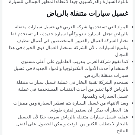
تابلوة السيارة والدركسيون جيداً لأعطاء المظهر الجمالي للسيارة.
غسيل سيارات متنقلة بالرياض
المواد التي تستخدمها شركة العربي في غسيل سيارات متنقلة
بالرياض تجعل السيارة تبدو وكأنها سيارة جديدة ، لم تستخدم قط.
تختار الشركة العمال والفنيين المتخصصين في أعمال تنظيف
وتلميع السيارات ، لأن الشركة ستختار العمال ذوي الخبرة في هذا
المجال.
كما تقوم شركة العربي بتدريب العاملين على أعلى مستوى
لاستخدام أحدث الأدوات التكنولوجيا والمواد الجديدة في غسيل
سيارات متنقلة بالرياض.
تستخدم الشركة تقنية البخار في عملية غسيل سيارات متنقلة
بالرياض لأنها تعتبر من أحدث التقنيات المستخدمة في عملية
غسيل السيارات وتلميعها.
وبعد الانتهاء من غسيل السيارة يتم تعطير السيارة ومن مميزات
هذا العطر أنه يمكن أن يستمر لفترة طويلة.
عملية غسيل سيارات متنقلة بالرياض سريعة جدًا لأن الغسيل
بالبخار لا يتطلب الكثير من الوقت ويمكن الحصول على أفضل
النتائج.