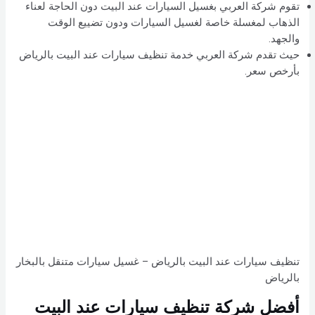
تقوم شركة العربي بغسيل السيارات عند البيت دون الحاجة لعناء
الذهاب لمغسلة خاصة لغسيل السيارات ودون تضييع الوقت
والجهد.
حيث تقدم شركة العربي خدمة تنظيف سيارات عند البيت بالرياض
بأرخص سعر.
تنظيف سيارات عند البيت بالرياض – غسيل سيارات متنقل بالبخار
بالرياض
أفضل شركة تنظيف سيارات عند البيت