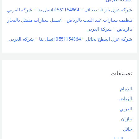
شركة عزل خزانات بحائل – 0551154864 اتصل بنا – شركة العربي
تنظيف سيارات عند البيت بالرياض – غسيل سيارات متنقل بالبخار
بالرياض – شركة العربي
شركة عزل اسطح بحائل – 0551154864 اتصل بنا – شركة العربي
تصنيفات
الدمام
الرياض
العربي
جازان
حائل