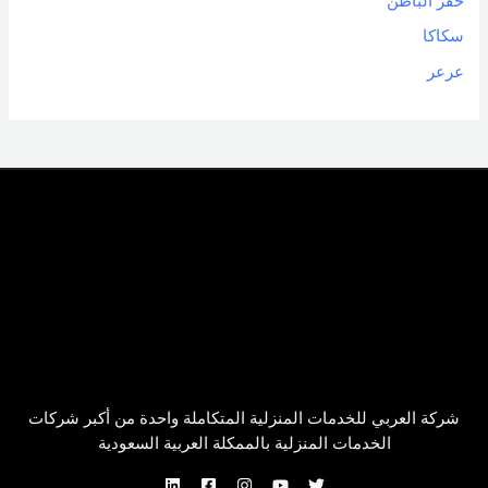
حفر الباطن
سكاكا
عرعر
شركة العربي للخدمات المنزلية المتكاملة واحدة من أكبر شركات
الخدمات المنزلية بالممكلة العربية السعودية