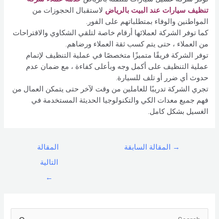
تنظيف سيارات عند البيت بالرياض
لاستقبال الحجوزات من
المواطنين والوفاء بمتطلباتهم على الفور.
كما توفر الشركة لعملائها أرقام خاصة لتلقي الشكاوي والاقتراحات
من العملاء ، حتى يتم كسب ثقة العملاء ورضاهم.
توفر الشركة فريقًا متميزًا متخصصًا في عملية التنظيف لإتمام
عملية التنظيف على أكمل وجه وبأعلى كفاءة ، مع ضمان عدم
حدوث أي ضرر أو تلف للسيارة.
تجري الشركة تدريبًا للعاملين من وقت لآخر حتى يتمكن العمال من
فهم جميع معدات الكي والتكنولوجيا الحديثة المستخدمة في
الغسيل بشكل كامل.
→
المقالة السابقة
المقالة
التالية
←