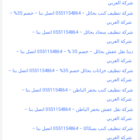
شركة العربي
شركة تنظيف كنب بحائل – 0551154864 اتصل بنا – خصم 35% –
شركة العربي
شركة تنظيف سجاد بحائل – 0551154864 اتصل بنا –
شركة العربي
دينا نقل عفش بحائل – خصم 35 % – 0551154864 اتصل بنا –
شركة العربي
شركة تنظيف خزانات بحائل خصم 35% – 0551154864 اتصل بنا –
شركة العربي
شركة تنظيف كنب بحفر الباطن – 0551154864 اتصل بنا –
شركة العربي
شركة نقل عفش بحفر الباطن – 0551154864 اتصل بنا –
شركة العربي
شركة تنظيف كنب بسكاكا – 0551154864 اتصل بنا –
شركة العربي