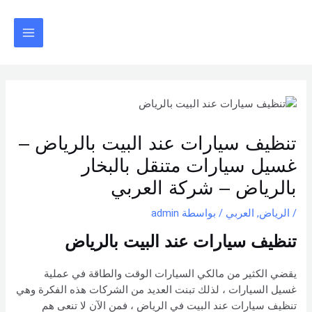
خطي
Post
Main
لى
navigation
Menu
لمحتوى
تنظيف سيارات عند البيت بالرياض –
غسيل سيارات متنقل بالبخار
بالرياض – شركة العربي
/
الرياض
,
العربي
/ بواسطة
admin
تنظيف سيارات عند البيت بالرياض
يقضي الكثير من مالكي السيارات الوقت والطاقة في عملية
غسيل السيارات ، لذلك تبنت العديد من الشركات هذه الفكرة وهي
تنظيف سيارات عند البيت في الرياض ، فمن الآن لا تنعى هم