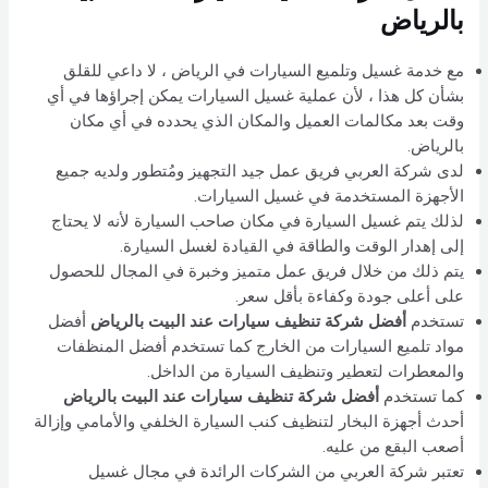
بالرياض
مع خدمة غسيل وتلميع السيارات في الرياض ، لا داعي للقلق
بشأن كل هذا ، لأن عملية غسيل السيارات يمكن إجراؤها في أي
وقت بعد مكالمات العميل والمكان الذي يحدده في أي مكان
بالرياض.
لدى شركة العربي فريق عمل جيد التجهيز ومُتطور ولديه جميع
الأجهزة المستخدمة في غسيل السيارات.
لذلك يتم غسيل السيارة في مكان صاحب السيارة لأنه لا يحتاج
إلى إهدار الوقت والطاقة في القيادة لغسل السيارة.
يتم ذلك من خلال فريق عمل متميز وخبرة في المجال للحصول
على أعلى جودة وكفاءة بأقل سعر.
تستخدم
أفضل شركة تنظيف سيارات عند البيت بالرياض
أفضل
مواد تلميع السيارات من الخارج كما تستخدم أفضل المنظفات
والمعطرات لتعطير وتنظيف السيارة من الداخل.
كما تستخدم
أفضل شركة تنظيف سيارات عند البيت بالرياض
أحدث أجهزة البخار لتنظيف كنب السيارة الخلفي والأمامي وإزالة
أصعب البقع من عليه.
تعتبر شركة العربي من الشركات الرائدة في مجال غسيل