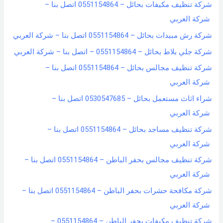
شركة تنظيف مكيفات بحائل – 0551154864 اتصل بنا –
شركة العربي
شركة رش مبيدات بحائل – 0551154864 اتصل بنا – شركة العربي
شركة جلي بلاط بحائل – 0551154864 – اتصل بنا – شركة العربي
شركة تنظيف مجالس بحائل – 0551154864 اتصل بنا –
شركة العربي
شراء اثاث مستعمل بحائل – 0530547685 اتصل بنا –
شركة العربي
شركة تنظيف مساجد بحائل – 0551154864 اتصل بنا –
شركة العربي
شركة تنظيف مجالس بحفر الباطن – 0551154864 اتصل بنا –
شركة العربي
شركة مكافحة حشرات بحفر الباطن – 0551154864 اتصل بنا –
شركة العربي
شركة تنظيف مكيفات بحفر الباطن – 0551154864 –