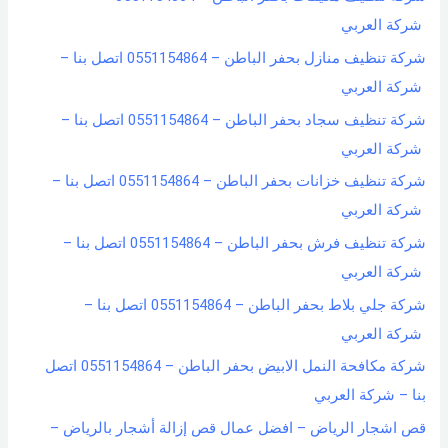
شركة العربي
شركة تنظيف منازل بحفر الباطن – 0551154864 اتصل بنا –
شركة العربي
شركة تنظيف سجاد بحفر الباطن – 0551154864 اتصل بنا –
شركة العربي
شركة تنظيف خزانات بحفر الباطن – 0551154864 اتصل بنا –
شركة العربي
شركة تنظيف فرش بحفر الباطن – 0551154864 اتصل بنا –
شركة العربي
شركة جلي بلاط بحفر الباطن – 0551154864 اتصل بنا –
شركة العربي
شركة مكافحة النمل الابيض بحفر الباطن – 0551154864 اتصل
بنا – شركة العربي
قص اشجار الرياض – افضل عمال قص إزالة أشجار بالرياض –