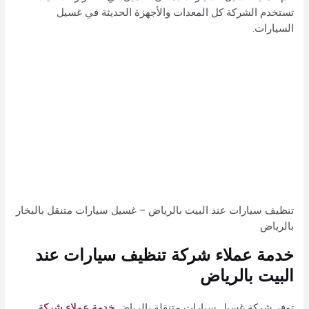
تستخدم الشركة كل المعدات والأجهزة الحديثة في غسيل
السيارات.
تنظيف سيارات عند البيت بالرياض – غسيل سيارات متنقل بالبخار
بالرياض
خدمة عملاء شركة تنظيف سيارات عند
البيت بالرياض
توفر شركة غسيل سيارات متنقلة بالرياض
خدمة عملاء شركة