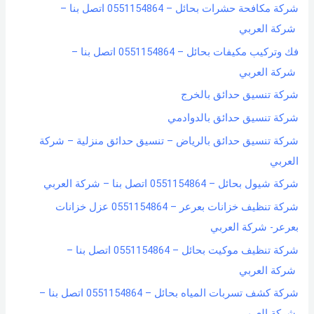
شركة مكافحة حشرات بحائل – 0551154864 اتصل بنا –
شركة العربي
فك وتركيب مكيفات بحائل – 0551154864 اتصل بنا –
شركة العربي
شركة تنسيق حدائق بالخرج
شركة تنسيق حدائق بالدوادمي
شركة تنسيق حدائق بالرياض – تنسيق حدائق منزلية – شركة
العربي
شركة شيول بحائل – 0551154864 اتصل بنا – شركة العربي
شركة تنظيف خزانات بعرعر – 0551154864 عزل خزانات
بعرعر- شركة العربي
شركة تنظيف موكيت بحائل – 0551154864 اتصل بنا –
شركة العربي
شركة كشف تسربات المياه بحائل – 0551154864 اتصل بنا –
شركة العربي