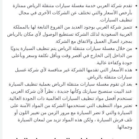
تقدم شركة العربي خدمة مغسلة سيارات متنقلة الرياض ممتازة
بأرخص الأسعار والتي تختلف عن الشركات الأخرى في مجال
تنظيف السيارات.
تتميز شركة العربي بوجود العديد من الفروع التابعة لها بالمملكة
العربية السعودية لذلك الشركة تستطيع الوصول لأي مكان بالرياض
بمجرد اتصال العميل والاتفاق مع الشركة.
من خلال مغسلة سيارات متنقلة الرياض يتم تنظيف السيارة يدويًا
من الداخل إلى الخارج في أقصر وقت وبأقل تكلفة وسعر وبأعلى
جودة وكفاءة عالية.
هذه الأسعار التي تقدمها الشركة غير منافسة لأي شركة غسيل
سيارات متنقلة بالرياض.
بعد ان تقوم مغسلة سيارات متنقلة الرياض بعملية تنظيف السيارة
عند البيت ستصبح سيارتك وكأنها جديدة ، نظراً لأن شركة العربي
تستخدم أفضل مواد تنظيف السيارات العالمية ذات الجودة العالية.
تعتبر مواد التنظيف التي تستخدمها الشركة من المواد الآمنة على
السيارة والتي لا تضر السيارة مع مرور الزمن من تغيير اللون أو
تلف فرش السيارة ، ولكن هذه المواد تزيد من لمعان السيارة
وجمالها.