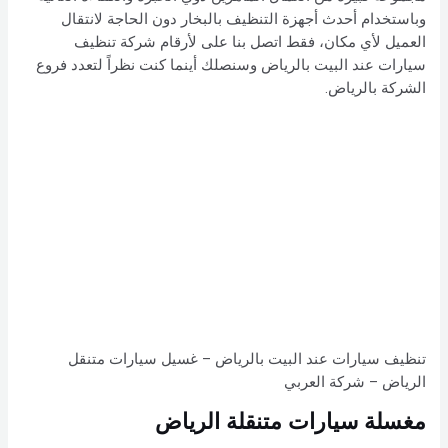
وباستخدام أحدث أجهزة التنظيف بالبخار دون الحاجة لانتقال
العميل لأي مكان، فقط اتصل بنا على لأرقام شركة تنظيف
سيارات عند البيت بالرياض وسنصلك أينما كنت نظراً لتعدد فروع
الشركة بالرياض.
تنظيف سيارات عند البيت بالرياض – غسيل سيارات متنقل
الرياض – شركة العربي
مغسلة سيارات متنقلة الرياض