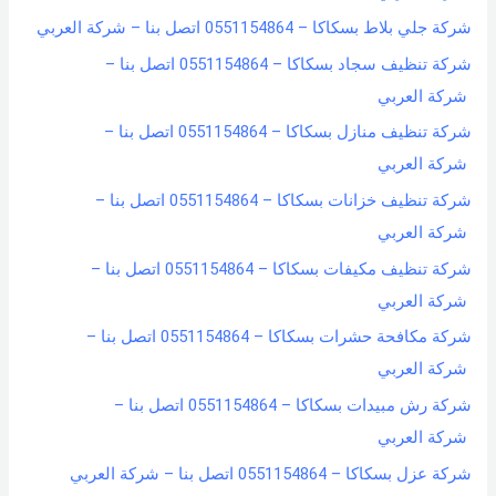
شركة جلي بلاط بسكاكا – 0551154864 اتصل بنا – شركة العربي
شركة تنظيف سجاد بسكاكا – 0551154864 اتصل بنا –
شركة العربي
شركة تنظيف منازل بسكاكا – 0551154864 اتصل بنا –
شركة العربي
شركة تنظيف خزانات بسكاكا – 0551154864 اتصل بنا –
شركة العربي
شركة تنظيف مكيفات بسكاكا – 0551154864 اتصل بنا –
شركة العربي
شركة مكافحة حشرات بسكاكا – 0551154864 اتصل بنا –
شركة العربي
شركة رش مبيدات بسكاكا – 0551154864 اتصل بنا –
شركة العربي
شركة عزل بسكاكا – 0551154864 اتصل بنا – شركة العربي