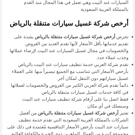
السيارات عند البيت وهي تعمل في هذا المجال منذ القدم
بالمملكة العربية السعودية.
أرخص شركة غسيل سيارات متنقلة بالرياض
تحرص
أرخص شركة غسيل سيارات متنقلة بالرياض
بشدة على
تقديم خدماتها بأقل الأسعار لأنها تقدم العديد من العروض
والخصومات في مجال غسيل السيارات عند البيت لإرضاء عملائها
وجذب عملاء جدد.
تقدم شركة العربي خدمة تنظيف سيارات عند البيت بالرياض
بأرخص الأسعار التي تتناسب مع الجميع تيسيراً منها على العملاء
غسيل سياراتهم دون التنقل لمكان آخر.
دائماً تقدم شركة العربي الكثير من العروض والخصومات لعملائها
في كافة خدمات غسيل سيارات متنقلة بالرياض.
فقط اتصل بنا على أرقام شركة تنظيف سيارات عند البيت
وسنصلك في أي مكان .
تعتبر
أرخص شركة غسيل سيارات متنقلة بالرياض
من أفضل
الشركات بالمملكة العربية السعودية التي تقدم خدمة تنظيف
سيارات عند البيت بأرخص الأسعار التنافسية مُعتمدة في ذلك على
مجموعة كبيرة من العمال الماهرين ذوي الخبرة والكفاءة العالية