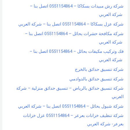
شركة رش مبيدات بسكاكا – 0551154864 اتصل بنا –
شركة العربي
شركة عزل بسكاكا – 0551154864 اتصل بنا – شركة العربي
شركة مكافحة حشرات بحائل – 0551154864 اتصل بنا –
شركة العربي
فك وتركيب مكيفات بحائل – 0551154864 اتصل بنا –
شركة العربي
شركة تنسيق حدائق بالخرج
شركة تنسيق حدائق بالدوادمي
شركة تنسيق حدائق بالرياض – تنسيق حدائق منزلية – شركة
العربي
شركة شيول بحائل – 0551154864 اتصل بنا – شركة العربي
شركة تنظيف خزانات بعرعر – 0551154864 عزل خزانات
بعرعر- شركة العربي