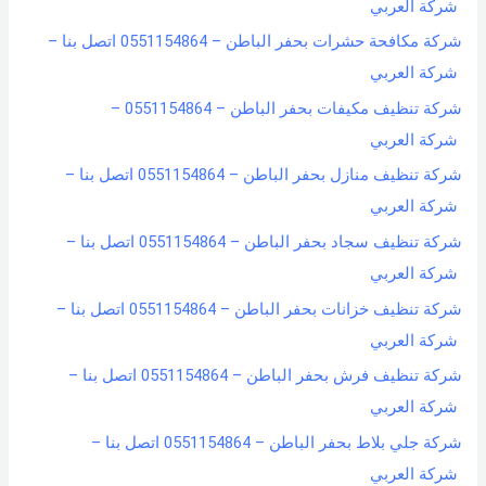
شركة العربي
شركة مكافحة حشرات بحفر الباطن – 0551154864 اتصل بنا –
شركة العربي
شركة تنظيف مكيفات بحفر الباطن – 0551154864 –
شركة العربي
شركة تنظيف منازل بحفر الباطن – 0551154864 اتصل بنا –
شركة العربي
شركة تنظيف سجاد بحفر الباطن – 0551154864 اتصل بنا –
شركة العربي
شركة تنظيف خزانات بحفر الباطن – 0551154864 اتصل بنا –
شركة العربي
شركة تنظيف فرش بحفر الباطن – 0551154864 اتصل بنا –
شركة العربي
شركة جلي بلاط بحفر الباطن – 0551154864 اتصل بنا –
شركة العربي