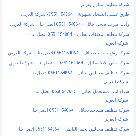
شركة تنظيف منازل بعرعر
طرق غسيل السجاد بسهولة – 0551154864- شركة العربي
وايت صرف صحي حائل – 0551154864 اتصل بنا – شركة العربي
شركة تنظيف مكيفات بحائل – 0551154864 اتصل بنا –
شركة العربي
شركة رش مبيدات بحائل – 0551154864 اتصل بنا – شركة العربي
شركة جلي بلاط بحائل – 0551154864 – اتصل بنا – شركة العربي
شركة تنظيف مجالس بحائل – 0551154864 اتصل بنا –
شركة العربي
شراء اثاث مستعمل بحائل – 0530547685 اتصل بنا –
شركة العربي
شركة تنظيف مساجد بحائل – 0551154864 اتصل بنا –
شركة العربي
شركة تنظيف مجالس بحفر الباطن – 0551154864 اتصل بنا –