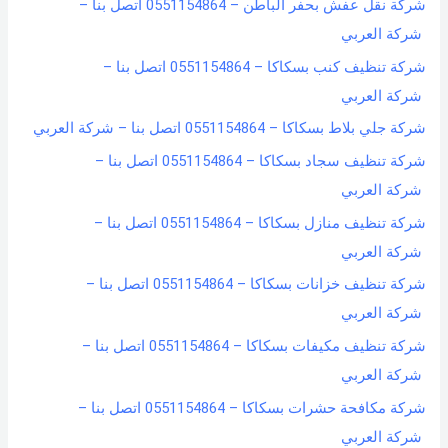
شركة نقل عفش بحفر الباطن – 0551154864 اتصل بنا –
شركة العربي
شركة تنظيف كنب بسكاكا – 0551154864 اتصل بنا –
شركة العربي
شركة جلي بلاط بسكاكا – 0551154864 اتصل بنا – شركة العربي
شركة تنظيف سجاد بسكاكا – 0551154864 اتصل بنا –
شركة العربي
شركة تنظيف منازل بسكاكا – 0551154864 اتصل بنا –
شركة العربي
شركة تنظيف خزانات بسكاكا – 0551154864 اتصل بنا –
شركة العربي
شركة تنظيف مكيفات بسكاكا – 0551154864 اتصل بنا –
شركة العربي
شركة مكافحة حشرات بسكاكا – 0551154864 اتصل بنا –
شركة العربي