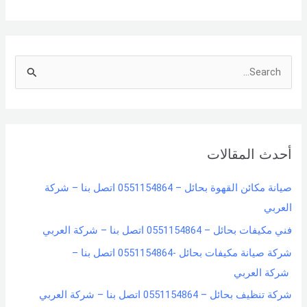
S
e
a
r
أحدث المقالات
c
h
صيانة مكائن القهوة بحائل – 0551154864 اتصل بنا – شركة
f
العربي
o
فني مكيفات بحائل – 0551154864 اتصل بنا – شركة العربي
r
شركة صيانة مكيفات بحائل -0551154864 اتصل بنا –
:
شركة العربي
شركة تنظيف بحائل – 0551154864 اتصل بنا – شركة العربي