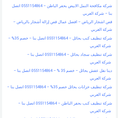
شركة مكافحة النمل الابيض بحفر الباطن – 0551154864 اتصل
بنا – شركة العربي
قص اشجار الرياض – افضل عمال قص إزالة أشجار بالرياض –
شركة العربي
شركة تنظيف كنب بحائل – 0551154864 اتصل بنا – خصم 35% –
شركة العربي
شركة تنظيف سجاد بحائل – 0551154864 اتصل بنا –
شركة العربي
دينا نقل عفش بحائل – خصم 35 % – 0551154864 اتصل بنا –
شركة العربي
شركة تنظيف خزانات بحائل خصم 35% – 0551154864 اتصل بنا –
شركة العربي
شركة تنظيف كنب بحفر الباطن – 0551154864 اتصل بنا –
شركة العربي