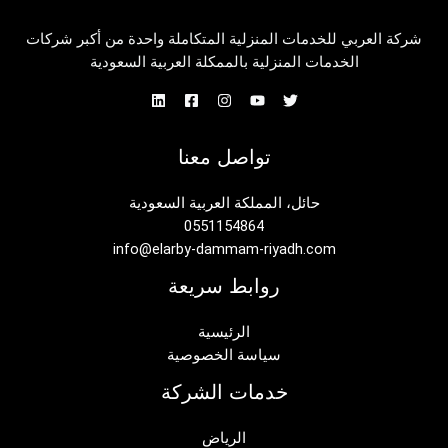
شركة العربي للخدمات المنزلية المتكاملة واحدة من أكبر شركات
الخدمات المنزلية بالممكلة العربية السعودية
تواصل معنا
حائل، المملكة العربية السعودية
0551154864
info@elarby-dammam-riyadh.com
روابط سريعة
الرئيسية
سياسة الخصوصية
خدمات الشركة
الرياض