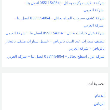
شركة تنظيف موكيت بحائل – 0551154864 اتصل بنا –
شركة العربي
شركة كشف تسربات المياه بحائل – 0551154864 اتصل بنا –
شركة العربي
شركة عزل خزانات بحائل – 0551154864 اتصل بنا – شركة العربي
تنظيف سيارات عند البيت بالرياض – غسيل سيارات متنقل بالبخار
بالرياض – شركة العربي
شركة عزل اسطح بحائل – 0551154864 اتصل بنا – شركة العربي
تصنيفات
الدمام
الرياض