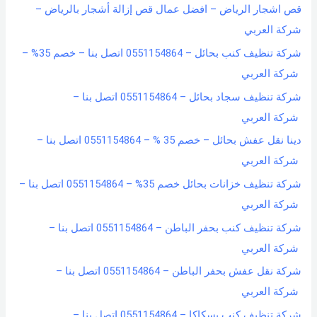
قص اشجار الرياض – افضل عمال قص إزالة أشجار بالرياض –
شركة العربي
شركة تنظيف كنب بحائل – 0551154864 اتصل بنا – خصم 35% –
شركة العربي
شركة تنظيف سجاد بحائل – 0551154864 اتصل بنا –
شركة العربي
دينا نقل عفش بحائل – خصم 35 % – 0551154864 اتصل بنا –
شركة العربي
شركة تنظيف خزانات بحائل خصم 35% – 0551154864 اتصل بنا –
شركة العربي
شركة تنظيف كنب بحفر الباطن – 0551154864 اتصل بنا –
شركة العربي
شركة نقل عفش بحفر الباطن – 0551154864 اتصل بنا –
شركة العربي
شركة تنظيف كنب بسكاكا – 0551154864 اتصل بنا –