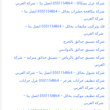
شركة عزل بسكاكا – 0551154864 اتصل بنا – شركة العربي
شركة مكافحة حشرات بحائل – 0551154864 اتصل بنا –
شركة العربي
فك وتركيب مكيفات بحائل – 0551154864 اتصل بنا –
شركة العربي
شركة تنسيق حدائق بالخرج
شركة تنسيق حدائق بالدوادمي
شركة تنسيق حدائق بالرياض – تنسيق حدائق منزلية – شركة
العربي
شركة شيول بحائل – 0551154864 اتصل بنا – شركة العربي
شركة تنظيف خزانات بعرعر – 0551154864 عزل خزانات
بعرعر- شركة العربي
شركة تنظيف موكيت بحائل – 0551154864 اتصل بنا –
شركة العربي