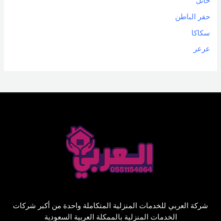
حائل
حفر الباطن
سكاكا
عرعر
شركة العربي للخدمات المنزلية المتكاملة واحدة من أكبر شركات
الخدمات المنزلية بالممكلة العربية السعودية