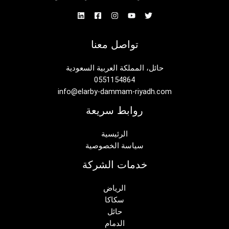
تواصل معنا
حائل، المملكة العربية السعودية
0551154864
info@elarby-dammam-riyadh.com
روابط سريعة
الرئيسية
سياسة الخصوصية
خدمات الشركة
الرياض
سكاكا
حائل
الدمام