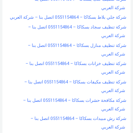
شركة العربي
شركة جلي بلاط بسكاكا – 0551154864 اتصل بنا – شركة العربي
شركة تنظيف سجاد بسكاكا – 0551154864 اتصل بنا –
شركة العربي
شركة تنظيف منازل بسكاكا – 0551154864 اتصل بنا –
شركة العربي
شركة تنظيف خزانات بسكاكا – 0551154864 اتصل بنا –
شركة العربي
شركة تنظيف مكيفات بسكاكا – 0551154864 اتصل بنا –
شركة العربي
شركة مكافحة حشرات بسكاكا – 0551154864 اتصل بنا –
شركة العربي
شركة رش مبيدات بسكاكا – 0551154864 اتصل بنا –
شركة العربي