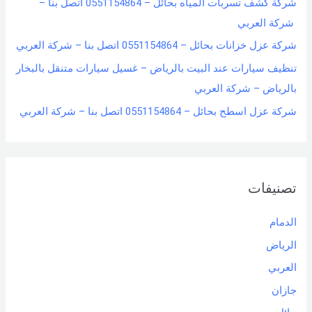
شركة كشف تسربات المياه بحائل – 0551154864 اتصل بنا –
شركة العربي
شركة عزل خزانات بحائل – 0551154864 اتصل بنا – شركة العربي
تنظيف سيارات عند البيت بالرياض – غسيل سيارات متنقل بالبخار
بالرياض – شركة العربي
شركة عزل اسطح بحائل – 0551154864 اتصل بنا – شركة العربي
تصنيفات
الدمام
الرياض
العربي
جازان