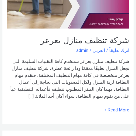
شركة تنظيف منازل بعرعر
اترك تعليقاً
/
العربي
/
admin
شركة تنظيف منازل بعرعر تستخدم كافة التقنيات السليمة التي
تجعل المنزل نظيفًا معقمًا وذا رائحة عطرة، شركة تنظيف منازل
بعرعر متخصصة في كافة مهام التنظيف المختلفة، فنقدم مهام
النظافة لربة المنزل ولكل المحتويات التي بحاجة إلى أعمال
النظافة، مهما كان المقر المطلوب تنظيفه فأعماله التنظيفية عبأ
على من يقوم بمهام النظافة، سواء أكان أحد الملاك […]
Read More »