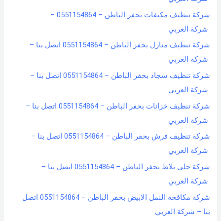
شركة تنظيف مكيفات بحفر الباطن – 0551154864 –
شركة العربي
شركة تنظيف منازل بحفر الباطن – 0551154864 اتصل بنا –
شركة العربي
شركة تنظيف سجاد بحفر الباطن – 0551154864 اتصل بنا –
شركة العربي
شركة تنظيف خزانات بحفر الباطن – 0551154864 اتصل بنا –
شركة العربي
شركة تنظيف فرش بحفر الباطن – 0551154864 اتصل بنا –
شركة العربي
شركة جلي بلاط بحفر الباطن – 0551154864 اتصل بنا –
شركة العربي
شركة مكافحة النمل الابيض بحفر الباطن – 0551154864 اتصل
بنا – شركة العربي