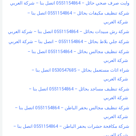
وايت صرف صحي حائل – 0551154864 اتصل بنا – شركة العربي
شركة تنظيف مكيفات بحائل – 0551154864 اتصل بنا –
شركة العربي
شركة رش مبيدات بحائل – 0551154864 اتصل بنا – شركة العربي
شركة جلي بلاط بحائل – 0551154864 – اتصل بنا – شركة العربي
شركة تنظيف مجالس بحائل – 0551154864 اتصل بنا –
شركة العربي
شراء اثاث مستعمل بحائل – 0530547685 اتصل بنا –
شركة العربي
شركة تنظيف مساجد بحائل – 0551154864 اتصل بنا –
شركة العربي
شركة تنظيف مجالس بحفر الباطن – 0551154864 اتصل بنا –
شركة العربي
شركة مكافحة حشرات بحفر الباطن – 0551154864 اتصل بنا –
شركة العربي