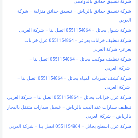
شركة تنسيق حدائق بالدوادمي
شركة تنسيق حدائق بالرياض – تنسيق حدائق منزلية – شركة
العربي
شركة شيول بحائل – 0551154864 اتصل بنا – شركة العربي
شركة تنظيف خزانات بعرعر – 0551154864 عزل خزانات
بعرعر- شركة العربي
شركة تنظيف موكيت بحائل – 0551154864 اتصل بنا –
شركة العربي
شركة كشف تسربات المياه بحائل – 0551154864 اتصل بنا –
شركة العربي
شركة عزل خزانات بحائل – 0551154864 اتصل بنا – شركة العربي
تنظيف سيارات عند البيت بالرياض – غسيل سيارات متنقل بالبخار
بالرياض – شركة العربي
شركة عزل اسطح بحائل – 0551154864 اتصل بنا – شركة العربي