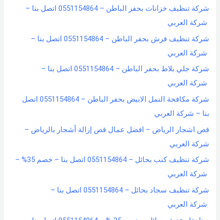
شركة تنظيف خزانات بحفر الباطن – 0551154864 اتصل بنا –
شركة العربي
شركة تنظيف فرش بحفر الباطن – 0551154864 اتصل بنا –
شركة العربي
شركة جلي بلاط بحفر الباطن – 0551154864 اتصل بنا –
شركة العربي
شركة مكافحة النمل الابيض بحفر الباطن – 0551154864 اتصل
بنا – شركة العربي
قص اشجار الرياض – افضل عمال قص إزالة أشجار بالرياض –
شركة العربي
شركة تنظيف كنب بحائل – 0551154864 اتصل بنا – خصم 35% –
شركة العربي
شركة تنظيف سجاد بحائل – 0551154864 اتصل بنا –
شركة العربي