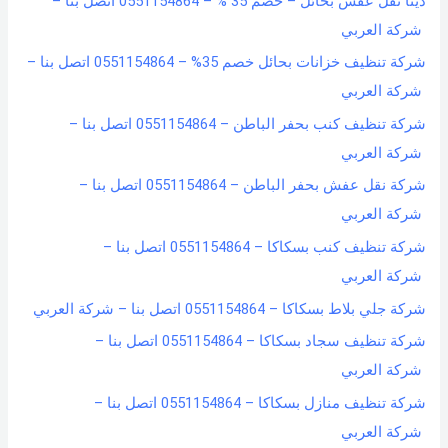
دينا نقل عفش بحائل – خصم 35 % – 0551154864 اتصل بنا –
شركة العربي
شركة تنظيف خزانات بحائل خصم 35% – 0551154864 اتصل بنا –
شركة العربي
شركة تنظيف كنب بحفر الباطن – 0551154864 اتصل بنا –
شركة العربي
شركة نقل عفش بحفر الباطن – 0551154864 اتصل بنا –
شركة العربي
شركة تنظيف كنب بسكاكا – 0551154864 اتصل بنا –
شركة العربي
شركة جلي بلاط بسكاكا – 0551154864 اتصل بنا – شركة العربي
شركة تنظيف سجاد بسكاكا – 0551154864 اتصل بنا –
شركة العربي
شركة تنظيف منازل بسكاكا – 0551154864 اتصل بنا –
شركة العربي