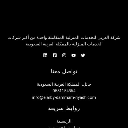
شركة العربي للخدمات المنزلية المتكاملة واحدة من أكبر شركات
الخدمات المنزلية بالممكلة العربية السعودية
تواصل معنا
حائل، المملكة العربية السعودية
0551154864
info@elarby-dammam-riyadh.com
روابط سريعة
الرئيسية
سياسة الخصوصية