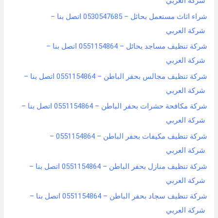
شركة العربي
شراء اثاث مستعمل بحائل – 0530547685 اتصل بنا –
شركة العربي
شركة تنظيف مساجد بحائل – 0551154864 اتصل بنا –
شركة العربي
شركة تنظيف مجالس بحفر الباطن – 0551154864 اتصل بنا –
شركة العربي
شركة مكافحة حشرات بحفر الباطن – 0551154864 اتصل بنا –
شركة العربي
شركة تنظيف مكيفات بحفر الباطن – 0551154864 –
شركة العربي
شركة تنظيف منازل بحفر الباطن – 0551154864 اتصل بنا –
شركة العربي
شركة تنظيف سجاد بحفر الباطن – 0551154864 اتصل بنا –
شركة العربي