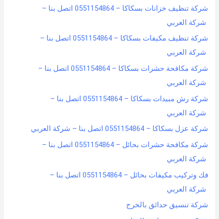
شركة تنظيف خزانات بسكاكا – 0551154864 اتصل بنا –
شركة العربي
شركة تنظيف مكيفات بسكاكا – 0551154864 اتصل بنا –
شركة العربي
شركة مكافحة حشرات بسكاكا – 0551154864 اتصل بنا –
شركة العربي
شركة رش مبيدات بسكاكا – 0551154864 اتصل بنا –
شركة العربي
شركة عزل بسكاكا – 0551154864 اتصل بنا – شركة العربي
شركة مكافحة حشرات بحائل – 0551154864 اتصل بنا –
شركة العربي
فك وتركيب مكيفات بحائل – 0551154864 اتصل بنا –
شركة العربي
شركة تنسيق حدائق بالخرج