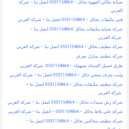
صيانة مكائن القهوة بحائل – 0551154864 اتصل بنا – شركة
f
العربي
o
فني مكيفات بحائل – 0551154864 اتصل بنا – شركة العربي
r
شركة صيانة مكيفات بحائل -0551154864 اتصل بنا –
:
شركة العربي
شركة تنظيف بحائل – 0551154864 اتصل بنا – شركة العربي
شركة تنظيف منازل بعرعر
طرق غسيل السجاد بسهولة – 0551154864- شركة العربي
وايت صرف صحي حائل – 0551154864 اتصل بنا – شركة العربي
شركة تنظيف مكيفات بحائل – 0551154864 اتصل بنا –
شركة العربي
شركة رش مبيدات بحائل – 0551154864 اتصل بنا – شركة العربي
شركة جلي بلاط بحائل – 0551154864 – اتصل بنا – شركة العربي
شركة تنظيف مجالس بحائل – 0551154864 اتصل بنا –