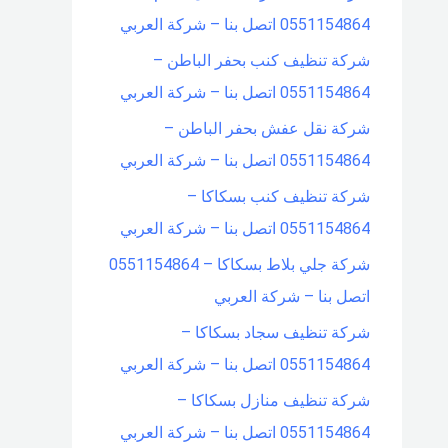
0551154864 اتصل بنا – شركة العربي
شركة تنظيف كنب بحفر الباطن –
0551154864 اتصل بنا – شركة العربي
شركة نقل عفش بحفر الباطن –
0551154864 اتصل بنا – شركة العربي
شركة تنظيف كنب بسكاكا –
0551154864 اتصل بنا – شركة العربي
شركة جلي بلاط بسكاكا – 0551154864
اتصل بنا – شركة العربي
شركة تنظيف سجاد بسكاكا –
0551154864 اتصل بنا – شركة العربي
شركة تنظيف منازل بسكاكا –
0551154864 اتصل بنا – شركة العربي