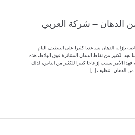
ن الدهان – شركة العربي
ة بإزالة الدهان يساعدنا كثيرا على التنظيف التام
ا نجد الكثير من نقاط الدهان المتناثرة فوق البلاط، هذه
 فهذا الأمر يسبب إزعاجا كبيرا للكثير من الناس، لذلك
 الدهان . تنظيف […]