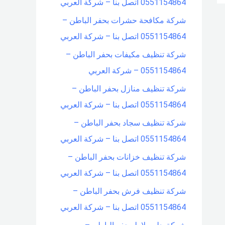
0551154864 اتصل بنا – شركة العربي
شركة مكافحة حشرات بحفر الباطن –
0551154864 اتصل بنا – شركة العربي
شركة تنظيف مكيفات بحفر الباطن –
0551154864 – شركة العربي
شركة تنظيف منازل بحفر الباطن –
0551154864 اتصل بنا – شركة العربي
شركة تنظيف سجاد بحفر الباطن –
0551154864 اتصل بنا – شركة العربي
شركة تنظيف خزانات بحفر الباطن –
0551154864 اتصل بنا – شركة العربي
شركة تنظيف فرش بحفر الباطن –
0551154864 اتصل بنا – شركة العربي