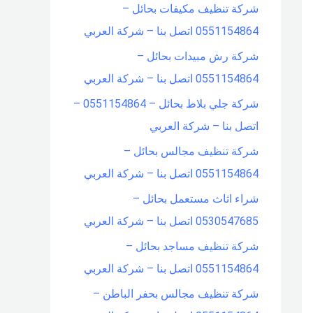
شركة تنظيف مكيفات بحائل –
0551154864 اتصل بنا – شركة العربي
شركة رش مبيدات بحائل –
0551154864 اتصل بنا – شركة العربي
شركة جلي بلاط بحائل – 0551154864 –
اتصل بنا – شركة العربي
شركة تنظيف مجالس بحائل –
0551154864 اتصل بنا – شركة العربي
شراء اثاث مستعمل بحائل –
0530547685 اتصل بنا – شركة العربي
شركة تنظيف مساجد بحائل –
0551154864 اتصل بنا – شركة العربي
شركة تنظيف مجالس بحفر الباطن –