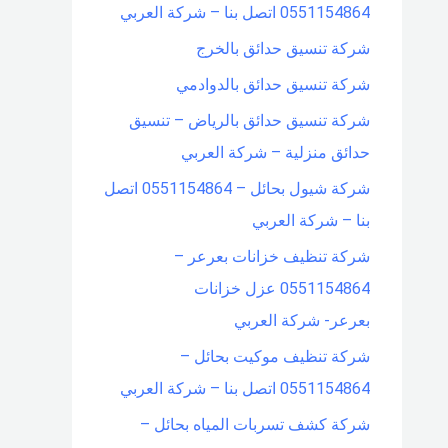
0551154864 اتصل بنا – شركة العربي
شركة تنسيق حدائق بالخرج
شركة تنسيق حدائق بالدوادمي
شركة تنسيق حدائق بالرياض – تنسيق
حدائق منزلية – شركة العربي
شركة شيول بحائل – 0551154864 اتصل
بنا – شركة العربي
شركة تنظيف خزانات بعرعر –
0551154864 عزل خزانات
بعرعر- شركة العربي
شركة تنظيف موكيت بحائل –
0551154864 اتصل بنا – شركة العربي
شركة كشف تسربات المياه بحائل –