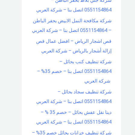
شركة جلي بلاط بحفر الباطن –
0551154864 اتصل بنا – شركة العربي
شركة مكافحة النمل الابيض بحفر الباطن
– 0551154864 اتصل بنا – شركة العربي
قص اشجار الرياض – افضل عمال قص
إزالة أشجار بالرياض – شركة العربي
شركة تنظيف كنب بحائل –
0551154864 اتصل بنا – خصم 35% –
شركة العربي
شركة تنظيف سجاد بحائل –
0551154864 اتصل بنا – شركة العربي
دينا نقل عفش بحائل – خصم 35 % –
0551154864 اتصل بنا – شركة العربي
شركة تنظيف خزانات بحائل خصم 35% –