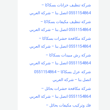
شركة تنظيف خزانات بسكاكا –
0551154864 اتصل بنا – شركة العربي
شركة تنظيف مكيفات بسكاكا –
0551154864 اتصل بنا – شركة العربي
شركة مكافحة حشرات بسكاكا –
0551154864 اتصل بنا – شركة العربي
شركة رش مبيدات بسكاكا –
0551154864 اتصل بنا – شركة العربي
شركة عزل بسكاكا – 0551154864
اتصل بنا – شركة العربي
شركة مكافحة حشرات بحائل –
0551154864 اتصل بنا – شركة العربي
فك وتركيب مكيفات بحائل –