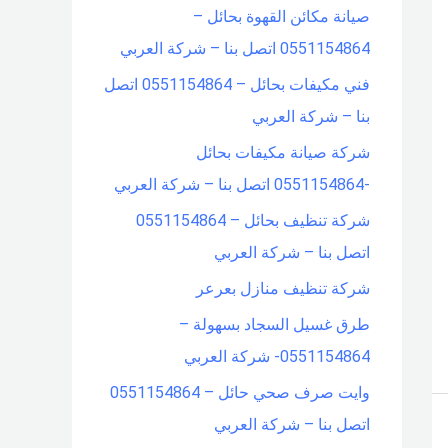
صيانة مكائن القهوة بحائل –
f
0551154864 اتصل بنا – شركة العربي
o
فني مكيفات بحائل – 0551154864 اتصل
r
بنا – شركة العربي
:
شركة صيانة مكيفات بحائل
-0551154864 اتصل بنا – شركة العربي
شركة تنظيف بحائل – 0551154864
اتصل بنا – شركة العربي
شركة تنظيف منازل بعرعر
طرق غسيل السجاد بسهولة –
0551154864- شركة العربي
وايت صرف صحي حائل – 0551154864
اتصل بنا – شركة العربي