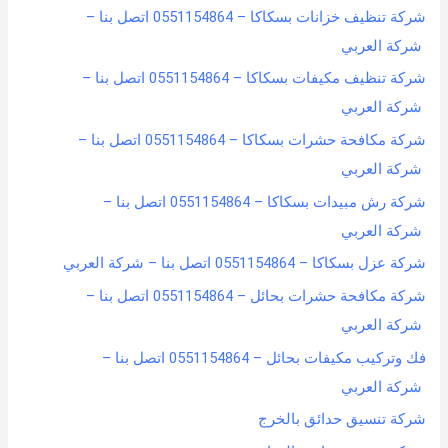
شركة تنظيف خزانات بسكاكا – 0551154864 اتصل بنا –
شركة العربي
شركة تنظيف مكيفات بسكاكا – 0551154864 اتصل بنا –
شركة العربي
شركة مكافحة حشرات بسكاكا – 0551154864 اتصل بنا –
شركة العربي
شركة رش مبيدات بسكاكا – 0551154864 اتصل بنا –
شركة العربي
شركة عزل بسكاكا – 0551154864 اتصل بنا – شركة العربي
شركة مكافحة حشرات بحائل – 0551154864 اتصل بنا –
شركة العربي
فك وتركيب مكيفات بحائل – 0551154864 اتصل بنا –
شركة العربي
شركة تنسيق حدائق بالخرج