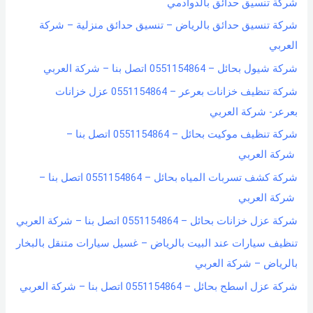
شركة تنسيق حدائق بالدوادمي
شركة تنسيق حدائق بالرياض – تنسيق حدائق منزلية – شركة
العربي
شركة شيول بحائل – 0551154864 اتصل بنا – شركة العربي
شركة تنظيف خزانات بعرعر – 0551154864 عزل خزانات
بعرعر- شركة العربي
شركة تنظيف موكيت بحائل – 0551154864 اتصل بنا –
شركة العربي
شركة كشف تسربات المياه بحائل – 0551154864 اتصل بنا –
شركة العربي
شركة عزل خزانات بحائل – 0551154864 اتصل بنا – شركة العربي
تنظيف سيارات عند البيت بالرياض – غسيل سيارات متنقل بالبخار
بالرياض – شركة العربي
شركة عزل اسطح بحائل – 0551154864 اتصل بنا – شركة العربي