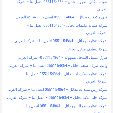
صيانة مكائن القهوة بحائل – 0551154864 اتصل بنا – شركة
f
العربي
o
فني مكيفات بحائل – 0551154864 اتصل بنا – شركة العربي
r
شركة صيانة مكيفات بحائل -0551154864 اتصل بنا –
:
شركة العربي
شركة تنظيف بحائل – 0551154864 اتصل بنا – شركة العربي
شركة تنظيف منازل بعرعر
طرق غسيل السجاد بسهولة – 0551154864- شركة العربي
وايت صرف صحي حائل – 0551154864 اتصل بنا – شركة العربي
شركة تنظيف مكيفات بحائل – 0551154864 اتصل بنا –
شركة العربي
شركة رش مبيدات بحائل – 0551154864 اتصل بنا – شركة العربي
شركة جلي بلاط بحائل – 0551154864 – اتصل بنا – شركة العربي
شركة تنظيف مجالس بحائل – 0551154864 اتصل بنا –