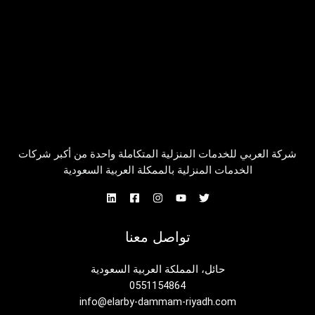
شركة العربي للخدمات المنزلية المتكاملة واحدة من أكبر شركات
الخدمات المنزلية بالممكلة العربية السعودية
تواصل معنا
حائل، المملكة العربية السعودية
0551154864
info@elarby-dammam-riyadh.com