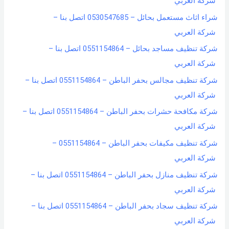
شركة العربي
شراء اثاث مستعمل بحائل – 0530547685 اتصل بنا –
شركة العربي
شركة تنظيف مساجد بحائل – 0551154864 اتصل بنا –
شركة العربي
شركة تنظيف مجالس بحفر الباطن – 0551154864 اتصل بنا –
شركة العربي
شركة مكافحة حشرات بحفر الباطن – 0551154864 اتصل بنا –
شركة العربي
شركة تنظيف مكيفات بحفر الباطن – 0551154864 –
شركة العربي
شركة تنظيف منازل بحفر الباطن – 0551154864 اتصل بنا –
شركة العربي
شركة تنظيف سجاد بحفر الباطن – 0551154864 اتصل بنا –
شركة العربي