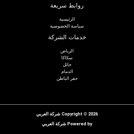
روابط سريعة
الرئيسية
سياسة الخصوصية
خدمات الشركة
الرياض
سكاكا
حائل
الدمام
حفر الباطن
Copyright © 2026 شركة العربي
Powered by شركة العربي