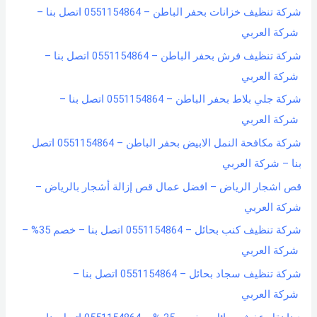
شركة تنظيف خزانات بحفر الباطن – 0551154864 اتصل بنا –
شركة العربي
شركة تنظيف فرش بحفر الباطن – 0551154864 اتصل بنا –
شركة العربي
شركة جلي بلاط بحفر الباطن – 0551154864 اتصل بنا –
شركة العربي
شركة مكافحة النمل الابيض بحفر الباطن – 0551154864 اتصل
بنا – شركة العربي
قص اشجار الرياض – افضل عمال قص إزالة أشجار بالرياض –
شركة العربي
شركة تنظيف كنب بحائل – 0551154864 اتصل بنا – خصم 35% –
شركة العربي
شركة تنظيف سجاد بحائل – 0551154864 اتصل بنا –
شركة العربي