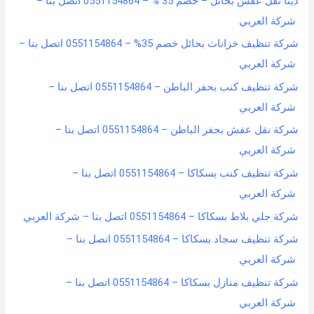
دينا نقل عفش بحائل – خصم 35 % – 0551154864 اتصل بنا –
شركة العربي
شركة تنظيف خزانات بحائل خصم 35% – 0551154864 اتصل بنا –
شركة العربي
شركة تنظيف كنب بحفر الباطن – 0551154864 اتصل بنا –
شركة العربي
شركة نقل عفش بحفر الباطن – 0551154864 اتصل بنا –
شركة العربي
شركة تنظيف كنب بسكاكا – 0551154864 اتصل بنا –
شركة العربي
شركة جلي بلاط بسكاكا – 0551154864 اتصل بنا – شركة العربي
شركة تنظيف سجاد بسكاكا – 0551154864 اتصل بنا –
شركة العربي
شركة تنظيف منازل بسكاكا – 0551154864 اتصل بنا –
شركة العربي