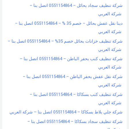
شركة تنظيف سجاد بحائل – 0551154864 اتصل بنا –
شركة العربي
دينا نقل عفش بحائل – خصم 35 % – 0551154864 اتصل بنا –
شركة العربي
شركة تنظيف خزانات بحائل خصم 35% – 0551154864 اتصل بنا –
شركة العربي
شركة تنظيف كنب بحفر الباطن – 0551154864 اتصل بنا –
شركة العربي
شركة نقل عفش بحفر الباطن – 0551154864 اتصل بنا –
شركة العربي
شركة تنظيف كنب بسكاكا – 0551154864 اتصل بنا –
شركة العربي
شركة جلي بلاط بسكاكا – 0551154864 اتصل بنا – شركة العربي
شركة تنظيف سجاد بسكاكا – 0551154864 اتصل بنا –