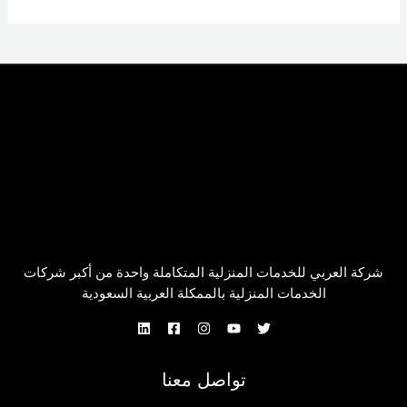
شركة العربي للخدمات المنزلية المتكاملة واحدة من أكبر شركات
الخدمات المنزلية بالممكلة العربية السعودية
تواصل معنا