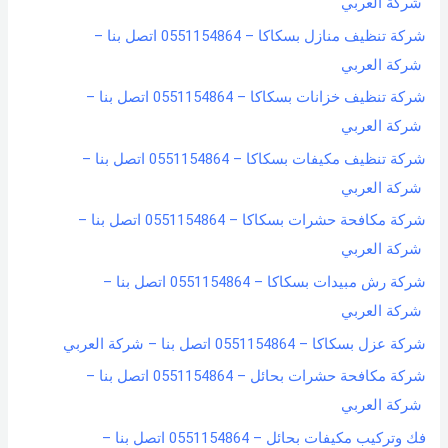
شركة العربي
شركة تنظيف منازل بسكاكا – 0551154864 اتصل بنا –
شركة العربي
شركة تنظيف خزانات بسكاكا – 0551154864 اتصل بنا –
شركة العربي
شركة تنظيف مكيفات بسكاكا – 0551154864 اتصل بنا –
شركة العربي
شركة مكافحة حشرات بسكاكا – 0551154864 اتصل بنا –
شركة العربي
شركة رش مبيدات بسكاكا – 0551154864 اتصل بنا –
شركة العربي
شركة عزل بسكاكا – 0551154864 اتصل بنا – شركة العربي
شركة مكافحة حشرات بحائل – 0551154864 اتصل بنا –
شركة العربي
فك وتركيب مكيفات بحائل – 0551154864 اتصل بنا –