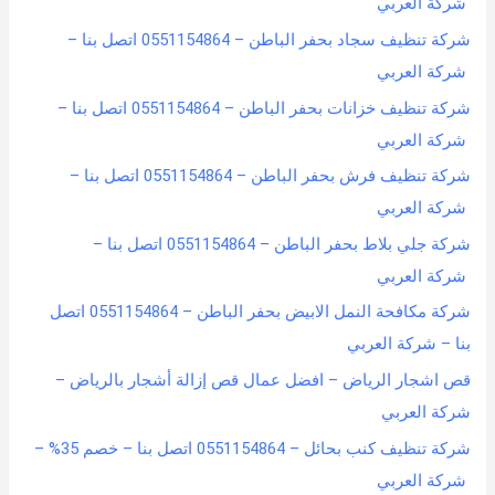
شركة العربي
شركة تنظيف سجاد بحفر الباطن – 0551154864 اتصل بنا –
شركة العربي
شركة تنظيف خزانات بحفر الباطن – 0551154864 اتصل بنا –
شركة العربي
شركة تنظيف فرش بحفر الباطن – 0551154864 اتصل بنا –
شركة العربي
شركة جلي بلاط بحفر الباطن – 0551154864 اتصل بنا –
شركة العربي
شركة مكافحة النمل الابيض بحفر الباطن – 0551154864 اتصل
بنا – شركة العربي
قص اشجار الرياض – افضل عمال قص إزالة أشجار بالرياض –
شركة العربي
شركة تنظيف كنب بحائل – 0551154864 اتصل بنا – خصم 35% –
شركة العربي