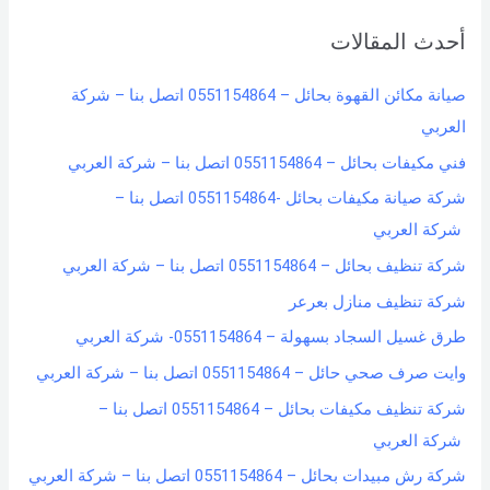
r
أحدث المقالات
c
h
صيانة مكائن القهوة بحائل – 0551154864 اتصل بنا – شركة
f
العربي
o
فني مكيفات بحائل – 0551154864 اتصل بنا – شركة العربي
r
شركة صيانة مكيفات بحائل -0551154864 اتصل بنا –
:
شركة العربي
شركة تنظيف بحائل – 0551154864 اتصل بنا – شركة العربي
شركة تنظيف منازل بعرعر
طرق غسيل السجاد بسهولة – 0551154864- شركة العربي
وايت صرف صحي حائل – 0551154864 اتصل بنا – شركة العربي
شركة تنظيف مكيفات بحائل – 0551154864 اتصل بنا –
شركة العربي
شركة رش مبيدات بحائل – 0551154864 اتصل بنا – شركة العربي