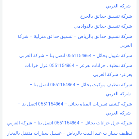
شركة العربي
شركة تنسيق حدائق بالخرج
شركة تنسيق حدائق بالدوادمي
شركة تنسيق حدائق بالرياض – تنسيق حدائق منزلية – شركة
العربي
شركة شيول بحائل – 0551154864 اتصل بنا – شركة العربي
شركة تنظيف خزانات بعرعر – 0551154864 عزل خزانات
بعرعر- شركة العربي
شركة تنظيف موكيت بحائل – 0551154864 اتصل بنا –
شركة العربي
شركة كشف تسربات المياه بحائل – 0551154864 اتصل بنا –
شركة العربي
شركة عزل خزانات بحائل – 0551154864 اتصل بنا – شركة العربي
تنظيف سيارات عند البيت بالرياض – غسيل سيارات متنقل بالبخار