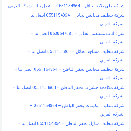
شركة جلي بلاط بحائل – 0551154864 – اتصل بنا – شركة العربي
شركة تنظيف مجالس بحائل – 0551154864 اتصل بنا –
شركة العربي
شراء اثاث مستعمل بحائل – 0530547685 اتصل بنا –
شركة العربي
شركة تنظيف مساجد بحائل – 0551154864 اتصل بنا –
شركة العربي
شركة تنظيف مجالس بحفر الباطن – 0551154864 اتصل بنا –
شركة العربي
شركة مكافحة حشرات بحفر الباطن – 0551154864 اتصل بنا –
شركة العربي
شركة تنظيف مكيفات بحفر الباطن – 0551154864 –
شركة العربي
شركة تنظيف منازل بحفر الباطن – 0551154864 اتصل بنا –