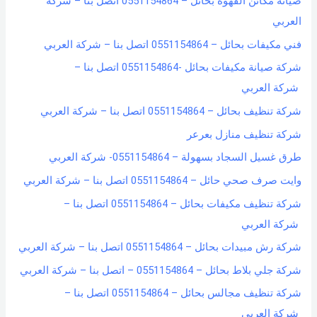
صيانة مكائن القهوة بحائل – 0551154864 اتصل بنا – شركة
f
العربي
o
فني مكيفات بحائل – 0551154864 اتصل بنا – شركة العربي
r
شركة صيانة مكيفات بحائل -0551154864 اتصل بنا –
:
شركة العربي
شركة تنظيف بحائل – 0551154864 اتصل بنا – شركة العربي
شركة تنظيف منازل بعرعر
طرق غسيل السجاد بسهولة – 0551154864- شركة العربي
وايت صرف صحي حائل – 0551154864 اتصل بنا – شركة العربي
شركة تنظيف مكيفات بحائل – 0551154864 اتصل بنا –
شركة العربي
شركة رش مبيدات بحائل – 0551154864 اتصل بنا – شركة العربي
شركة جلي بلاط بحائل – 0551154864 – اتصل بنا – شركة العربي
شركة تنظيف مجالس بحائل – 0551154864 اتصل بنا –
شركة العربي