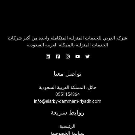
شركة العربي للخدمات المنزلية المتكاملة واحدة من أكبر شركات
الخدمات المنزلية بالممكلة العربية السعودية
تواصل معنا
حائل، المملكة العربية السعودية
0551154864
info@elarby-dammam-riyadh.com
روابط سريعة
الرئيسية
سياسة الخصوصية