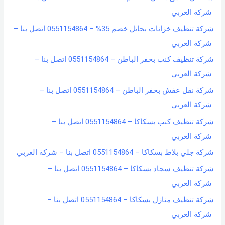
شركة العربي
شركة تنظيف خزانات بحائل خصم 35% – 0551154864 اتصل بنا –
شركة العربي
شركة تنظيف كنب بحفر الباطن – 0551154864 اتصل بنا –
شركة العربي
شركة نقل عفش بحفر الباطن – 0551154864 اتصل بنا –
شركة العربي
شركة تنظيف كنب بسكاكا – 0551154864 اتصل بنا –
شركة العربي
شركة جلي بلاط بسكاكا – 0551154864 اتصل بنا – شركة العربي
شركة تنظيف سجاد بسكاكا – 0551154864 اتصل بنا –
شركة العربي
شركة تنظيف منازل بسكاكا – 0551154864 اتصل بنا –
شركة العربي