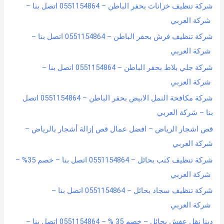
شركة تنظيف خزانات بحفر الباطن – 0551154864 اتصل بنا –
شركة العربي
شركة تنظيف فرش بحفر الباطن – 0551154864 اتصل بنا –
شركة العربي
شركة جلي بلاط بحفر الباطن – 0551154864 اتصل بنا –
شركة العربي
شركة مكافحة النمل الابيض بحفر الباطن – 0551154864 اتصل
بنا – شركة العربي
قص اشجار الرياض – افضل عمال قص إزالة أشجار بالرياض –
شركة العربي
شركة تنظيف كنب بحائل – 0551154864 اتصل بنا – خصم 35% –
شركة العربي
شركة تنظيف سجاد بحائل – 0551154864 اتصل بنا –
شركة العربي
دينا نقل عفش بحائل – خصم 35 % – 0551154864 اتصل بنا –