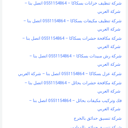
شركة تنظيف خزانات بسكاكا – 0551154864 اتصل بنا –
شركة العربي
شركة تنظيف مكيفات بسكاكا – 0551154864 اتصل بنا –
شركة العربي
شركة مكافحة حشرات بسكاكا – 0551154864 اتصل بنا –
شركة العربي
شركة رش مبيدات بسكاكا – 0551154864 اتصل بنا –
شركة العربي
شركة عزل بسكاكا – 0551154864 اتصل بنا – شركة العربي
شركة مكافحة حشرات بحائل – 0551154864 اتصل بنا –
شركة العربي
فك وتركيب مكيفات بحائل – 0551154864 اتصل بنا –
شركة العربي
شركة تنسيق حدائق بالخرج
شركة تنسيق حدائق بالدوادمي