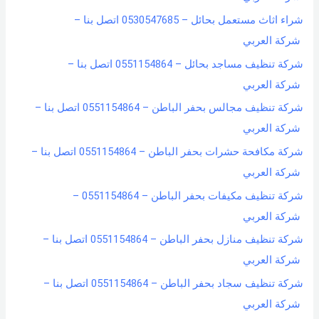
شراء اثاث مستعمل بحائل – 0530547685 اتصل بنا –
شركة العربي
شركة تنظيف مساجد بحائل – 0551154864 اتصل بنا –
شركة العربي
شركة تنظيف مجالس بحفر الباطن – 0551154864 اتصل بنا –
شركة العربي
شركة مكافحة حشرات بحفر الباطن – 0551154864 اتصل بنا –
شركة العربي
شركة تنظيف مكيفات بحفر الباطن – 0551154864 –
شركة العربي
شركة تنظيف منازل بحفر الباطن – 0551154864 اتصل بنا –
شركة العربي
شركة تنظيف سجاد بحفر الباطن – 0551154864 اتصل بنا –
شركة العربي