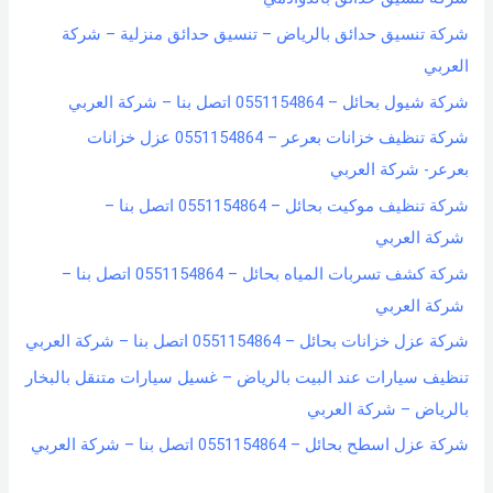
شركة تنسيق حدائق بالرياض – تنسيق حدائق منزلية – شركة
العربي
شركة شيول بحائل – 0551154864 اتصل بنا – شركة العربي
شركة تنظيف خزانات بعرعر – 0551154864 عزل خزانات
بعرعر- شركة العربي
شركة تنظيف موكيت بحائل – 0551154864 اتصل بنا –
شركة العربي
شركة كشف تسربات المياه بحائل – 0551154864 اتصل بنا –
شركة العربي
شركة عزل خزانات بحائل – 0551154864 اتصل بنا – شركة العربي
تنظيف سيارات عند البيت بالرياض – غسيل سيارات متنقل بالبخار
بالرياض – شركة العربي
شركة عزل اسطح بحائل – 0551154864 اتصل بنا – شركة العربي