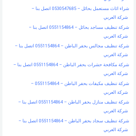
شراء اثاث مستعمل بحائل – 0530547685 اتصل بنا –
شركة العربي
شركة تنظيف مساجد بحائل – 0551154864 اتصل بنا –
شركة العربي
شركة تنظيف مجالس بحفر الباطن – 0551154864 اتصل بنا –
شركة العربي
شركة مكافحة حشرات بحفر الباطن – 0551154864 اتصل بنا –
شركة العربي
شركة تنظيف مكيفات بحفر الباطن – 0551154864 –
شركة العربي
شركة تنظيف منازل بحفر الباطن – 0551154864 اتصل بنا –
شركة العربي
شركة تنظيف سجاد بحفر الباطن – 0551154864 اتصل بنا –
شركة العربي