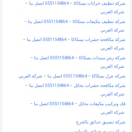
شركة تنظيف خزانات بسكاكا – 0551154864 اتصل بنا –
شركة العربي
شركة تنظيف مكيفات بسكاكا – 0551154864 اتصل بنا –
شركة العربي
شركة مكافحة حشرات بسكاكا – 0551154864 اتصل بنا –
شركة العربي
شركة رش مبيدات بسكاكا – 0551154864 اتصل بنا –
شركة العربي
شركة عزل بسكاكا – 0551154864 اتصل بنا – شركة العربي
شركة مكافحة حشرات بحائل – 0551154864 اتصل بنا –
شركة العربي
فك وتركيب مكيفات بحائل – 0551154864 اتصل بنا –
شركة العربي
شركة تنسيق حدائق بالخرج
شركة تنسيق حدائق بالدوادمي