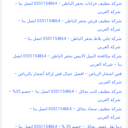
شركة تنظيف خزانات بحفر الباطن – 0551154864 اتصل بنا –
شركة العربي
شركة تنظيف فرش بحفر الباطن – 0551154864 اتصل بنا –
شركة العربي
شركة جلي بلاط بحفر الباطن – 0551154864 اتصل بنا –
شركة العربي
شركة مكافحة النمل الابيض بحفر الباطن – 0551154864 اتصل
بنا – شركة العربي
قص اشجار الرياض – افضل عمال قص إزالة أشجار بالرياض –
شركة العربي
شركة تنظيف كنب بحائل – 0551154864 اتصل بنا – خصم 35% –
شركة العربي
شركة تنظيف سجاد بحائل – 0551154864 اتصل بنا –
شركة العربي
دينا نقل عفش بحائل – خصم 35 % – 0551154864 اتصل بنا –