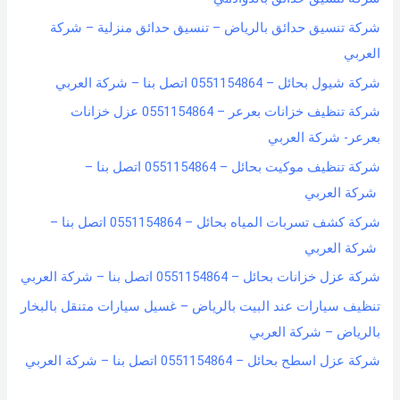
شركة تنسيق حدائق بالرياض – تنسيق حدائق منزلية – شركة
العربي
شركة شيول بحائل – 0551154864 اتصل بنا – شركة العربي
شركة تنظيف خزانات بعرعر – 0551154864 عزل خزانات
بعرعر- شركة العربي
شركة تنظيف موكيت بحائل – 0551154864 اتصل بنا –
شركة العربي
شركة كشف تسربات المياه بحائل – 0551154864 اتصل بنا –
شركة العربي
شركة عزل خزانات بحائل – 0551154864 اتصل بنا – شركة العربي
تنظيف سيارات عند البيت بالرياض – غسيل سيارات متنقل بالبخار
بالرياض – شركة العربي
شركة عزل اسطح بحائل – 0551154864 اتصل بنا – شركة العربي