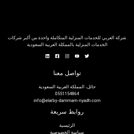
شركة العربي للخدمات المنزلية المتكاملة واحدة من أكبر شركات
الخدمات المنزلية بالممكلة العربية السعودية
تواصل معنا
حائل، المملكة العربية السعودية
0551154864
info@elarby-dammam-riyadh.com
روابط سريعة
الرئيسية
سياسة الخصوصية