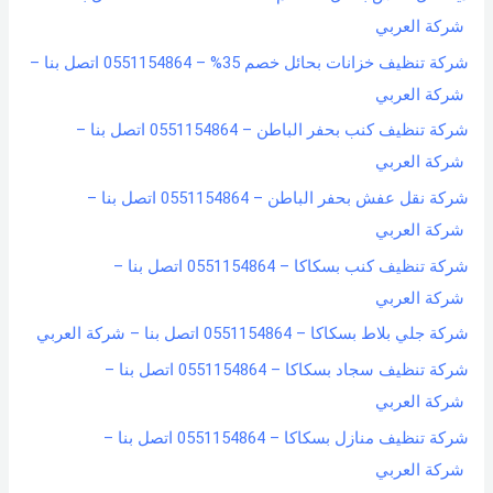
شركة العربي
شركة تنظيف خزانات بحائل خصم 35% – 0551154864 اتصل بنا –
شركة العربي
شركة تنظيف كنب بحفر الباطن – 0551154864 اتصل بنا –
شركة العربي
شركة نقل عفش بحفر الباطن – 0551154864 اتصل بنا –
شركة العربي
شركة تنظيف كنب بسكاكا – 0551154864 اتصل بنا –
شركة العربي
شركة جلي بلاط بسكاكا – 0551154864 اتصل بنا – شركة العربي
شركة تنظيف سجاد بسكاكا – 0551154864 اتصل بنا –
شركة العربي
شركة تنظيف منازل بسكاكا – 0551154864 اتصل بنا –
شركة العربي