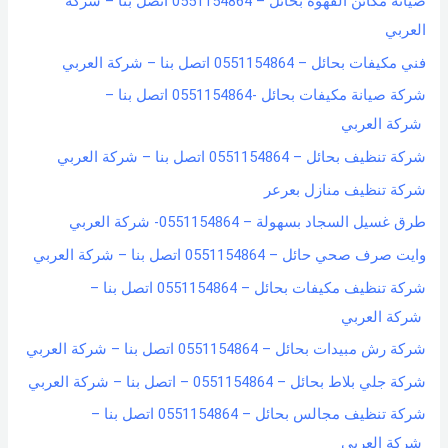
صيانة مكائن القهوة بحائل – 0551154864 اتصل بنا – شركة
f
العربي
o
فني مكيفات بحائل – 0551154864 اتصل بنا – شركة العربي
r
شركة صيانة مكيفات بحائل -0551154864 اتصل بنا –
:
شركة العربي
شركة تنظيف بحائل – 0551154864 اتصل بنا – شركة العربي
شركة تنظيف منازل بعرعر
طرق غسيل السجاد بسهولة – 0551154864- شركة العربي
وايت صرف صحي حائل – 0551154864 اتصل بنا – شركة العربي
شركة تنظيف مكيفات بحائل – 0551154864 اتصل بنا –
شركة العربي
شركة رش مبيدات بحائل – 0551154864 اتصل بنا – شركة العربي
شركة جلي بلاط بحائل – 0551154864 – اتصل بنا – شركة العربي
شركة تنظيف مجالس بحائل – 0551154864 اتصل بنا –
شركة العربي