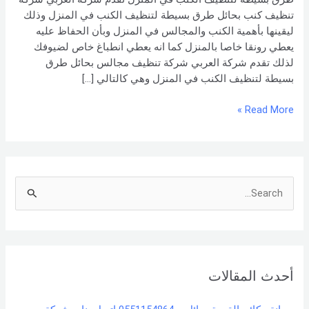
تنظيف كنب بحائل طرق بسيطة لتنظيف الكنب في المنزل وذلك
ليقينها بأهمية الكنب والمجالس في المنزل وبأن الحفاظ عليه
يعطي رونقا خاصا بالمنزل كما انه يعطي انطباغ خاص لضيوفك
لذلك تقدم شركة العربي شركة تنظيف مجالس بحائل طرق
بسيطة لتنظيف الكنب في المنزل وهي كالتالي […]
Read More »
S
e
a
r
أحدث المقالات
c
h