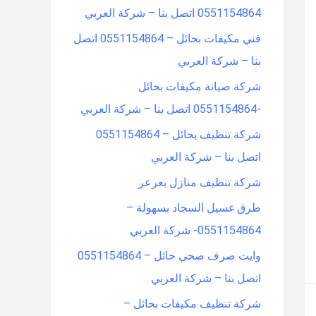
0551154864 اتصل بنا – شركة العربي
o
فني مكيفات بحائل – 0551154864 اتصل
r
بنا – شركة العربي
:
شركة صيانة مكيفات بحائل
-0551154864 اتصل بنا – شركة العربي
شركة تنظيف بحائل – 0551154864
اتصل بنا – شركة العربي
شركة تنظيف منازل بعرعر
طرق غسيل السجاد بسهولة –
0551154864- شركة العربي
وايت صرف صحي حائل – 0551154864
اتصل بنا – شركة العربي
شركة تنظيف مكيفات بحائل –