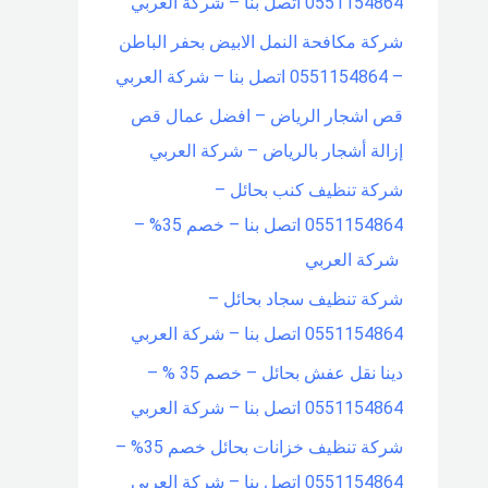
0551154864 اتصل بنا – شركة العربي
شركة مكافحة النمل الابيض بحفر الباطن
– 0551154864 اتصل بنا – شركة العربي
قص اشجار الرياض – افضل عمال قص
إزالة أشجار بالرياض – شركة العربي
شركة تنظيف كنب بحائل –
0551154864 اتصل بنا – خصم 35% –
شركة العربي
شركة تنظيف سجاد بحائل –
0551154864 اتصل بنا – شركة العربي
دينا نقل عفش بحائل – خصم 35 % –
0551154864 اتصل بنا – شركة العربي
شركة تنظيف خزانات بحائل خصم 35% –
0551154864 اتصل بنا – شركة العربي