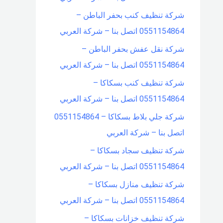
شركة تنظيف كنب بحفر الباطن –
0551154864 اتصل بنا – شركة العربي
شركة نقل عفش بحفر الباطن –
0551154864 اتصل بنا – شركة العربي
شركة تنظيف كنب بسكاكا –
0551154864 اتصل بنا – شركة العربي
شركة جلي بلاط بسكاكا – 0551154864
اتصل بنا – شركة العربي
شركة تنظيف سجاد بسكاكا –
0551154864 اتصل بنا – شركة العربي
شركة تنظيف منازل بسكاكا –
0551154864 اتصل بنا – شركة العربي
شركة تنظيف خزانات بسكاكا –