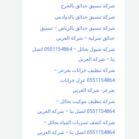
شركة تنسيق حدائق بالخرج
شركة تنسيق حدائق بالدوادمي
شركة تنسيق حدائق بالرياض – تنسيق
حدائق منزلية – شركة العربي
شركة شيول بحائل – 0551154864 اتصل
بنا – شركة العربي
شركة تنظيف خزانات بعرعر –
0551154864 عزل خزانات
بعرعر- شركة العربي
شركة تنظيف موكيت بحائل –
0551154864 اتصل بنا – شركة العربي
شركة كشف تسربات المياه بحائل –
0551154864 اتصل بنا – شركة العربي