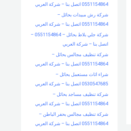
0551154864 اتصل بنا – شركة العربي
شركة رش مبيدات بحائل –
0551154864 اتصل بنا – شركة العربي
شركة جلي بلاط بحائل – 0551154864 –
اتصل بنا – شركة العربي
شركة تنظيف مجالس بحائل –
0551154864 اتصل بنا – شركة العربي
شراء اثاث مستعمل بحائل –
0530547685 اتصل بنا – شركة العربي
شركة تنظيف مساجد بحائل –
0551154864 اتصل بنا – شركة العربي
شركة تنظيف مجالس بحفر الباطن –
0551154864 اتصل بنا – شركة العربي