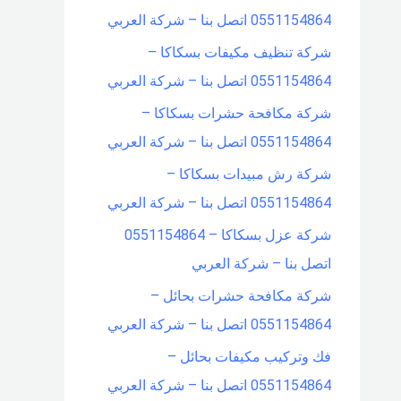
0551154864 اتصل بنا – شركة العربي
شركة تنظيف مكيفات بسكاكا –
0551154864 اتصل بنا – شركة العربي
شركة مكافحة حشرات بسكاكا –
0551154864 اتصل بنا – شركة العربي
شركة رش مبيدات بسكاكا –
0551154864 اتصل بنا – شركة العربي
شركة عزل بسكاكا – 0551154864
اتصل بنا – شركة العربي
شركة مكافحة حشرات بحائل –
0551154864 اتصل بنا – شركة العربي
فك وتركيب مكيفات بحائل –
0551154864 اتصل بنا – شركة العربي