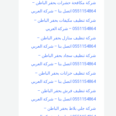
شركة مكافحة حشرات بحفر الباطن –
0551154864 اتصل بنا – شركة العربي
شركة تنظيف مكيفات بحفر الباطن –
0551154864 – شركة العربي
شركة تنظيف منازل بحفر الباطن –
0551154864 اتصل بنا – شركة العربي
شركة تنظيف سجاد بحفر الباطن –
0551154864 اتصل بنا – شركة العربي
شركة تنظيف خزانات بحفر الباطن –
0551154864 اتصل بنا – شركة العربي
شركة تنظيف فرش بحفر الباطن –
0551154864 اتصل بنا – شركة العربي
شركة جلي بلاط بحفر الباطن –