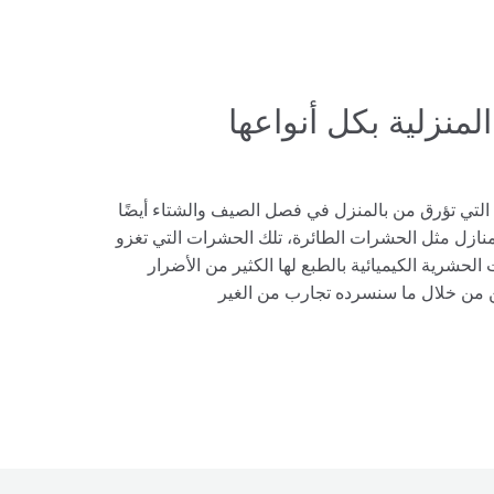
نزلية بكل أنواعها
 التي تؤرق من بالمنزل في فصل الصيف والشتاء أيضًا
لمنازل مثل الحشرات الطائرة، تلك الحشرات التي تغزو
الحشرية الكيميائية بالطبع لها الكثير من الأضرار
لكن من خلال ما سنسرده تجارب من الغير