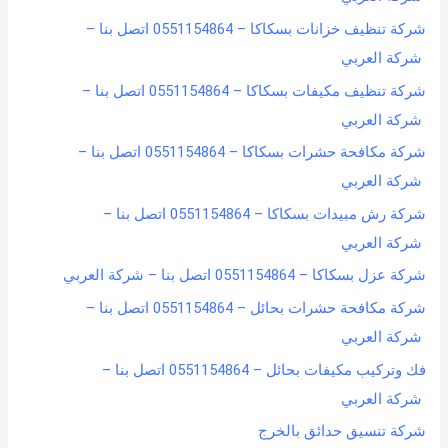
شركة تنظيف خزانات بسكاكا – 0551154864 اتصل بنا –
شركة العربي
شركة تنظيف مكيفات بسكاكا – 0551154864 اتصل بنا –
شركة العربي
شركة مكافحة حشرات بسكاكا – 0551154864 اتصل بنا –
شركة العربي
شركة رش مبيدات بسكاكا – 0551154864 اتصل بنا –
شركة العربي
شركة عزل بسكاكا – 0551154864 اتصل بنا – شركة العربي
شركة مكافحة حشرات بحائل – 0551154864 اتصل بنا –
شركة العربي
فك وتركيب مكيفات بحائل – 0551154864 اتصل بنا –
شركة العربي
شركة تنسيق حدائق بالخرج