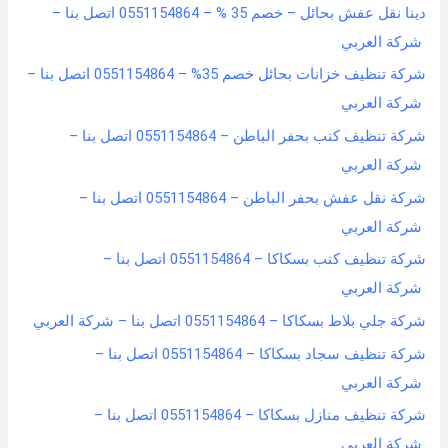
دينا نقل عفش بحائل – خصم 35 % – 0551154864 اتصل بنا –
شركة العربي
شركة تنظيف خزانات بحائل خصم 35% – 0551154864 اتصل بنا –
شركة العربي
شركة تنظيف كنب بحفر الباطن – 0551154864 اتصل بنا –
شركة العربي
شركة نقل عفش بحفر الباطن – 0551154864 اتصل بنا –
شركة العربي
شركة تنظيف كنب بسكاكا – 0551154864 اتصل بنا –
شركة العربي
شركة جلي بلاط بسكاكا – 0551154864 اتصل بنا – شركة العربي
شركة تنظيف سجاد بسكاكا – 0551154864 اتصل بنا –
شركة العربي
شركة تنظيف منازل بسكاكا – 0551154864 اتصل بنا –
شركة العربي