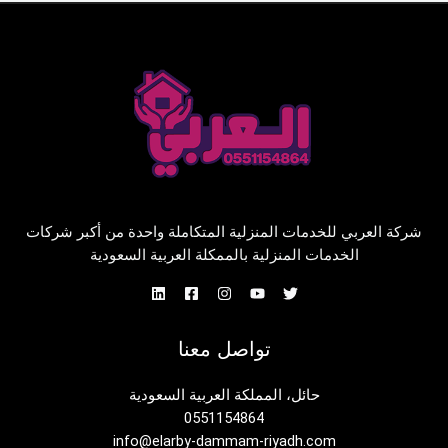
شركة العربي للخدمات المنزلية المتكاملة واحدة من أكبر شركات
الخدمات المنزلية بالممكلة العربية السعودية
تواصل معنا
حائل، المملكة العربية السعودية
0551154864
info@elarby-dammam-riyadh.com