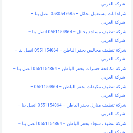
شركة العربي
شراء اثاث مستعمل بحائل – 0530547685 اتصل بنا –
شركة العربي
شركة تنظيف مساجد بحائل – 0551154864 اتصل بنا –
شركة العربي
شركة تنظيف مجالس بحفر الباطن – 0551154864 اتصل بنا –
شركة العربي
شركة مكافحة حشرات بحفر الباطن – 0551154864 اتصل بنا –
شركة العربي
شركة تنظيف مكيفات بحفر الباطن – 0551154864 –
شركة العربي
شركة تنظيف منازل بحفر الباطن – 0551154864 اتصل بنا –
شركة العربي
شركة تنظيف سجاد بحفر الباطن – 0551154864 اتصل بنا –
شركة العربي