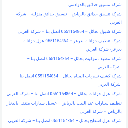
شركة تنسيق حدائق بالدوادمي
شركة تنسيق حدائق بالرياض – تنسيق حدائق منزلية – شركة
العربي
شركة شيول بحائل – 0551154864 اتصل بنا – شركة العربي
شركة تنظيف خزانات بعرعر – 0551154864 عزل خزانات
بعرعر- شركة العربي
شركة تنظيف موكيت بحائل – 0551154864 اتصل بنا –
شركة العربي
شركة كشف تسربات المياه بحائل – 0551154864 اتصل بنا –
شركة العربي
شركة عزل خزانات بحائل – 0551154864 اتصل بنا – شركة العربي
تنظيف سيارات عند البيت بالرياض – غسيل سيارات متنقل بالبخار
بالرياض – شركة العربي
شركة عزل اسطح بحائل – 0551154864 اتصل بنا – شركة العربي