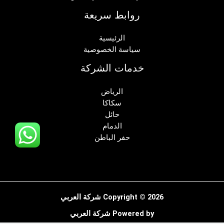
روابط سريعة
الرئيسية
سياسة الخصوصية
خدمات الشركة
الرياض
سكاكا
حائل
الدمام
حفر الباطن
Copyright © 2026 شركة العربي
Powered by شركة العربي