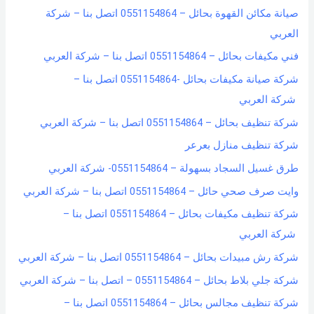
صيانة مكائن القهوة بحائل – 0551154864 اتصل بنا – شركة
f
العربي
o
فني مكيفات بحائل – 0551154864 اتصل بنا – شركة العربي
r
شركة صيانة مكيفات بحائل -0551154864 اتصل بنا –
:
شركة العربي
شركة تنظيف بحائل – 0551154864 اتصل بنا – شركة العربي
شركة تنظيف منازل بعرعر
طرق غسيل السجاد بسهولة – 0551154864- شركة العربي
وايت صرف صحي حائل – 0551154864 اتصل بنا – شركة العربي
شركة تنظيف مكيفات بحائل – 0551154864 اتصل بنا –
شركة العربي
شركة رش مبيدات بحائل – 0551154864 اتصل بنا – شركة العربي
شركة جلي بلاط بحائل – 0551154864 – اتصل بنا – شركة العربي
شركة تنظيف مجالس بحائل – 0551154864 اتصل بنا –