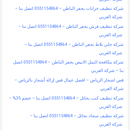
شركة تنظيف خزانات بحفر الباطن – 0551154864 اتصل بنا –
شركة العربي
شركة تنظيف فرش بحفر الباطن – 0551154864 اتصل بنا –
شركة العربي
شركة جلي بلاط بحفر الباطن – 0551154864 اتصل بنا –
شركة العربي
شركة مكافحة النمل الابيض بحفر الباطن – 0551154864 اتصل
بنا – شركة العربي
قص اشجار الرياض – افضل عمال قص إزالة أشجار بالرياض –
شركة العربي
شركة تنظيف كنب بحائل – 0551154864 اتصل بنا – خصم 35% –
شركة العربي
شركة تنظيف سجاد بحائل – 0551154864 اتصل بنا –
شركة العربي