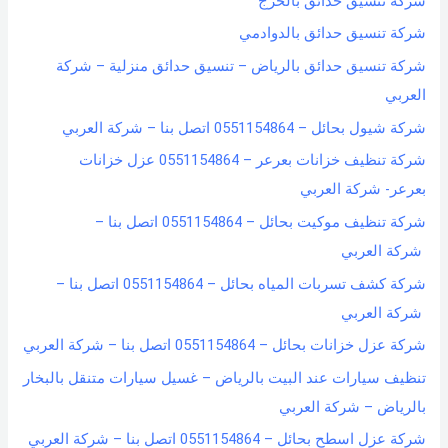
شركة تنسيق حدائق بالخرج
شركة تنسيق حدائق بالدوادمي
شركة تنسيق حدائق بالرياض – تنسيق حدائق منزلية – شركة
العربي
شركة شيول بحائل – 0551154864 اتصل بنا – شركة العربي
شركة تنظيف خزانات بعرعر – 0551154864 عزل خزانات
بعرعر- شركة العربي
شركة تنظيف موكيت بحائل – 0551154864 اتصل بنا –
شركة العربي
شركة كشف تسربات المياه بحائل – 0551154864 اتصل بنا –
شركة العربي
شركة عزل خزانات بحائل – 0551154864 اتصل بنا – شركة العربي
تنظيف سيارات عند البيت بالرياض – غسيل سيارات متنقل بالبخار
بالرياض – شركة العربي
شركة عزل اسطح بحائل – 0551154864 اتصل بنا – شركة العربي