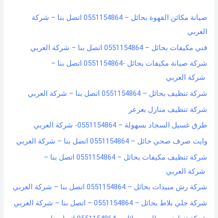
h
صيانة مكائن القهوة بحائل – 0551154864 اتصل بنا – شركة
f
العربي
o
فني مكيفات بحائل – 0551154864 اتصل بنا – شركة العربي
r
شركة صيانة مكيفات بحائل -0551154864 اتصل بنا –
:
شركة العربي
شركة تنظيف بحائل – 0551154864 اتصل بنا – شركة العربي
شركة تنظيف منازل بعرعر
طرق غسيل السجاد بسهولة – 0551154864- شركة العربي
وايت صرف صحي حائل – 0551154864 اتصل بنا – شركة العربي
شركة تنظيف مكيفات بحائل – 0551154864 اتصل بنا –
شركة العربي
شركة رش مبيدات بحائل – 0551154864 اتصل بنا – شركة العربي
شركة جلي بلاط بحائل – 0551154864 – اتصل بنا – شركة العربي