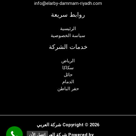
info@elarby-dammam-riyadh.com
روابط سريعة
الرئيسية
سياسة الخصوصية
خدمات الشركة
الرياض
سكاكا
حائل
الدمام
حفر الباطن
Copyright © 2026 شركة العربي
Powered by شركة العربي
اتصل الأن