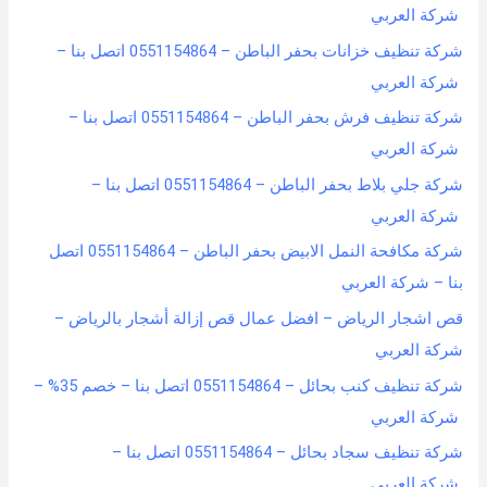
شركة العربي
شركة تنظيف خزانات بحفر الباطن – 0551154864 اتصل بنا –
شركة العربي
شركة تنظيف فرش بحفر الباطن – 0551154864 اتصل بنا –
شركة العربي
شركة جلي بلاط بحفر الباطن – 0551154864 اتصل بنا –
شركة العربي
شركة مكافحة النمل الابيض بحفر الباطن – 0551154864 اتصل
بنا – شركة العربي
قص اشجار الرياض – افضل عمال قص إزالة أشجار بالرياض –
شركة العربي
شركة تنظيف كنب بحائل – 0551154864 اتصل بنا – خصم 35% –
شركة العربي
شركة تنظيف سجاد بحائل – 0551154864 اتصل بنا –
شركة العربي