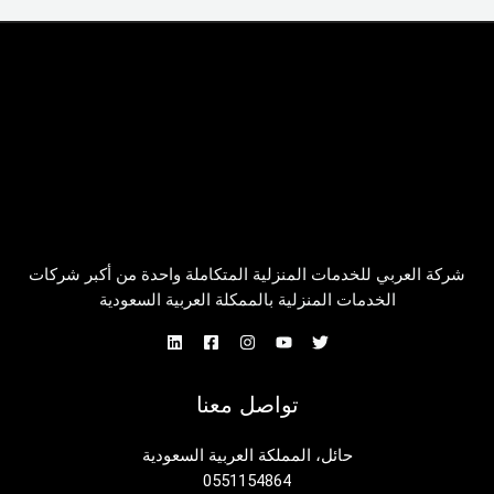
شركة العربي للخدمات المنزلية المتكاملة واحدة من أكبر شركات
الخدمات المنزلية بالممكلة العربية السعودية
تواصل معنا
حائل، المملكة العربية السعودية
0551154864