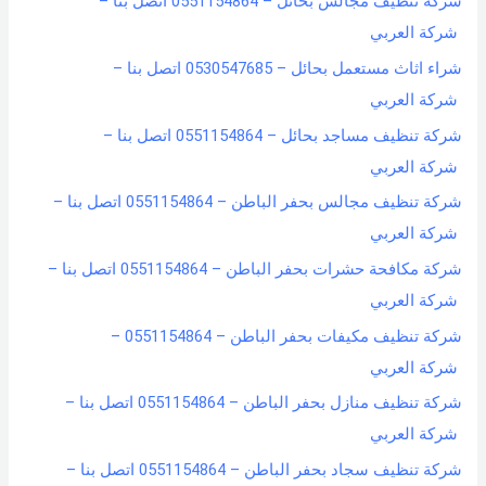
شركة تنظيف مجالس بحائل – 0551154864 اتصل بنا –
شركة العربي
شراء اثاث مستعمل بحائل – 0530547685 اتصل بنا –
شركة العربي
شركة تنظيف مساجد بحائل – 0551154864 اتصل بنا –
شركة العربي
شركة تنظيف مجالس بحفر الباطن – 0551154864 اتصل بنا –
شركة العربي
شركة مكافحة حشرات بحفر الباطن – 0551154864 اتصل بنا –
شركة العربي
شركة تنظيف مكيفات بحفر الباطن – 0551154864 –
شركة العربي
شركة تنظيف منازل بحفر الباطن – 0551154864 اتصل بنا –
شركة العربي
شركة تنظيف سجاد بحفر الباطن – 0551154864 اتصل بنا –