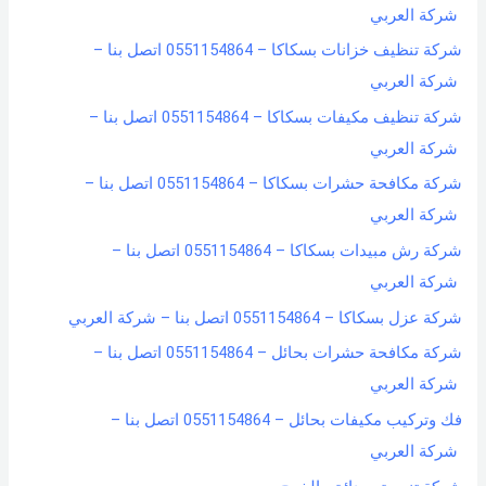
شركة العربي
شركة تنظيف خزانات بسكاكا – 0551154864 اتصل بنا –
شركة العربي
شركة تنظيف مكيفات بسكاكا – 0551154864 اتصل بنا –
شركة العربي
شركة مكافحة حشرات بسكاكا – 0551154864 اتصل بنا –
شركة العربي
شركة رش مبيدات بسكاكا – 0551154864 اتصل بنا –
شركة العربي
شركة عزل بسكاكا – 0551154864 اتصل بنا – شركة العربي
شركة مكافحة حشرات بحائل – 0551154864 اتصل بنا –
شركة العربي
فك وتركيب مكيفات بحائل – 0551154864 اتصل بنا –
شركة العربي