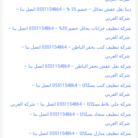
دينا نقل عفش بحائل – خصم 35 % – 0551154864 اتصل بنا –
شركة العربي
شركة تنظيف خزانات بحائل خصم 35% – 0551154864 اتصل بنا –
شركة العربي
شركة تنظيف كنب بحفر الباطن – 0551154864 اتصل بنا –
شركة العربي
شركة نقل عفش بحفر الباطن – 0551154864 اتصل بنا –
شركة العربي
شركة تنظيف كنب بسكاكا – 0551154864 اتصل بنا –
شركة العربي
شركة جلي بلاط بسكاكا – 0551154864 اتصل بنا – شركة العربي
شركة تنظيف سجاد بسكاكا – 0551154864 اتصل بنا –
شركة العربي
شركة تنظيف منازل بسكاكا – 0551154864 اتصل بنا –