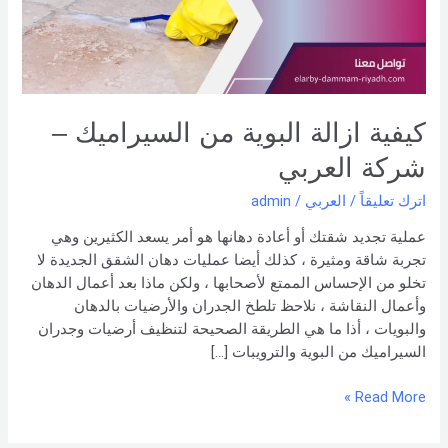
–
شركة
العربي
كيفية ازالة البوية من السيراميك –
شركة العربي
اترك تعليقاً
/
العربي
/
admin
عملية تجديد شقتك أو أعادة دهانها هو أمر يسعد الكثيرين وهي
تجربة شاقة ومثيرة ، كذلك أيضا عمليات دهان الشقق الجديدة لا
تخلو من الإحساس الممتع لأصحابها ، ولكن ماذا بعد أعمال الدهان
وأعمال النقاشة ، نلاحظ تلطخ الجدران والأرضيات بالدهان
والبويات ، أذا ما هي الطريقة الصحيحة لتنظيف أرضيات وجدران
السيراميك من البوية والترويبات […]
Read More »