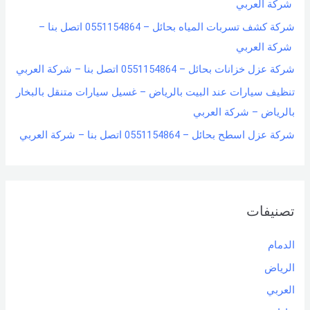
شركة العربي
شركة كشف تسربات المياه بحائل – 0551154864 اتصل بنا –
شركة العربي
شركة عزل خزانات بحائل – 0551154864 اتصل بنا – شركة العربي
تنظيف سيارات عند البيت بالرياض – غسيل سيارات متنقل بالبخار
بالرياض – شركة العربي
شركة عزل اسطح بحائل – 0551154864 اتصل بنا – شركة العربي
تصنيفات
الدمام
الرياض
العربي