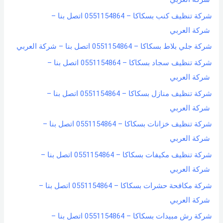
شركة تنظيف كنب بسكاكا – 0551154864 اتصل بنا –
شركة العربي
شركة جلي بلاط بسكاكا – 0551154864 اتصل بنا – شركة العربي
شركة تنظيف سجاد بسكاكا – 0551154864 اتصل بنا –
شركة العربي
شركة تنظيف منازل بسكاكا – 0551154864 اتصل بنا –
شركة العربي
شركة تنظيف خزانات بسكاكا – 0551154864 اتصل بنا –
شركة العربي
شركة تنظيف مكيفات بسكاكا – 0551154864 اتصل بنا –
شركة العربي
شركة مكافحة حشرات بسكاكا – 0551154864 اتصل بنا –
شركة العربي
شركة رش مبيدات بسكاكا – 0551154864 اتصل بنا –