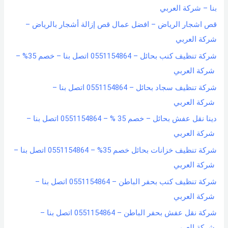
بنا – شركة العربي
قص اشجار الرياض – افضل عمال قص إزالة أشجار بالرياض –
شركة العربي
شركة تنظيف كنب بحائل – 0551154864 اتصل بنا – خصم 35% –
شركة العربي
شركة تنظيف سجاد بحائل – 0551154864 اتصل بنا –
شركة العربي
دينا نقل عفش بحائل – خصم 35 % – 0551154864 اتصل بنا –
شركة العربي
شركة تنظيف خزانات بحائل خصم 35% – 0551154864 اتصل بنا –
شركة العربي
شركة تنظيف كنب بحفر الباطن – 0551154864 اتصل بنا –
شركة العربي
شركة نقل عفش بحفر الباطن – 0551154864 اتصل بنا –
شركة العربي