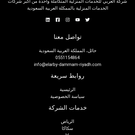
شركة العربي للخدمات المنزلية المتكاملة واحدة من أكبر شركات
الخدمات المنزلية بالممكلة العربية السعودية
تواصل معنا
حائل، المملكة العربية السعودية
0551154864
info@elarby-dammam-riyadh.com
روابط سريعة
الرئيسية
سياسة الخصوصية
خدمات الشركة
الرياض
سكاكا