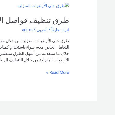
طرق
تنظيف
فواصل
طرق تنظيف فواصل ال
الارضيات
اترك تعليقاً
/
العربي
/
admin
طرق جلي الأرضيات المنزلية من خلال مقال
التعامل الخاص معه، سواء باستخدام كميات 
خلال ما سنقدمه من أسهل الطرق سيضمن ا
الأرضيات المنزلية من خلال التنظيف الرط
Read More »