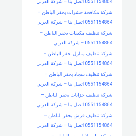
0551154864 اتصل بنا – شركة العربي
شركة مكافحة حشرات بحفر الباطن –
0551154864 اتصل بنا – شركة العربي
شركة تنظيف مكيفات بحفر الباطن –
0551154864 – شركة العربي
شركة تنظيف منازل بحفر الباطن –
0551154864 اتصل بنا – شركة العربي
شركة تنظيف سجاد بحفر الباطن –
0551154864 اتصل بنا – شركة العربي
شركة تنظيف خزانات بحفر الباطن –
0551154864 اتصل بنا – شركة العربي
شركة تنظيف فرش بحفر الباطن –
0551154864 اتصل بنا – شركة العربي