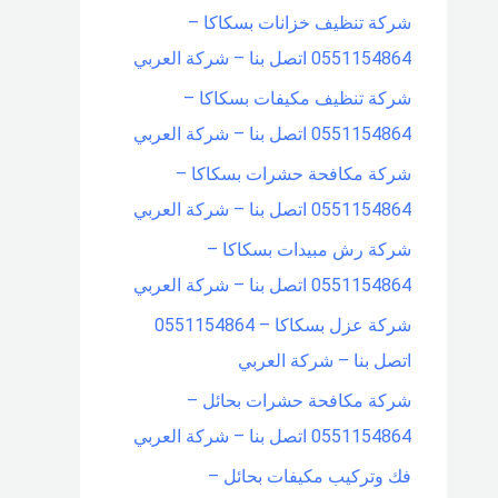
شركة تنظيف خزانات بسكاكا –
0551154864 اتصل بنا – شركة العربي
شركة تنظيف مكيفات بسكاكا –
0551154864 اتصل بنا – شركة العربي
شركة مكافحة حشرات بسكاكا –
0551154864 اتصل بنا – شركة العربي
شركة رش مبيدات بسكاكا –
0551154864 اتصل بنا – شركة العربي
شركة عزل بسكاكا – 0551154864
اتصل بنا – شركة العربي
شركة مكافحة حشرات بحائل –
0551154864 اتصل بنا – شركة العربي
فك وتركيب مكيفات بحائل –