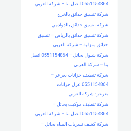
0551154864 اتصل بنا – شركة العربي
شركة تنسيق حدائق بالخرج
شركة تنسيق حدائق بالدوادمي
شركة تنسيق حدائق بالرياض – تنسيق
حدائق منزلية – شركة العربي
شركة شيول بحائل – 0551154864 اتصل
بنا – شركة العربي
شركة تنظيف خزانات بعرعر –
0551154864 عزل خزانات
بعرعر- شركة العربي
شركة تنظيف موكيت بحائل –
0551154864 اتصل بنا – شركة العربي
شركة كشف تسربات المياه بحائل –