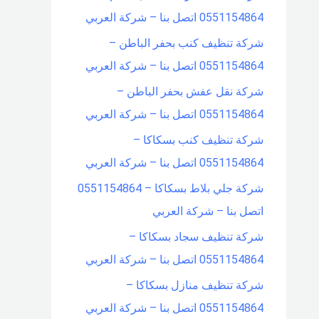
0551154864 اتصل بنا – شركة العربي
شركة تنظيف كنب بحفر الباطن –
0551154864 اتصل بنا – شركة العربي
شركة نقل عفش بحفر الباطن –
0551154864 اتصل بنا – شركة العربي
شركة تنظيف كنب بسكاكا –
0551154864 اتصل بنا – شركة العربي
شركة جلي بلاط بسكاكا – 0551154864
اتصل بنا – شركة العربي
شركة تنظيف سجاد بسكاكا –
0551154864 اتصل بنا – شركة العربي
شركة تنظيف منازل بسكاكا –
0551154864 اتصل بنا – شركة العربي