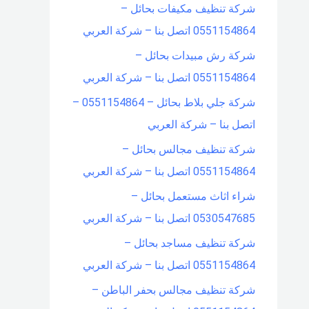
شركة تنظيف مكيفات بحائل –
0551154864 اتصل بنا – شركة العربي
شركة رش مبيدات بحائل –
0551154864 اتصل بنا – شركة العربي
شركة جلي بلاط بحائل – 0551154864 –
اتصل بنا – شركة العربي
شركة تنظيف مجالس بحائل –
0551154864 اتصل بنا – شركة العربي
شراء اثاث مستعمل بحائل –
0530547685 اتصل بنا – شركة العربي
شركة تنظيف مساجد بحائل –
0551154864 اتصل بنا – شركة العربي
شركة تنظيف مجالس بحفر الباطن –