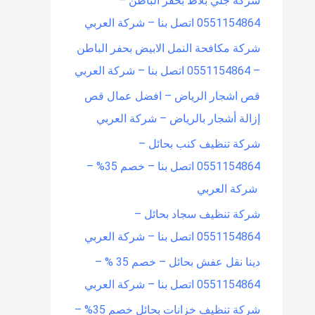
شركة جلي بلاط بحفر الباطن –
0551154864 اتصل بنا – شركة العربي
شركة مكافحة النمل الابيض بحفر الباطن
– 0551154864 اتصل بنا – شركة العربي
قص اشجار الرياض – افضل عمال قص
إزالة أشجار بالرياض – شركة العربي
شركة تنظيف كنب بحائل –
0551154864 اتصل بنا – خصم 35% –
شركة العربي
شركة تنظيف سجاد بحائل –
0551154864 اتصل بنا – شركة العربي
دينا نقل عفش بحائل – خصم 35 % –
0551154864 اتصل بنا – شركة العربي
شركة تنظيف خزانات بحائل خصم 35% –