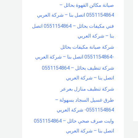
صيانة مكائن القهوة بحائل –
f
0551154864 اتصل بنا – شركة العربي
o
فني مكيفات بحائل – 0551154864 اتصل
r
بنا – شركة العربي
:
شركة صيانة مكيفات بحائل
-0551154864 اتصل بنا – شركة العربي
شركة تنظيف بحائل – 0551154864
اتصل بنا – شركة العربي
شركة تنظيف منازل بعرعر
طرق غسيل السجاد بسهولة –
0551154864- شركة العربي
وايت صرف صحي حائل – 0551154864
اتصل بنا – شركة العربي