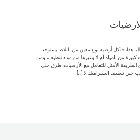
ارضيات
نا هذا، فلكل أرضية نوع معين من البلاط يستوجب
كبيرة من المياه أم لا وغيرها من مواد تنظيف، ومن
لطريقة الأمثل للتعامل مع الأرضيات. طرق جلي
ب حين تنظيف السيراميك لا […]