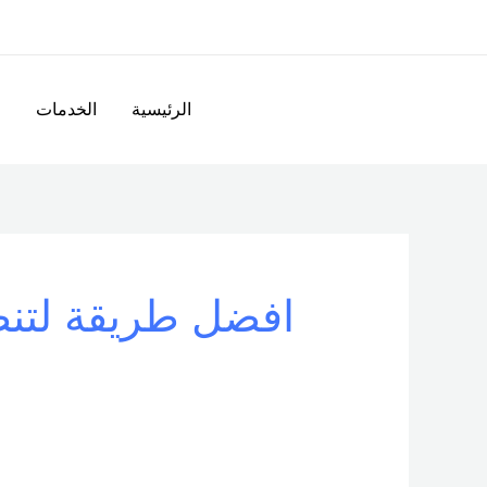
خطي
لى
لمحتوى
الرئيسية
الخدمات
ا
افضل طريقة لتنظ