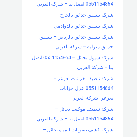
0551154864 اتصل بنا – شركة العربي
شركة تنسيق حدائق بالخرج
شركة تنسيق حدائق بالدوادمي
شركة تنسيق حدائق بالرياض – تنسيق
حدائق منزلية – شركة العربي
شركة شيول بحائل – 0551154864 اتصل
بنا – شركة العربي
شركة تنظيف خزانات بعرعر –
0551154864 عزل خزانات
بعرعر- شركة العربي
شركة تنظيف موكيت بحائل –
0551154864 اتصل بنا – شركة العربي
شركة كشف تسربات المياه بحائل –