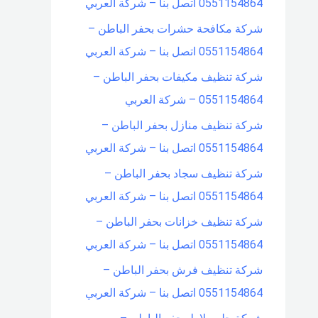
0551154864 اتصل بنا – شركة العربي
شركة مكافحة حشرات بحفر الباطن –
0551154864 اتصل بنا – شركة العربي
شركة تنظيف مكيفات بحفر الباطن –
0551154864 – شركة العربي
شركة تنظيف منازل بحفر الباطن –
0551154864 اتصل بنا – شركة العربي
شركة تنظيف سجاد بحفر الباطن –
0551154864 اتصل بنا – شركة العربي
شركة تنظيف خزانات بحفر الباطن –
0551154864 اتصل بنا – شركة العربي
شركة تنظيف فرش بحفر الباطن –
0551154864 اتصل بنا – شركة العربي