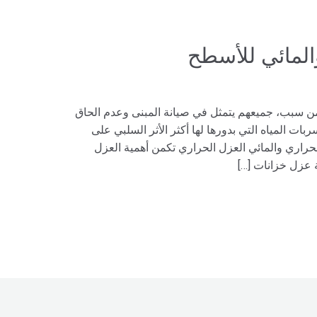
المائي للأسطح
 من سبب، جميعهم يتمثل في صيانة المبنى وعدم الحاق
بات المياه التي بدورها لها أكثر الأثر السلبي على
 الحراري والمائي العزل الحراري تكمن أهمية العزل
ة عزل خزانات […]