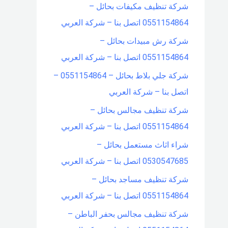
شركة تنظيف مكيفات بحائل –
0551154864 اتصل بنا – شركة العربي
شركة رش مبيدات بحائل –
0551154864 اتصل بنا – شركة العربي
شركة جلي بلاط بحائل – 0551154864 –
اتصل بنا – شركة العربي
شركة تنظيف مجالس بحائل –
0551154864 اتصل بنا – شركة العربي
شراء اثاث مستعمل بحائل –
0530547685 اتصل بنا – شركة العربي
شركة تنظيف مساجد بحائل –
0551154864 اتصل بنا – شركة العربي
شركة تنظيف مجالس بحفر الباطن –