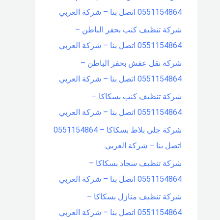
0551154864 اتصل بنا – شركة العربي
شركة تنظيف كنب بحفر الباطن –
0551154864 اتصل بنا – شركة العربي
شركة نقل عفش بحفر الباطن –
0551154864 اتصل بنا – شركة العربي
شركة تنظيف كنب بسكاكا –
0551154864 اتصل بنا – شركة العربي
شركة جلي بلاط بسكاكا – 0551154864
اتصل بنا – شركة العربي
شركة تنظيف سجاد بسكاكا –
0551154864 اتصل بنا – شركة العربي
شركة تنظيف منازل بسكاكا –
0551154864 اتصل بنا – شركة العربي