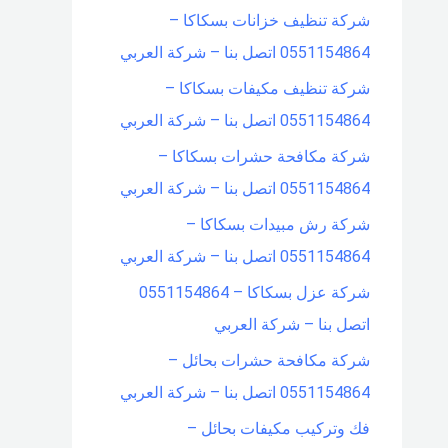
شركة تنظيف خزانات بسكاكا –
0551154864 اتصل بنا – شركة العربي
شركة تنظيف مكيفات بسكاكا –
0551154864 اتصل بنا – شركة العربي
شركة مكافحة حشرات بسكاكا –
0551154864 اتصل بنا – شركة العربي
شركة رش مبيدات بسكاكا –
0551154864 اتصل بنا – شركة العربي
شركة عزل بسكاكا – 0551154864
اتصل بنا – شركة العربي
شركة مكافحة حشرات بحائل –
0551154864 اتصل بنا – شركة العربي
فك وتركيب مكيفات بحائل –