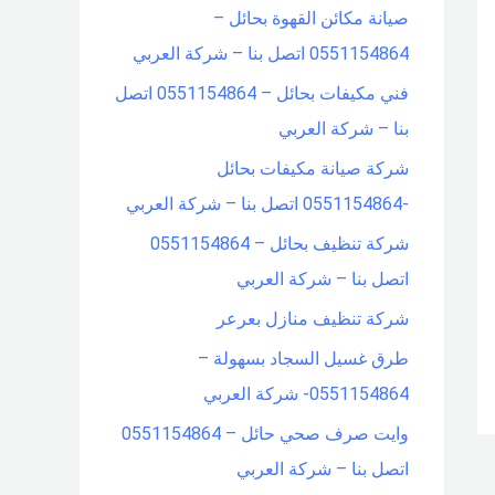
صيانة مكائن القهوة بحائل –
f
0551154864 اتصل بنا – شركة العربي
o
فني مكيفات بحائل – 0551154864 اتصل
r
بنا – شركة العربي
:
شركة صيانة مكيفات بحائل
-0551154864 اتصل بنا – شركة العربي
شركة تنظيف بحائل – 0551154864
اتصل بنا – شركة العربي
شركة تنظيف منازل بعرعر
طرق غسيل السجاد بسهولة –
0551154864- شركة العربي
وايت صرف صحي حائل – 0551154864
اتصل بنا – شركة العربي