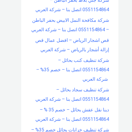
شركة جلي بلاط بحفر الباطن –
0551154864 اتصل بنا – شركة العربي
شركة مكافحة النمل الابيض بحفر الباطن
– 0551154864 اتصل بنا – شركة العربي
قص اشجار الرياض – افضل عمال قص
إزالة أشجار بالرياض – شركة العربي
شركة تنظيف كنب بحائل –
0551154864 اتصل بنا – خصم 35% –
شركة العربي
شركة تنظيف سجاد بحائل –
0551154864 اتصل بنا – شركة العربي
دينا نقل عفش بحائل – خصم 35 % –
0551154864 اتصل بنا – شركة العربي
شركة تنظيف خزانات بحائل خصم 35% –