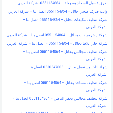
طرق غسيل السجاد بسهولة – 0551154864- شركة العربي
وايت صرف صحي حائل – 0551154864 اتصل بنا – شركة العربي
شركة تنظيف مكيفات بحائل – 0551154864 اتصل بنا –
شركة العربي
شركة رش مبيدات بحائل – 0551154864 اتصل بنا – شركة العربي
شركة جلي بلاط بحائل – 0551154864 – اتصل بنا – شركة العربي
شركة تنظيف مجالس بحائل – 0551154864 اتصل بنا –
شركة العربي
شراء اثاث مستعمل بحائل – 0530547685 اتصل بنا –
شركة العربي
شركة تنظيف مساجد بحائل – 0551154864 اتصل بنا –
شركة العربي
شركة تنظيف مجالس بحفر الباطن – 0551154864 اتصل بنا –
شركة العربي