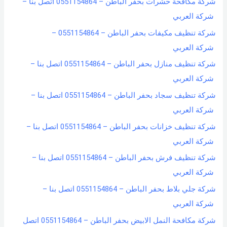
شركة مكافحة حشرات بحفر الباطن – 0551154864 اتصل بنا –
شركة العربي
شركة تنظيف مكيفات بحفر الباطن – 0551154864 –
شركة العربي
شركة تنظيف منازل بحفر الباطن – 0551154864 اتصل بنا –
شركة العربي
شركة تنظيف سجاد بحفر الباطن – 0551154864 اتصل بنا –
شركة العربي
شركة تنظيف خزانات بحفر الباطن – 0551154864 اتصل بنا –
شركة العربي
شركة تنظيف فرش بحفر الباطن – 0551154864 اتصل بنا –
شركة العربي
شركة جلي بلاط بحفر الباطن – 0551154864 اتصل بنا –
شركة العربي
شركة مكافحة النمل الابيض بحفر الباطن – 0551154864 اتصل