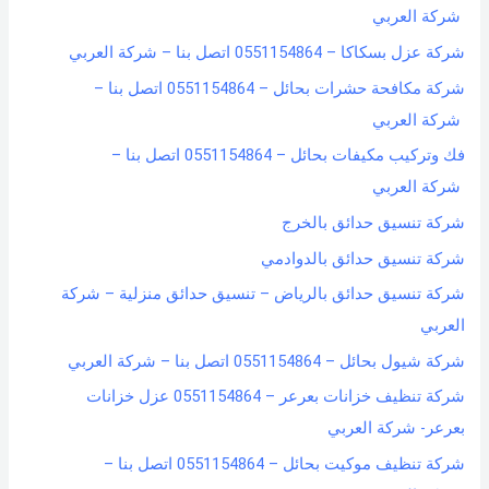
شركة العربي
شركة عزل بسكاكا – 0551154864 اتصل بنا – شركة العربي
شركة مكافحة حشرات بحائل – 0551154864 اتصل بنا –
شركة العربي
فك وتركيب مكيفات بحائل – 0551154864 اتصل بنا –
شركة العربي
شركة تنسيق حدائق بالخرج
شركة تنسيق حدائق بالدوادمي
شركة تنسيق حدائق بالرياض – تنسيق حدائق منزلية – شركة
العربي
شركة شيول بحائل – 0551154864 اتصل بنا – شركة العربي
شركة تنظيف خزانات بعرعر – 0551154864 عزل خزانات
بعرعر- شركة العربي
شركة تنظيف موكيت بحائل – 0551154864 اتصل بنا –