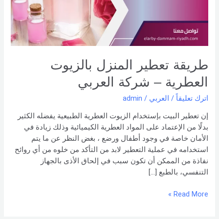
–
شركة
العربي
طريقة تعطير المنزل بالزيوت
العطرية – شركة العربي
اترك تعليقاً
/
العربي
/
admin
إن تعطير البيت بإستخدام الزيوت العطرية الطبيعية يفضله الكثير
بدلًا من الإعتماد على المواد العطرية الكيميائية وذلك زيادة في
الأمان خاصة في وجود أطفال ورضع ، بغض النظر عن ما يتم
استخدامه في عملية التعطير لابد من التأكد من خلوه من أي روائح
نفاذة من الممكن أن تكون سبب في إلحاق الأذى بالجهاز
التنفسي، بالطبع […]
Read More »