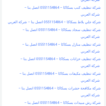
شركة تنظيف كنب بسكاكا – 0551154864 اتصل بنا –
شركة العربي
شركة جلي بلاط بسكاكا – 0551154864 اتصل بنا – شركة العربي
شركة تنظيف سجاد بسكاكا – 0551154864 اتصل بنا –
شركة العربي
شركة تنظيف منازل بسكاكا – 0551154864 اتصل بنا –
شركة العربي
شركة تنظيف خزانات بسكاكا – 0551154864 اتصل بنا –
شركة العربي
شركة تنظيف مكيفات بسكاكا – 0551154864 اتصل بنا –
شركة العربي
شركة مكافحة حشرات بسكاكا – 0551154864 اتصل بنا –
شركة العربي
شركة رش مبيدات بسكاكا – 0551154864 اتصل بنا –