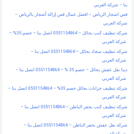
بنا – شركة العربي
قص اشجار الرياض – افضل عمال قص إزالة أشجار بالرياض –
شركة العربي
شركة تنظيف كنب بحائل – 0551154864 اتصل بنا – خصم 35% –
شركة العربي
شركة تنظيف سجاد بحائل – 0551154864 اتصل بنا –
شركة العربي
دينا نقل عفش بحائل – خصم 35 % – 0551154864 اتصل بنا –
شركة العربي
شركة تنظيف خزانات بحائل خصم 35% – 0551154864 اتصل بنا –
شركة العربي
شركة تنظيف كنب بحفر الباطن – 0551154864 اتصل بنا –
شركة العربي
شركة نقل عفش بحفر الباطن – 0551154864 اتصل بنا –
شركة العربي