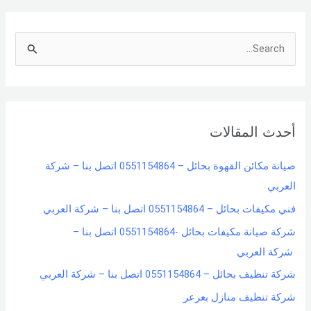
S
e
a
r
أحدث المقالات
c
h
صيانة مكائن القهوة بحائل – 0551154864 اتصل بنا – شركة
f
العربي
o
فني مكيفات بحائل – 0551154864 اتصل بنا – شركة العربي
r
شركة صيانة مكيفات بحائل -0551154864 اتصل بنا –
:
شركة العربي
شركة تنظيف بحائل – 0551154864 اتصل بنا – شركة العربي
شركة تنظيف منازل بعرعر