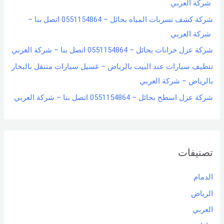
شركة العربي
شركة كشف تسربات المياه بحائل – 0551154864 اتصل بنا –
شركة العربي
شركة عزل خزانات بحائل – 0551154864 اتصل بنا – شركة العربي
تنظيف سيارات عند البيت بالرياض – غسيل سيارات متنقل بالبخار
بالرياض – شركة العربي
شركة عزل اسطح بحائل – 0551154864 اتصل بنا – شركة العربي
تصنيفات
الدمام
الرياض
العربي