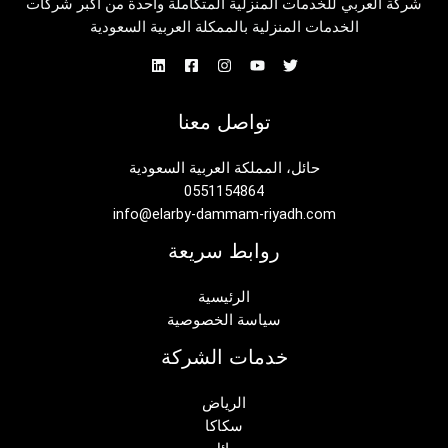
شركة العربي للخدمات المنزلية المتكاملة واحدة من أكبر شركات
الخدمات المنزلية بالممكلة العربية السعودية
تواصل معنا
حائل، المملكة العربية السعودية
0551154864
info@elarby-dammam-riyadh.com
روابط سريعة
الرئيسية
سياسة الخصوصية
خدمات الشركة
الرياض
سكاكا