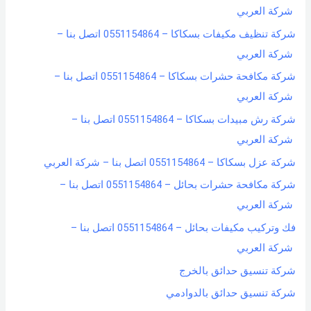
شركة العربي
شركة تنظيف مكيفات بسكاكا – 0551154864 اتصل بنا –
شركة العربي
شركة مكافحة حشرات بسكاكا – 0551154864 اتصل بنا –
شركة العربي
شركة رش مبيدات بسكاكا – 0551154864 اتصل بنا –
شركة العربي
شركة عزل بسكاكا – 0551154864 اتصل بنا – شركة العربي
شركة مكافحة حشرات بحائل – 0551154864 اتصل بنا –
شركة العربي
فك وتركيب مكيفات بحائل – 0551154864 اتصل بنا –
شركة العربي
شركة تنسيق حدائق بالخرج
شركة تنسيق حدائق بالدوادمي