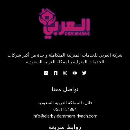
شركة العربي للخدمات المنزلية المتكاملة واحدة من أكبر شركات
الخدمات المنزلية بالممكلة العربية السعودية
تواصل معنا
حائل، المملكة العربية السعودية
0551154864
info@elarby-dammam-riyadh.com
روابط سريعة