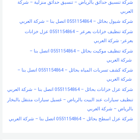
شركة تنسيق حدائق بالرياض – تنسيق حدائق منزلية – شركة
العربي
شركة شيول بحائل – 0551154864 اتصل بنا – شركة العربي
شركة تنظيف خزانات بعرعر – 0551154864 عزل خزانات
بعرعر- شركة العربي
شركة تنظيف موكيت بحائل – 0551154864 اتصل بنا –
شركة العربي
شركة كشف تسربات المياه بحائل – 0551154864 اتصل بنا –
شركة العربي
شركة عزل خزانات بحائل – 0551154864 اتصل بنا – شركة العربي
تنظيف سيارات عند البيت بالرياض – غسيل سيارات متنقل بالبخار
بالرياض – شركة العربي
شركة عزل اسطح بحائل – 0551154864 اتصل بنا – شركة العربي