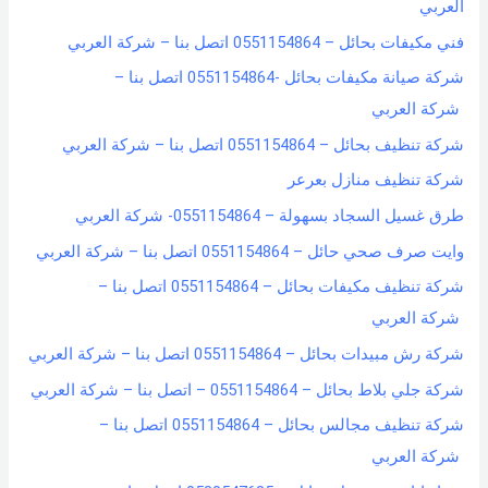
العربي
o
فني مكيفات بحائل – 0551154864 اتصل بنا – شركة العربي
r
شركة صيانة مكيفات بحائل -0551154864 اتصل بنا –
:
شركة العربي
شركة تنظيف بحائل – 0551154864 اتصل بنا – شركة العربي
شركة تنظيف منازل بعرعر
طرق غسيل السجاد بسهولة – 0551154864- شركة العربي
وايت صرف صحي حائل – 0551154864 اتصل بنا – شركة العربي
شركة تنظيف مكيفات بحائل – 0551154864 اتصل بنا –
شركة العربي
شركة رش مبيدات بحائل – 0551154864 اتصل بنا – شركة العربي
شركة جلي بلاط بحائل – 0551154864 – اتصل بنا – شركة العربي
شركة تنظيف مجالس بحائل – 0551154864 اتصل بنا –
شركة العربي