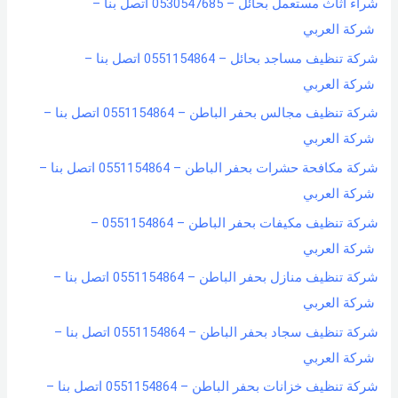
شراء اثاث مستعمل بحائل – 0530547685 اتصل بنا –
شركة العربي
شركة تنظيف مساجد بحائل – 0551154864 اتصل بنا –
شركة العربي
شركة تنظيف مجالس بحفر الباطن – 0551154864 اتصل بنا –
شركة العربي
شركة مكافحة حشرات بحفر الباطن – 0551154864 اتصل بنا –
شركة العربي
شركة تنظيف مكيفات بحفر الباطن – 0551154864 –
شركة العربي
شركة تنظيف منازل بحفر الباطن – 0551154864 اتصل بنا –
شركة العربي
شركة تنظيف سجاد بحفر الباطن – 0551154864 اتصل بنا –
شركة العربي
شركة تنظيف خزانات بحفر الباطن – 0551154864 اتصل بنا –