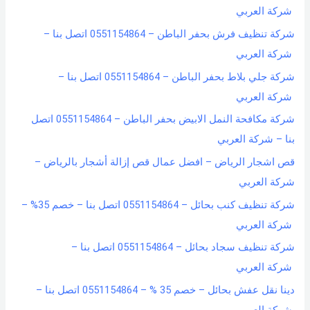
شركة العربي
شركة تنظيف فرش بحفر الباطن – 0551154864 اتصل بنا –
شركة العربي
شركة جلي بلاط بحفر الباطن – 0551154864 اتصل بنا –
شركة العربي
شركة مكافحة النمل الابيض بحفر الباطن – 0551154864 اتصل
بنا – شركة العربي
قص اشجار الرياض – افضل عمال قص إزالة أشجار بالرياض –
شركة العربي
شركة تنظيف كنب بحائل – 0551154864 اتصل بنا – خصم 35% –
شركة العربي
شركة تنظيف سجاد بحائل – 0551154864 اتصل بنا –
شركة العربي
دينا نقل عفش بحائل – خصم 35 % – 0551154864 اتصل بنا –
شركة العربي