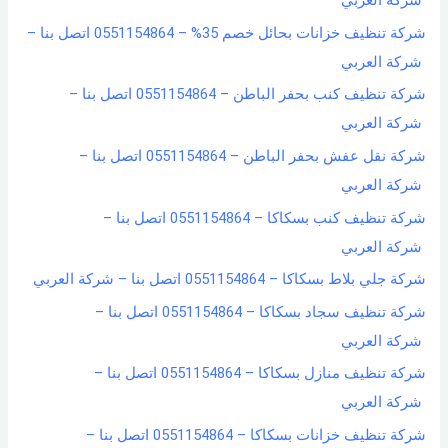
شركة تنظيف خزانات بحائل خصم 35% – 0551154864 اتصل بنا –
شركة العربي
شركة تنظيف كنب بحفر الباطن – 0551154864 اتصل بنا –
شركة العربي
شركة نقل عفش بحفر الباطن – 0551154864 اتصل بنا –
شركة العربي
شركة تنظيف كنب بسكاكا – 0551154864 اتصل بنا –
شركة العربي
شركة جلي بلاط بسكاكا – 0551154864 اتصل بنا – شركة العربي
شركة تنظيف سجاد بسكاكا – 0551154864 اتصل بنا –
شركة العربي
شركة تنظيف منازل بسكاكا – 0551154864 اتصل بنا –
شركة العربي
شركة تنظيف خزانات بسكاكا – 0551154864 اتصل بنا –