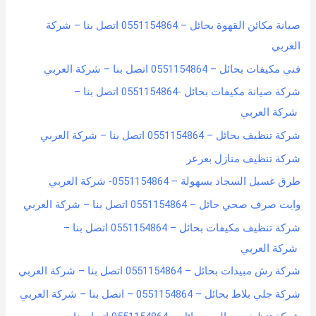
h
صيانة مكائن القهوة بحائل – 0551154864 اتصل بنا – شركة
f
العربي
o
فني مكيفات بحائل – 0551154864 اتصل بنا – شركة العربي
r
شركة صيانة مكيفات بحائل -0551154864 اتصل بنا –
:
شركة العربي
شركة تنظيف بحائل – 0551154864 اتصل بنا – شركة العربي
شركة تنظيف منازل بعرعر
طرق غسيل السجاد بسهولة – 0551154864- شركة العربي
وايت صرف صحي حائل – 0551154864 اتصل بنا – شركة العربي
شركة تنظيف مكيفات بحائل – 0551154864 اتصل بنا –
شركة العربي
شركة رش مبيدات بحائل – 0551154864 اتصل بنا – شركة العربي
شركة جلي بلاط بحائل – 0551154864 – اتصل بنا – شركة العربي