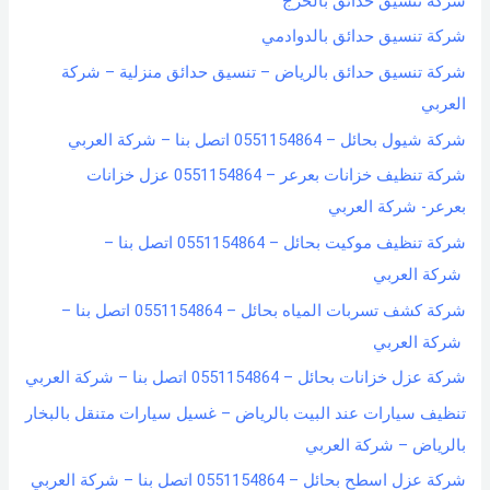
شركة تنسيق حدائق بالخرج
شركة تنسيق حدائق بالدوادمي
شركة تنسيق حدائق بالرياض – تنسيق حدائق منزلية – شركة
العربي
شركة شيول بحائل – 0551154864 اتصل بنا – شركة العربي
شركة تنظيف خزانات بعرعر – 0551154864 عزل خزانات
بعرعر- شركة العربي
شركة تنظيف موكيت بحائل – 0551154864 اتصل بنا –
شركة العربي
شركة كشف تسربات المياه بحائل – 0551154864 اتصل بنا –
شركة العربي
شركة عزل خزانات بحائل – 0551154864 اتصل بنا – شركة العربي
تنظيف سيارات عند البيت بالرياض – غسيل سيارات متنقل بالبخار
بالرياض – شركة العربي
شركة عزل اسطح بحائل – 0551154864 اتصل بنا – شركة العربي