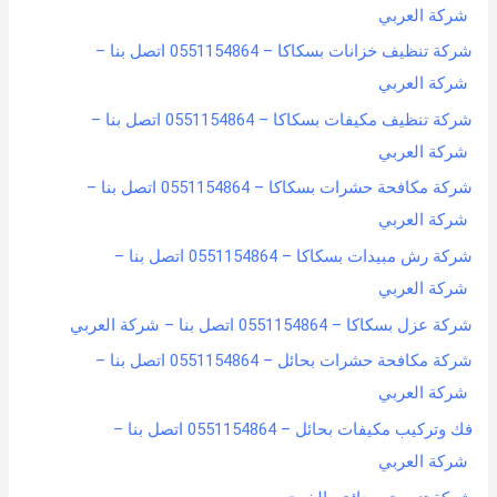
شركة العربي
شركة تنظيف خزانات بسكاكا – 0551154864 اتصل بنا –
شركة العربي
شركة تنظيف مكيفات بسكاكا – 0551154864 اتصل بنا –
شركة العربي
شركة مكافحة حشرات بسكاكا – 0551154864 اتصل بنا –
شركة العربي
شركة رش مبيدات بسكاكا – 0551154864 اتصل بنا –
شركة العربي
شركة عزل بسكاكا – 0551154864 اتصل بنا – شركة العربي
شركة مكافحة حشرات بحائل – 0551154864 اتصل بنا –
شركة العربي
فك وتركيب مكيفات بحائل – 0551154864 اتصل بنا –
شركة العربي