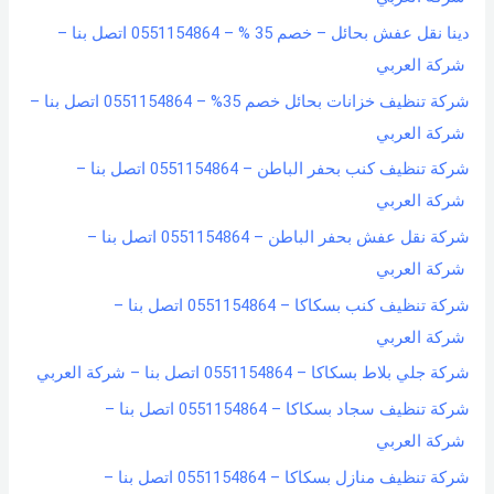
دينا نقل عفش بحائل – خصم 35 % – 0551154864 اتصل بنا –
شركة العربي
شركة تنظيف خزانات بحائل خصم 35% – 0551154864 اتصل بنا –
شركة العربي
شركة تنظيف كنب بحفر الباطن – 0551154864 اتصل بنا –
شركة العربي
شركة نقل عفش بحفر الباطن – 0551154864 اتصل بنا –
شركة العربي
شركة تنظيف كنب بسكاكا – 0551154864 اتصل بنا –
شركة العربي
شركة جلي بلاط بسكاكا – 0551154864 اتصل بنا – شركة العربي
شركة تنظيف سجاد بسكاكا – 0551154864 اتصل بنا –
شركة العربي
شركة تنظيف منازل بسكاكا – 0551154864 اتصل بنا –