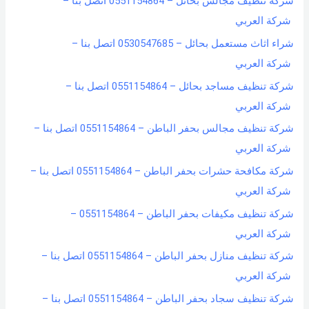
شركة تنظيف مجالس بحائل – 0551154864 اتصل بنا –
شركة العربي
شراء اثاث مستعمل بحائل – 0530547685 اتصل بنا –
شركة العربي
شركة تنظيف مساجد بحائل – 0551154864 اتصل بنا –
شركة العربي
شركة تنظيف مجالس بحفر الباطن – 0551154864 اتصل بنا –
شركة العربي
شركة مكافحة حشرات بحفر الباطن – 0551154864 اتصل بنا –
شركة العربي
شركة تنظيف مكيفات بحفر الباطن – 0551154864 –
شركة العربي
شركة تنظيف منازل بحفر الباطن – 0551154864 اتصل بنا –
شركة العربي
شركة تنظيف سجاد بحفر الباطن – 0551154864 اتصل بنا –