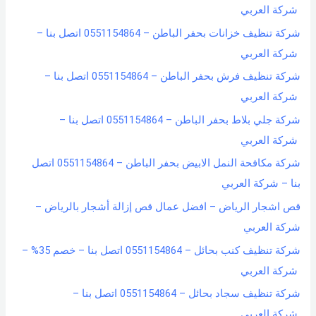
شركة العربي
شركة تنظيف خزانات بحفر الباطن – 0551154864 اتصل بنا –
شركة العربي
شركة تنظيف فرش بحفر الباطن – 0551154864 اتصل بنا –
شركة العربي
شركة جلي بلاط بحفر الباطن – 0551154864 اتصل بنا –
شركة العربي
شركة مكافحة النمل الابيض بحفر الباطن – 0551154864 اتصل
بنا – شركة العربي
قص اشجار الرياض – افضل عمال قص إزالة أشجار بالرياض –
شركة العربي
شركة تنظيف كنب بحائل – 0551154864 اتصل بنا – خصم 35% –
شركة العربي
شركة تنظيف سجاد بحائل – 0551154864 اتصل بنا –
شركة العربي