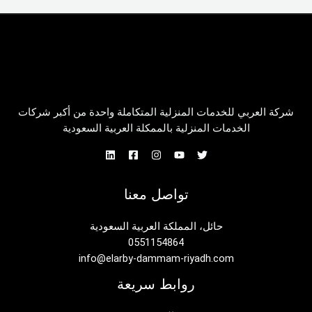
شركة العربي للخدمات المنزلية المتكاملة واحدة من أكبر شركات
الخدمات المنزلية بالممكلة العربية السعودية
تواصل معنا
حائل، المملكة العربية السعودية
0551154864
info@elarby-dammam-riyadh.com
روابط سريعة