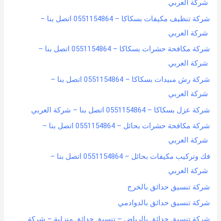
شركة العربي
شركة تنظيف مكيفات بسكاكا – 0551154864 اتصل بنا –
شركة العربي
شركة مكافحة حشرات بسكاكا – 0551154864 اتصل بنا –
شركة العربي
شركة رش مبيدات بسكاكا – 0551154864 اتصل بنا –
شركة العربي
شركة عزل بسكاكا – 0551154864 اتصل بنا – شركة العربي
شركة مكافحة حشرات بحائل – 0551154864 اتصل بنا –
شركة العربي
فك وتركيب مكيفات بحائل – 0551154864 اتصل بنا –
شركة العربي
شركة تنسيق حدائق بالخرج
شركة تنسيق حدائق بالدوادمي
شركة تنسيق حدائق بالرياض – تنسيق حدائق منزلية – شركة