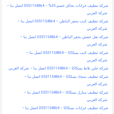
شركة تنظيف خزانات بحائل خصم 35% – 0551154864 اتصل بنا –
شركة العربي
شركة تنظيف كنب بحفر الباطن – 0551154864 اتصل بنا –
شركة العربي
شركة نقل عفش بحفر الباطن – 0551154864 اتصل بنا –
شركة العربي
شركة تنظيف كنب بسكاكا – 0551154864 اتصل بنا –
شركة العربي
شركة جلي بلاط بسكاكا – 0551154864 اتصل بنا – شركة العربي
شركة تنظيف سجاد بسكاكا – 0551154864 اتصل بنا –
شركة العربي
شركة تنظيف منازل بسكاكا – 0551154864 اتصل بنا –
شركة العربي
شركة تنظيف خزانات بسكاكا – 0551154864 اتصل بنا –