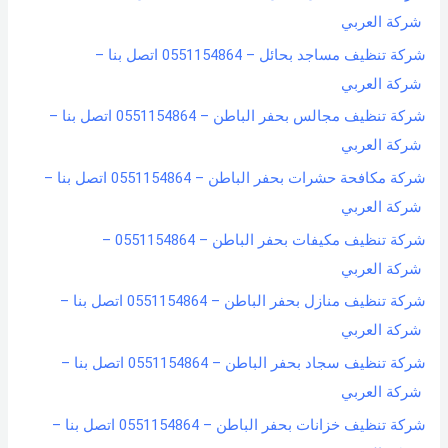
شركة العربي
شركة تنظيف مساجد بحائل – 0551154864 اتصل بنا –
شركة العربي
شركة تنظيف مجالس بحفر الباطن – 0551154864 اتصل بنا –
شركة العربي
شركة مكافحة حشرات بحفر الباطن – 0551154864 اتصل بنا –
شركة العربي
شركة تنظيف مكيفات بحفر الباطن – 0551154864 –
شركة العربي
شركة تنظيف منازل بحفر الباطن – 0551154864 اتصل بنا –
شركة العربي
شركة تنظيف سجاد بحفر الباطن – 0551154864 اتصل بنا –
شركة العربي
شركة تنظيف خزانات بحفر الباطن – 0551154864 اتصل بنا –