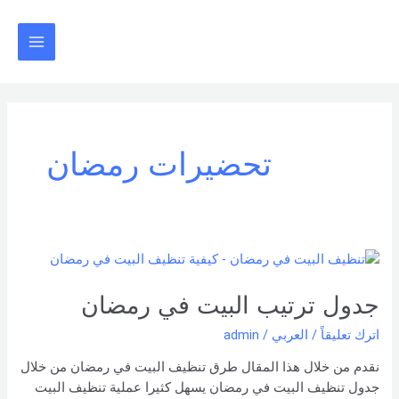
خطي
Main
لى
Menu
لمحتوى
تحضيرات رمضان
جدول
ترتيب
البيت
جدول ترتيب البيت في رمضان
في
اترك تعليقاً
/
العربي
/
admin
رمضان
نقدم من خلال هذا المقال طرق تنظيف البيت في رمضان من خلال
جدول تنظيف البيت في رمضان يسهل كثيرا عملية تنظيف البيت