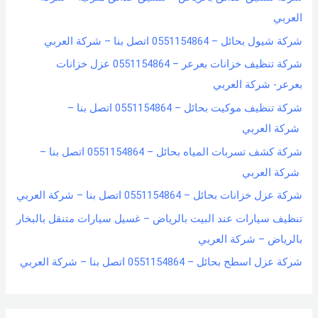
العربي
شركة شيول بحائل – 0551154864 اتصل بنا – شركة العربي
شركة تنظيف خزانات بعرعر – 0551154864 عزل خزانات
بعرعر- شركة العربي
شركة تنظيف موكيت بحائل – 0551154864 اتصل بنا –
شركة العربي
شركة كشف تسربات المياه بحائل – 0551154864 اتصل بنا –
شركة العربي
شركة عزل خزانات بحائل – 0551154864 اتصل بنا – شركة العربي
تنظيف سيارات عند البيت بالرياض – غسيل سيارات متنقل بالبخار
بالرياض – شركة العربي
شركة عزل اسطح بحائل – 0551154864 اتصل بنا – شركة العربي