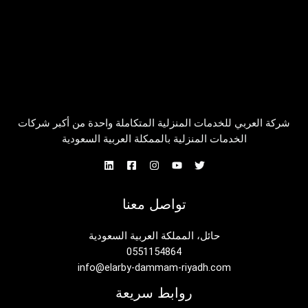
شركة العربي للخدمات المنزلية المتكاملة واحدة من أكبر شركات
الخدمات المنزلية بالممكلة العربية السعودية
تواصل معنا
حائل، المملكة العربية السعودية
0551154864
info@elarby-dammam-riyadh.com
روابط سريعة