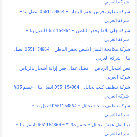
شركة العربي
شركة تنظيف فرش بحفر الباطن – 0551154864 اتصل بنا –
شركة العربي
شركة جلي بلاط بحفر الباطن – 0551154864 اتصل بنا –
شركة العربي
شركة مكافحة النمل الابيض بحفر الباطن – 0551154864 اتصل
بنا – شركة العربي
قص اشجار الرياض – افضل عمال قص إزالة أشجار بالرياض –
شركة العربي
شركة تنظيف كنب بحائل – 0551154864 اتصل بنا – خصم 35% –
شركة العربي
شركة تنظيف سجاد بحائل – 0551154864 اتصل بنا –
شركة العربي
دينا نقل عفش بحائل – خصم 35 % – 0551154864 اتصل بنا –
شركة العربي