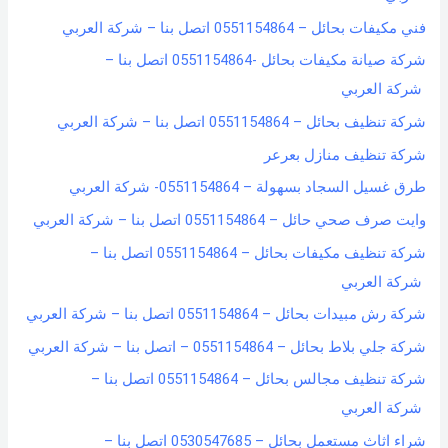
o
فني مكيفات بحائل – 0551154864 اتصل بنا – شركة العربي
r
شركة صيانة مكيفات بحائل -0551154864 اتصل بنا –
:
شركة العربي
شركة تنظيف بحائل – 0551154864 اتصل بنا – شركة العربي
شركة تنظيف منازل بعرعر
طرق غسيل السجاد بسهولة – 0551154864- شركة العربي
وايت صرف صحي حائل – 0551154864 اتصل بنا – شركة العربي
شركة تنظيف مكيفات بحائل – 0551154864 اتصل بنا –
شركة العربي
شركة رش مبيدات بحائل – 0551154864 اتصل بنا – شركة العربي
شركة جلي بلاط بحائل – 0551154864 – اتصل بنا – شركة العربي
شركة تنظيف مجالس بحائل – 0551154864 اتصل بنا –
شركة العربي
شراء اثاث مستعمل بحائل – 0530547685 اتصل بنا –