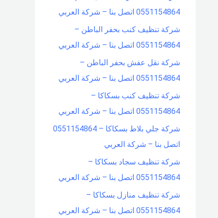
0551154864 اتصل بنا – شركة العربي
شركة تنظيف كنب بحفر الباطن –
0551154864 اتصل بنا – شركة العربي
شركة نقل عفش بحفر الباطن –
0551154864 اتصل بنا – شركة العربي
شركة تنظيف كنب بسكاكا –
0551154864 اتصل بنا – شركة العربي
شركة جلي بلاط بسكاكا – 0551154864
اتصل بنا – شركة العربي
شركة تنظيف سجاد بسكاكا –
0551154864 اتصل بنا – شركة العربي
شركة تنظيف منازل بسكاكا –
0551154864 اتصل بنا – شركة العربي