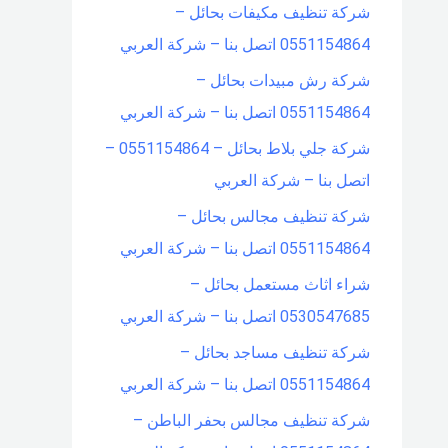
شركة تنظيف مكيفات بحائل –
0551154864 اتصل بنا – شركة العربي
شركة رش مبيدات بحائل –
0551154864 اتصل بنا – شركة العربي
شركة جلي بلاط بحائل – 0551154864 –
اتصل بنا – شركة العربي
شركة تنظيف مجالس بحائل –
0551154864 اتصل بنا – شركة العربي
شراء اثاث مستعمل بحائل –
0530547685 اتصل بنا – شركة العربي
شركة تنظيف مساجد بحائل –
0551154864 اتصل بنا – شركة العربي
شركة تنظيف مجالس بحفر الباطن –