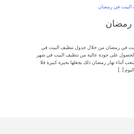
 رمضان
بيت في رمضان من خلال جدول تنظيف البيت في
الحصول على جودة عالية من تنظيف البيت في شهر
عب أثناء نهار رمضان ذلك يجعلها بحيرة كبيرة فلا
يوم […]