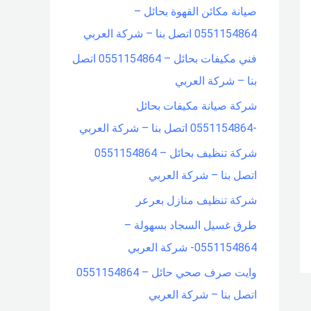
صيانة مكائن القهوة بحائل –
f
0551154864 اتصل بنا – شركة العربي
o
فني مكيفات بحائل – 0551154864 اتصل
r
بنا – شركة العربي
:
شركة صيانة مكيفات بحائل
-0551154864 اتصل بنا – شركة العربي
شركة تنظيف بحائل – 0551154864
اتصل بنا – شركة العربي
شركة تنظيف منازل بعرعر
طرق غسيل السجاد بسهولة –
0551154864- شركة العربي
وايت صرف صحي حائل – 0551154864
اتصل بنا – شركة العربي