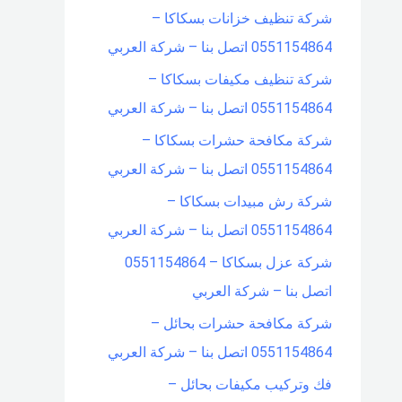
شركة تنظيف خزانات بسكاكا –
0551154864 اتصل بنا – شركة العربي
شركة تنظيف مكيفات بسكاكا –
0551154864 اتصل بنا – شركة العربي
شركة مكافحة حشرات بسكاكا –
0551154864 اتصل بنا – شركة العربي
شركة رش مبيدات بسكاكا –
0551154864 اتصل بنا – شركة العربي
شركة عزل بسكاكا – 0551154864
اتصل بنا – شركة العربي
شركة مكافحة حشرات بحائل –
0551154864 اتصل بنا – شركة العربي
فك وتركيب مكيفات بحائل –