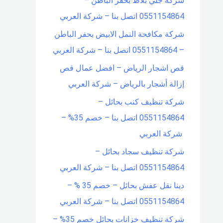
شركة جلي بلاط بحفر الباطن –
0551154864 اتصل بنا – شركة العربي
شركة مكافحة النمل الابيض بحفر الباطن
– 0551154864 اتصل بنا – شركة العربي
قص اشجار الرياض – افضل عمال قص
إزالة أشجار بالرياض – شركة العربي
شركة تنظيف كنب بحائل –
0551154864 اتصل بنا – خصم 35% –
شركة العربي
شركة تنظيف سجاد بحائل –
0551154864 اتصل بنا – شركة العربي
دينا نقل عفش بحائل – خصم 35 % –
0551154864 اتصل بنا – شركة العربي
شركة تنظيف خزانات بحائل خصم 35% –