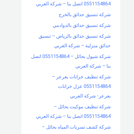
0551154864 اتصل بنا – شركة العربي
شركة تنسيق حدائق بالخرج
شركة تنسيق حدائق بالدوادمي
شركة تنسيق حدائق بالرياض – تنسيق
حدائق منزلية – شركة العربي
شركة شيول بحائل – 0551154864 اتصل
بنا – شركة العربي
شركة تنظيف خزانات بعرعر –
0551154864 عزل خزانات
بعرعر- شركة العربي
شركة تنظيف موكيت بحائل –
0551154864 اتصل بنا – شركة العربي
شركة كشف تسربات المياه بحائل –