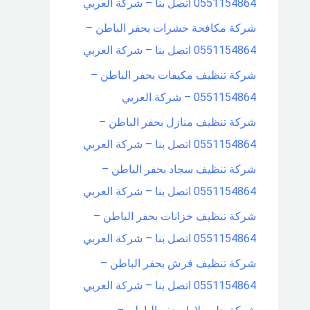
0551154864 اتصل بنا – شركة العربي
شركة مكافحة حشرات بحفر الباطن –
0551154864 اتصل بنا – شركة العربي
شركة تنظيف مكيفات بحفر الباطن –
0551154864 – شركة العربي
شركة تنظيف منازل بحفر الباطن –
0551154864 اتصل بنا – شركة العربي
شركة تنظيف سجاد بحفر الباطن –
0551154864 اتصل بنا – شركة العربي
شركة تنظيف خزانات بحفر الباطن –
0551154864 اتصل بنا – شركة العربي
شركة تنظيف فرش بحفر الباطن –
0551154864 اتصل بنا – شركة العربي