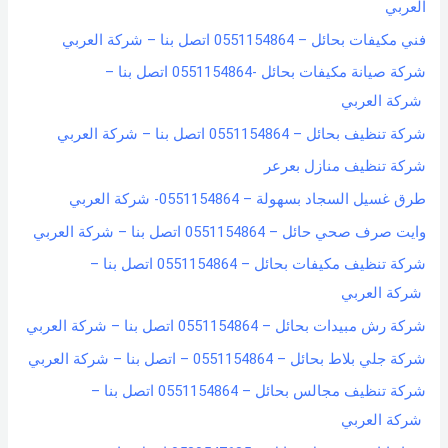
العربي
o
فني مكيفات بحائل – 0551154864 اتصل بنا – شركة العربي
r
شركة صيانة مكيفات بحائل -0551154864 اتصل بنا –
:
شركة العربي
شركة تنظيف بحائل – 0551154864 اتصل بنا – شركة العربي
شركة تنظيف منازل بعرعر
طرق غسيل السجاد بسهولة – 0551154864- شركة العربي
وايت صرف صحي حائل – 0551154864 اتصل بنا – شركة العربي
شركة تنظيف مكيفات بحائل – 0551154864 اتصل بنا –
شركة العربي
شركة رش مبيدات بحائل – 0551154864 اتصل بنا – شركة العربي
شركة جلي بلاط بحائل – 0551154864 – اتصل بنا – شركة العربي
شركة تنظيف مجالس بحائل – 0551154864 اتصل بنا –
شركة العربي