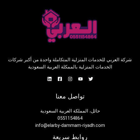
شركة العربي للخدمات المنزلية المتكاملة واحدة من أكبر شركات
الخدمات المنزلية بالممكلة العربية السعودية
تواصل معنا
حائل، المملكة العربية السعودية
0551154864
info@elarby-dammam-riyadh.com
روابط سريعة