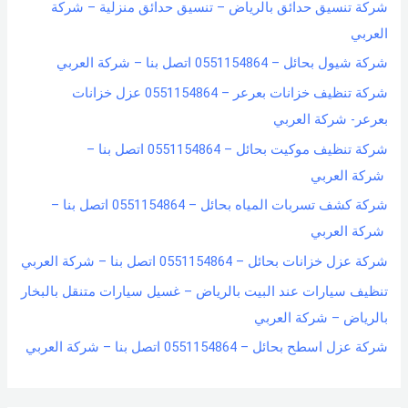
شركة تنسيق حدائق بالرياض – تنسيق حدائق منزلية – شركة
العربي
شركة شيول بحائل – 0551154864 اتصل بنا – شركة العربي
شركة تنظيف خزانات بعرعر – 0551154864 عزل خزانات
بعرعر- شركة العربي
شركة تنظيف موكيت بحائل – 0551154864 اتصل بنا –
شركة العربي
شركة كشف تسربات المياه بحائل – 0551154864 اتصل بنا –
شركة العربي
شركة عزل خزانات بحائل – 0551154864 اتصل بنا – شركة العربي
تنظيف سيارات عند البيت بالرياض – غسيل سيارات متنقل بالبخار
بالرياض – شركة العربي
شركة عزل اسطح بحائل – 0551154864 اتصل بنا – شركة العربي