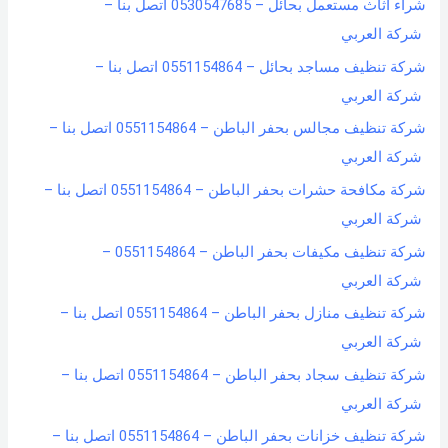
شراء اثاث مستعمل بحائل – 0530547685 اتصل بنا –
شركة العربي
شركة تنظيف مساجد بحائل – 0551154864 اتصل بنا –
شركة العربي
شركة تنظيف مجالس بحفر الباطن – 0551154864 اتصل بنا –
شركة العربي
شركة مكافحة حشرات بحفر الباطن – 0551154864 اتصل بنا –
شركة العربي
شركة تنظيف مكيفات بحفر الباطن – 0551154864 –
شركة العربي
شركة تنظيف منازل بحفر الباطن – 0551154864 اتصل بنا –
شركة العربي
شركة تنظيف سجاد بحفر الباطن – 0551154864 اتصل بنا –
شركة العربي
شركة تنظيف خزانات بحفر الباطن – 0551154864 اتصل بنا –