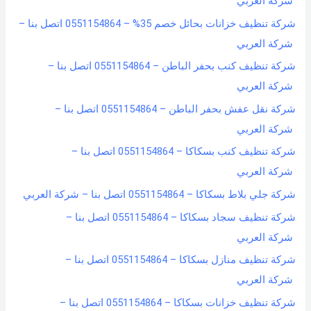
شركة العربي
شركة تنظيف خزانات بحائل خصم 35% – 0551154864 اتصل بنا –
شركة العربي
شركة تنظيف كنب بحفر الباطن – 0551154864 اتصل بنا –
شركة العربي
شركة نقل عفش بحفر الباطن – 0551154864 اتصل بنا –
شركة العربي
شركة تنظيف كنب بسكاكا – 0551154864 اتصل بنا –
شركة العربي
شركة جلي بلاط بسكاكا – 0551154864 اتصل بنا – شركة العربي
شركة تنظيف سجاد بسكاكا – 0551154864 اتصل بنا –
شركة العربي
شركة تنظيف منازل بسكاكا – 0551154864 اتصل بنا –
شركة العربي
شركة تنظيف خزانات بسكاكا – 0551154864 اتصل بنا –