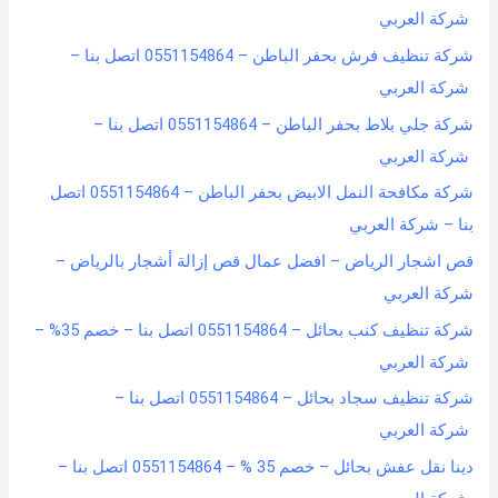
شركة العربي
شركة تنظيف فرش بحفر الباطن – 0551154864 اتصل بنا –
شركة العربي
شركة جلي بلاط بحفر الباطن – 0551154864 اتصل بنا –
شركة العربي
شركة مكافحة النمل الابيض بحفر الباطن – 0551154864 اتصل
بنا – شركة العربي
قص اشجار الرياض – افضل عمال قص إزالة أشجار بالرياض –
شركة العربي
شركة تنظيف كنب بحائل – 0551154864 اتصل بنا – خصم 35% –
شركة العربي
شركة تنظيف سجاد بحائل – 0551154864 اتصل بنا –
شركة العربي
دينا نقل عفش بحائل – خصم 35 % – 0551154864 اتصل بنا –