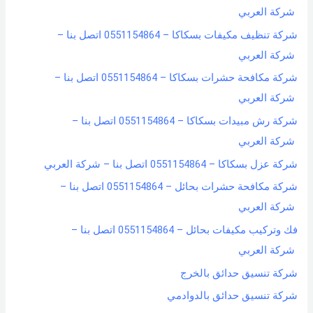
شركة العربي
شركة تنظيف مكيفات بسكاكا – 0551154864 اتصل بنا –
شركة العربي
شركة مكافحة حشرات بسكاكا – 0551154864 اتصل بنا –
شركة العربي
شركة رش مبيدات بسكاكا – 0551154864 اتصل بنا –
شركة العربي
شركة عزل بسكاكا – 0551154864 اتصل بنا – شركة العربي
شركة مكافحة حشرات بحائل – 0551154864 اتصل بنا –
شركة العربي
فك وتركيب مكيفات بحائل – 0551154864 اتصل بنا –
شركة العربي
شركة تنسيق حدائق بالخرج
شركة تنسيق حدائق بالدوادمي