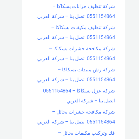
شركة تنظيف خزانات بسكاكا –
0551154864 اتصل بنا – شركة العربي
شركة تنظيف مكيفات بسكاكا –
0551154864 اتصل بنا – شركة العربي
شركة مكافحة حشرات بسكاكا –
0551154864 اتصل بنا – شركة العربي
شركة رش مبيدات بسكاكا –
0551154864 اتصل بنا – شركة العربي
شركة عزل بسكاكا – 0551154864
اتصل بنا – شركة العربي
شركة مكافحة حشرات بحائل –
0551154864 اتصل بنا – شركة العربي
فك وتركيب مكيفات بحائل –