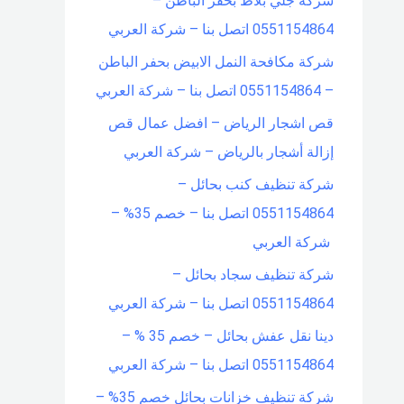
شركة جلي بلاط بحفر الباطن –
0551154864 اتصل بنا – شركة العربي
شركة مكافحة النمل الابيض بحفر الباطن
– 0551154864 اتصل بنا – شركة العربي
قص اشجار الرياض – افضل عمال قص
إزالة أشجار بالرياض – شركة العربي
شركة تنظيف كنب بحائل –
0551154864 اتصل بنا – خصم 35% –
شركة العربي
شركة تنظيف سجاد بحائل –
0551154864 اتصل بنا – شركة العربي
دينا نقل عفش بحائل – خصم 35 % –
0551154864 اتصل بنا – شركة العربي
شركة تنظيف خزانات بحائل خصم 35% –