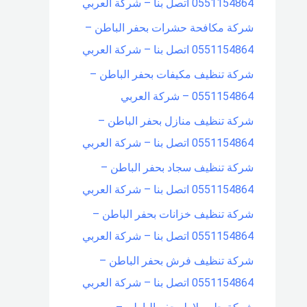
0551154864 اتصل بنا – شركة العربي
شركة مكافحة حشرات بحفر الباطن –
0551154864 اتصل بنا – شركة العربي
شركة تنظيف مكيفات بحفر الباطن –
0551154864 – شركة العربي
شركة تنظيف منازل بحفر الباطن –
0551154864 اتصل بنا – شركة العربي
شركة تنظيف سجاد بحفر الباطن –
0551154864 اتصل بنا – شركة العربي
شركة تنظيف خزانات بحفر الباطن –
0551154864 اتصل بنا – شركة العربي
شركة تنظيف فرش بحفر الباطن –
0551154864 اتصل بنا – شركة العربي