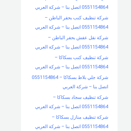
0551154864 اتصل بنا – شركة العربي
شركة تنظيف كنب بحفر الباطن –
0551154864 اتصل بنا – شركة العربي
شركة نقل عفش بحفر الباطن –
0551154864 اتصل بنا – شركة العربي
شركة تنظيف كنب بسكاكا –
0551154864 اتصل بنا – شركة العربي
شركة جلي بلاط بسكاكا – 0551154864
اتصل بنا – شركة العربي
شركة تنظيف سجاد بسكاكا –
0551154864 اتصل بنا – شركة العربي
شركة تنظيف منازل بسكاكا –
0551154864 اتصل بنا – شركة العربي