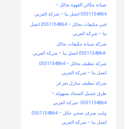
صيانة مكائن القهوة بحائل –
f
0551154864 اتصل بنا – شركة العربي
o
فني مكيفات بحائل – 0551154864 اتصل
r
بنا – شركة العربي
:
شركة صيانة مكيفات بحائل
-0551154864 اتصل بنا – شركة العربي
شركة تنظيف بحائل – 0551154864
اتصل بنا – شركة العربي
شركة تنظيف منازل بعرعر
طرق غسيل السجاد بسهولة –
0551154864- شركة العربي
وايت صرف صحي حائل – 0551154864
اتصل بنا – شركة العربي