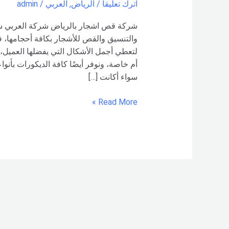
اترك تعليقاً
/
الرياض
,
العربي
/
admin
شركة قص اشجار بالرياض شركة العربي ش
والتنسيق والقص للأشجار بكافة أحجامها، 
لتعطي أجمل الأشكال التي يفضلها العميل، 
أم خاصة، ونوفر أيضًا كافة الديكورات بأنوا
سواء أكانت […]
Read More »