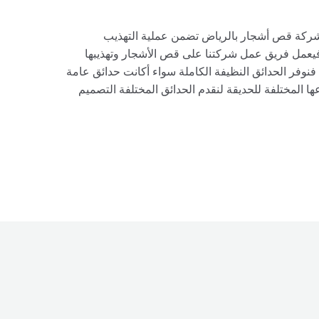
ركة قص أشجار بالرياض تضمن عملية التهذيب
فيعمل فريق عمل شركتنا على قص الأشجار وتهذيبها
فنوفر الحدائق النظيفة الكاملة سواء أكانت حدائق عامة
عها المختلفة للحديقة لنقدم الحدائق المختلفة التصميم