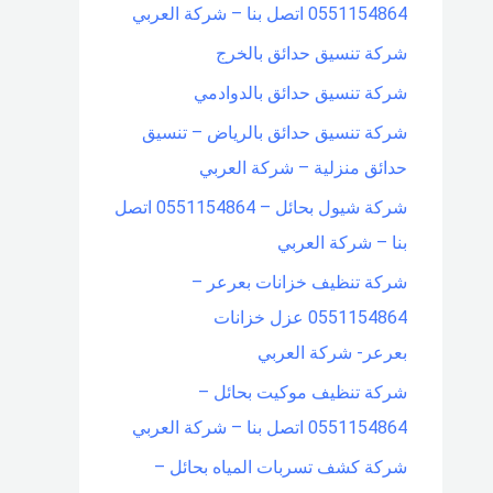
0551154864 اتصل بنا – شركة العربي
شركة تنسيق حدائق بالخرج
شركة تنسيق حدائق بالدوادمي
شركة تنسيق حدائق بالرياض – تنسيق
حدائق منزلية – شركة العربي
شركة شيول بحائل – 0551154864 اتصل
بنا – شركة العربي
شركة تنظيف خزانات بعرعر –
0551154864 عزل خزانات
بعرعر- شركة العربي
شركة تنظيف موكيت بحائل –
0551154864 اتصل بنا – شركة العربي
شركة كشف تسربات المياه بحائل –