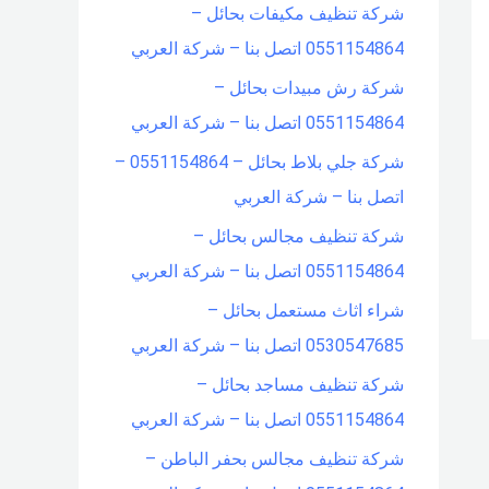
شركة تنظيف مكيفات بحائل –
0551154864 اتصل بنا – شركة العربي
شركة رش مبيدات بحائل –
0551154864 اتصل بنا – شركة العربي
شركة جلي بلاط بحائل – 0551154864 –
اتصل بنا – شركة العربي
شركة تنظيف مجالس بحائل –
0551154864 اتصل بنا – شركة العربي
شراء اثاث مستعمل بحائل –
0530547685 اتصل بنا – شركة العربي
شركة تنظيف مساجد بحائل –
0551154864 اتصل بنا – شركة العربي
شركة تنظيف مجالس بحفر الباطن –