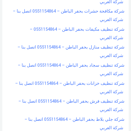
شركة العربي
شركة مكافحة حشرات بحفر الباطن – 0551154864 اتصل بنا –
شركة العربي
شركة تنظيف مكيفات بحفر الباطن – 0551154864 –
شركة العربي
شركة تنظيف منازل بحفر الباطن – 0551154864 اتصل بنا –
شركة العربي
شركة تنظيف سجاد بحفر الباطن – 0551154864 اتصل بنا –
شركة العربي
شركة تنظيف خزانات بحفر الباطن – 0551154864 اتصل بنا –
شركة العربي
شركة تنظيف فرش بحفر الباطن – 0551154864 اتصل بنا –
شركة العربي
شركة جلي بلاط بحفر الباطن – 0551154864 اتصل بنا –
شركة العربي