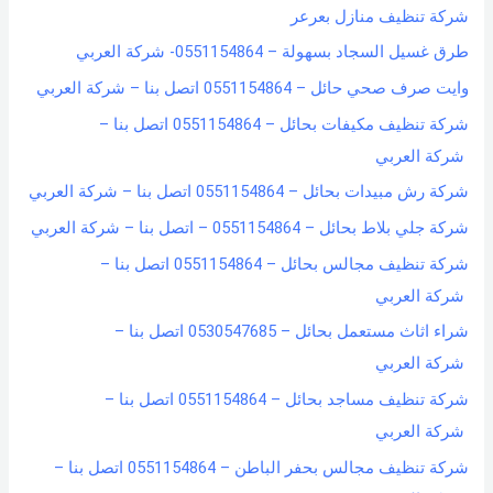
شركة تنظيف منازل بعرعر
طرق غسيل السجاد بسهولة – 0551154864- شركة العربي
وايت صرف صحي حائل – 0551154864 اتصل بنا – شركة العربي
شركة تنظيف مكيفات بحائل – 0551154864 اتصل بنا –
شركة العربي
شركة رش مبيدات بحائل – 0551154864 اتصل بنا – شركة العربي
شركة جلي بلاط بحائل – 0551154864 – اتصل بنا – شركة العربي
شركة تنظيف مجالس بحائل – 0551154864 اتصل بنا –
شركة العربي
شراء اثاث مستعمل بحائل – 0530547685 اتصل بنا –
شركة العربي
شركة تنظيف مساجد بحائل – 0551154864 اتصل بنا –
شركة العربي
شركة تنظيف مجالس بحفر الباطن – 0551154864 اتصل بنا –