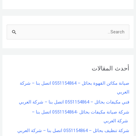
S
e
a
r
أحدث المقالات
c
h
صيانة مكائن القهوة بحائل – 0551154864 اتصل بنا – شركة
f
العربي
o
فني مكيفات بحائل – 0551154864 اتصل بنا – شركة العربي
r
شركة صيانة مكيفات بحائل -0551154864 اتصل بنا –
:
شركة العربي
شركة تنظيف بحائل – 0551154864 اتصل بنا – شركة العربي