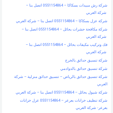
شركة رش مبيدات بسكاكا – 0551154864 اتصل بنا –
شركة العربي
شركة عزل بسكاكا – 0551154864 اتصل بنا – شركة العربي
شركة مكافحة حشرات بحائل – 0551154864 اتصل بنا –
شركة العربي
فك وتركيب مكيفات بحائل – 0551154864 اتصل بنا –
شركة العربي
شركة تنسيق حدائق بالخرج
شركة تنسيق حدائق بالدوادمي
شركة تنسيق حدائق بالرياض – تنسيق حدائق منزلية – شركة
العربي
شركة شيول بحائل – 0551154864 اتصل بنا – شركة العربي
شركة تنظيف خزانات بعرعر – 0551154864 عزل خزانات
بعرعر- شركة العربي