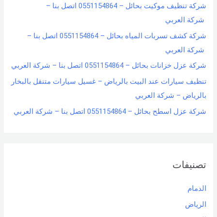
شركة تنظيف موكيت بحائل – 0551154864 اتصل بنا –
شركة العربي
شركة كشف تسربات المياه بحائل – 0551154864 اتصل بنا –
شركة العربي
شركة عزل خزانات بحائل – 0551154864 اتصل بنا – شركة العربي
تنظيف سيارات عند البيت بالرياض – غسيل سيارات متنقل بالبخار
بالرياض – شركة العربي
شركة عزل اسطح بحائل – 0551154864 اتصل بنا – شركة العربي
تصنيفات
الدمام
الرياض