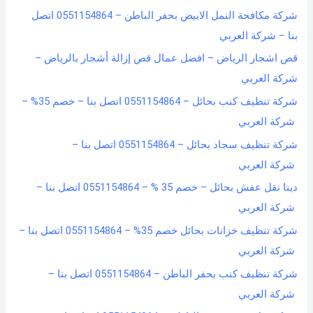
شركة مكافحة النمل الابيض بحفر الباطن – 0551154864 اتصل
بنا – شركة العربي
قص اشجار الرياض – افضل عمال قص إزالة أشجار بالرياض –
شركة العربي
شركة تنظيف كنب بحائل – 0551154864 اتصل بنا – خصم 35% –
شركة العربي
شركة تنظيف سجاد بحائل – 0551154864 اتصل بنا –
شركة العربي
دينا نقل عفش بحائل – خصم 35 % – 0551154864 اتصل بنا –
شركة العربي
شركة تنظيف خزانات بحائل خصم 35% – 0551154864 اتصل بنا –
شركة العربي
شركة تنظيف كنب بحفر الباطن – 0551154864 اتصل بنا –
شركة العربي