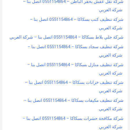
شركة نقل عفش بحفر الباطن – 0551154864 اتصل بنا –
شركة العربي
شركة تنظيف كنب بسكاكا – 0551154864 اتصل بنا –
شركة العربي
شركة جلي بلاط بسكاكا – 0551154864 اتصل بنا – شركة العربي
شركة تنظيف سجاد بسكاكا – 0551154864 اتصل بنا –
شركة العربي
شركة تنظيف منازل بسكاكا – 0551154864 اتصل بنا –
شركة العربي
شركة تنظيف خزانات بسكاكا – 0551154864 اتصل بنا –
شركة العربي
شركة تنظيف مكيفات بسكاكا – 0551154864 اتصل بنا –
شركة العربي
شركة مكافحة حشرات بسكاكا – 0551154864 اتصل بنا –
شركة العربي