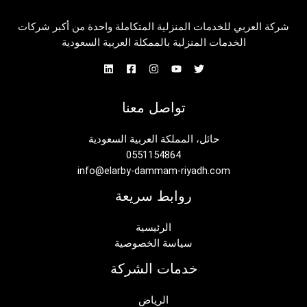
شركة العربي للخدمات المنزلية المتكاملة واحدة من أكبر شركات
الخدمات المنزلية بالممكلة العربية السعودية
تواصل معنا
حائل، المملكة العربية السعودية
0551154864
info@elarby-dammam-riyadh.com
روابط سريعة
الرئيسية
سياسة الخصوصية
خدمات الشركة
الرياض