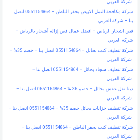
شركة العربي
شركة مكافحة النمل الابيض بحفر الباطن – 0551154864 اتصل
بنا – شركة العربي
قص اشجار الرياض – افضل عمال قص إزالة أشجار بالرياض –
شركة العربي
شركة تنظيف كنب بحائل – 0551154864 اتصل بنا – خصم 35% –
شركة العربي
شركة تنظيف سجاد بحائل – 0551154864 اتصل بنا –
شركة العربي
دينا نقل عفش بحائل – خصم 35 % – 0551154864 اتصل بنا –
شركة العربي
شركة تنظيف خزانات بحائل خصم 35% – 0551154864 اتصل بنا –
شركة العربي
شركة تنظيف كنب بحفر الباطن – 0551154864 اتصل بنا –
شركة العربي