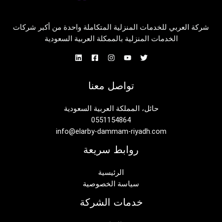
شركة العربي للخدمات المنزلية المتكاملة واحدة من أكبر شركات
الخدمات المنزلية بالممكلة العربية السعودية
تواصل معنا
حائل، المملكة العربية السعودية
0551154864
info@elarby-dammam-riyadh.com
روابط سريعة
الرئيسية
سياسة الخصوصية
خدمات الشركة