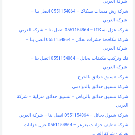
شركة العربي
شركة رش مبيدات بسكاكا – 0551154864 اتصل بنا –
شركة العربي
شركة عزل بسكاكا – 0551154864 اتصل بنا – شركة العربي
شركة مكافحة حشرات بحائل – 0551154864 اتصل بنا –
شركة العربي
فك وتركيب مكيفات بحائل – 0551154864 اتصل بنا –
شركة العربي
شركة تنسيق حدائق بالخرج
شركة تنسيق حدائق بالدوادمي
شركة تنسيق حدائق بالرياض – تنسيق حدائق منزلية – شركة
العربي
شركة شيول بحائل – 0551154864 اتصل بنا – شركة العربي
شركة تنظيف خزانات بعرعر – 0551154864 عزل خزانات
بعرعر- شركة العربي