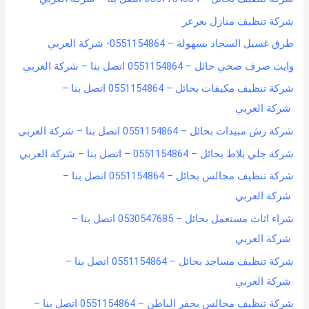
شركة تنظيف منازل بعرعر
طرق غسيل السجاد بسهولة – 0551154864- شركة العربي
وايت صرف صحي حائل – 0551154864 اتصل بنا – شركة العربي
شركة تنظيف مكيفات بحائل – 0551154864 اتصل بنا –
شركة العربي
شركة رش مبيدات بحائل – 0551154864 اتصل بنا – شركة العربي
شركة جلي بلاط بحائل – 0551154864 – اتصل بنا – شركة العربي
شركة تنظيف مجالس بحائل – 0551154864 اتصل بنا –
شركة العربي
شراء اثاث مستعمل بحائل – 0530547685 اتصل بنا –
شركة العربي
شركة تنظيف مساجد بحائل – 0551154864 اتصل بنا –
شركة العربي
شركة تنظيف مجالس بحفر الباطن – 0551154864 اتصل بنا –