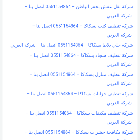
شركة نقل عفش بحفر الباطن – 0551154864 اتصل بنا –
شركة العربي
شركة تنظيف كنب بسكاكا – 0551154864 اتصل بنا –
شركة العربي
شركة جلي بلاط بسكاكا – 0551154864 اتصل بنا – شركة العربي
شركة تنظيف سجاد بسكاكا – 0551154864 اتصل بنا –
شركة العربي
شركة تنظيف منازل بسكاكا – 0551154864 اتصل بنا –
شركة العربي
شركة تنظيف خزانات بسكاكا – 0551154864 اتصل بنا –
شركة العربي
شركة تنظيف مكيفات بسكاكا – 0551154864 اتصل بنا –
شركة العربي
شركة مكافحة حشرات بسكاكا – 0551154864 اتصل بنا –