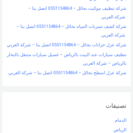
شركة تنظيف موكيت بحائل – 0551154864 اتصل بنا –
شركة العربي
شركة كشف تسربات المياه بحائل – 0551154864 اتصل بنا –
شركة العربي
شركة عزل خزانات بحائل – 0551154864 اتصل بنا – شركة العربي
تنظيف سيارات عند البيت بالرياض – غسيل سيارات متنقل بالبخار
بالرياض – شركة العربي
شركة عزل اسطح بحائل – 0551154864 اتصل بنا – شركة العربي
تصنيفات
الدمام
الرياض