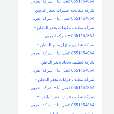
0551154864 اتصل بنا – شركة العربي
شركة مكافحة حشرات بحفر الباطن –
0551154864 اتصل بنا – شركة العربي
شركة تنظيف مكيفات بحفر الباطن –
0551154864 – شركة العربي
شركة تنظيف منازل بحفر الباطن –
0551154864 اتصل بنا – شركة العربي
شركة تنظيف سجاد بحفر الباطن –
0551154864 اتصل بنا – شركة العربي
شركة تنظيف خزانات بحفر الباطن –
0551154864 اتصل بنا – شركة العربي
شركة تنظيف فرش بحفر الباطن –
0551154864 اتصل بنا – شركة العربي