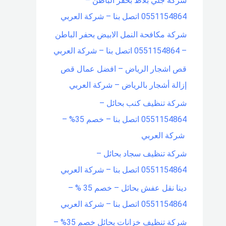
شركة جلي بلاط بحفر الباطن –
0551154864 اتصل بنا – شركة العربي
شركة مكافحة النمل الابيض بحفر الباطن
– 0551154864 اتصل بنا – شركة العربي
قص اشجار الرياض – افضل عمال قص
إزالة أشجار بالرياض – شركة العربي
شركة تنظيف كنب بحائل –
0551154864 اتصل بنا – خصم 35% –
شركة العربي
شركة تنظيف سجاد بحائل –
0551154864 اتصل بنا – شركة العربي
دينا نقل عفش بحائل – خصم 35 % –
0551154864 اتصل بنا – شركة العربي
شركة تنظيف خزانات بحائل خصم 35% –