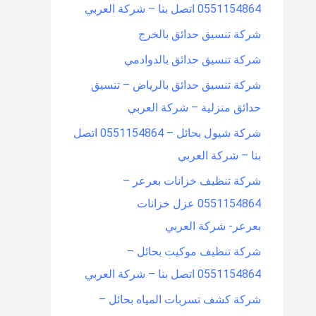
0551154864 اتصل بنا – شركة العربي
شركة تنسيق حدائق بالخرج
شركة تنسيق حدائق بالدوادمي
شركة تنسيق حدائق بالرياض – تنسيق
حدائق منزلية – شركة العربي
شركة شيول بحائل – 0551154864 اتصل
بنا – شركة العربي
شركة تنظيف خزانات بعرعر –
0551154864 عزل خزانات
بعرعر- شركة العربي
شركة تنظيف موكيت بحائل –
0551154864 اتصل بنا – شركة العربي
شركة كشف تسربات المياه بحائل –