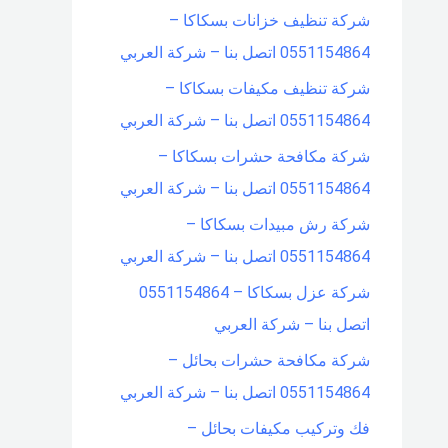
شركة تنظيف خزانات بسكاكا –
0551154864 اتصل بنا – شركة العربي
شركة تنظيف مكيفات بسكاكا –
0551154864 اتصل بنا – شركة العربي
شركة مكافحة حشرات بسكاكا –
0551154864 اتصل بنا – شركة العربي
شركة رش مبيدات بسكاكا –
0551154864 اتصل بنا – شركة العربي
شركة عزل بسكاكا – 0551154864
اتصل بنا – شركة العربي
شركة مكافحة حشرات بحائل –
0551154864 اتصل بنا – شركة العربي
فك وتركيب مكيفات بحائل –