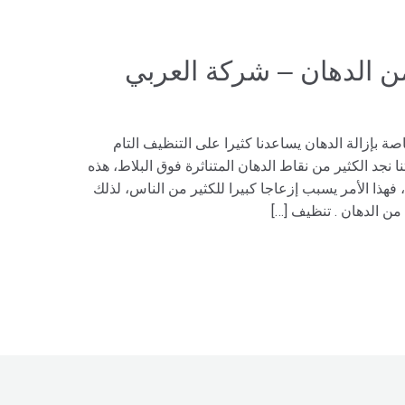
ن الدهان – شركة العربي
ة بإزالة الدهان يساعدنا كثيرا على التنظيف التام
ا نجد الكثير من نقاط الدهان المتناثرة فوق البلاط، هذه
 فهذا الأمر يسبب إزعاجا كبيرا للكثير من الناس، لذلك
 الدهان . تنظيف […]