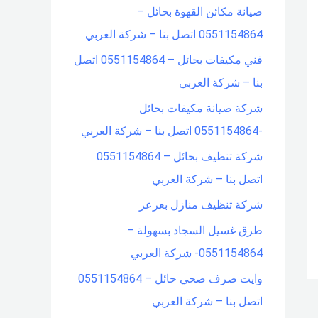
صيانة مكائن القهوة بحائل –
f
0551154864 اتصل بنا – شركة العربي
o
فني مكيفات بحائل – 0551154864 اتصل
r
بنا – شركة العربي
:
شركة صيانة مكيفات بحائل
-0551154864 اتصل بنا – شركة العربي
شركة تنظيف بحائل – 0551154864
اتصل بنا – شركة العربي
شركة تنظيف منازل بعرعر
طرق غسيل السجاد بسهولة –
0551154864- شركة العربي
وايت صرف صحي حائل – 0551154864
اتصل بنا – شركة العربي