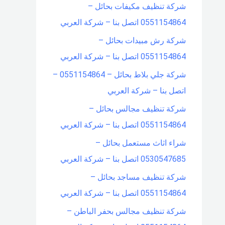
شركة تنظيف مكيفات بحائل –
0551154864 اتصل بنا – شركة العربي
شركة رش مبيدات بحائل –
0551154864 اتصل بنا – شركة العربي
شركة جلي بلاط بحائل – 0551154864 –
اتصل بنا – شركة العربي
شركة تنظيف مجالس بحائل –
0551154864 اتصل بنا – شركة العربي
شراء اثاث مستعمل بحائل –
0530547685 اتصل بنا – شركة العربي
شركة تنظيف مساجد بحائل –
0551154864 اتصل بنا – شركة العربي
شركة تنظيف مجالس بحفر الباطن –