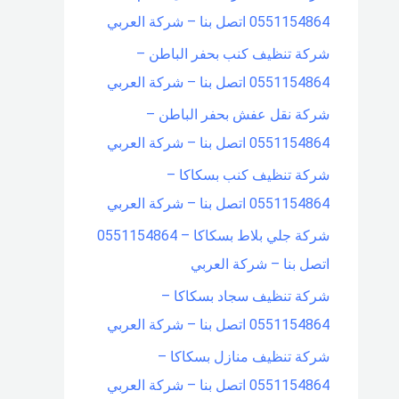
0551154864 اتصل بنا – شركة العربي
شركة تنظيف كنب بحفر الباطن –
0551154864 اتصل بنا – شركة العربي
شركة نقل عفش بحفر الباطن –
0551154864 اتصل بنا – شركة العربي
شركة تنظيف كنب بسكاكا –
0551154864 اتصل بنا – شركة العربي
شركة جلي بلاط بسكاكا – 0551154864
اتصل بنا – شركة العربي
شركة تنظيف سجاد بسكاكا –
0551154864 اتصل بنا – شركة العربي
شركة تنظيف منازل بسكاكا –
0551154864 اتصل بنا – شركة العربي