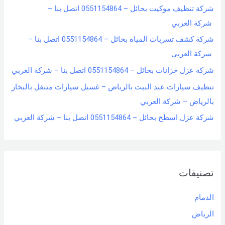
شركة تنظيف موكيت بحائل – 0551154864 اتصل بنا –
شركة العربي
شركة كشف تسربات المياه بحائل – 0551154864 اتصل بنا –
شركة العربي
شركة عزل خزانات بحائل – 0551154864 اتصل بنا – شركة العربي
تنظيف سيارات عند البيت بالرياض – غسيل سيارات متنقل بالبخار
بالرياض – شركة العربي
شركة عزل اسطح بحائل – 0551154864 اتصل بنا – شركة العربي
تصنيفات
الدمام
الرياض