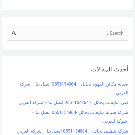
S
e
a
r
أحدث المقالات
c
h
صيانة مكائن القهوة بحائل – 0551154864 اتصل بنا – شركة
f
العربي
o
فني مكيفات بحائل – 0551154864 اتصل بنا – شركة العربي
r
شركة صيانة مكيفات بحائل -0551154864 اتصل بنا –
:
شركة العربي
شركة تنظيف بحائل – 0551154864 اتصل بنا – شركة العربي