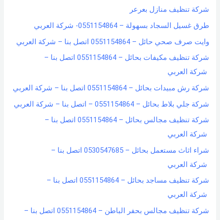
شركة تنظيف منازل بعرعر
طرق غسيل السجاد بسهولة – 0551154864- شركة العربي
وايت صرف صحي حائل – 0551154864 اتصل بنا – شركة العربي
شركة تنظيف مكيفات بحائل – 0551154864 اتصل بنا –
شركة العربي
شركة رش مبيدات بحائل – 0551154864 اتصل بنا – شركة العربي
شركة جلي بلاط بحائل – 0551154864 – اتصل بنا – شركة العربي
شركة تنظيف مجالس بحائل – 0551154864 اتصل بنا –
شركة العربي
شراء اثاث مستعمل بحائل – 0530547685 اتصل بنا –
شركة العربي
شركة تنظيف مساجد بحائل – 0551154864 اتصل بنا –
شركة العربي
شركة تنظيف مجالس بحفر الباطن – 0551154864 اتصل بنا –