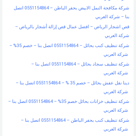
شركة مكافحة النمل الابيض بحفر الباطن – 0551154864 اتصل
بنا – شركة العربي
قص اشجار الرياض – افضل عمال قص إزالة أشجار بالرياض –
شركة العربي
شركة تنظيف كنب بحائل – 0551154864 اتصل بنا – خصم 35% –
شركة العربي
شركة تنظيف سجاد بحائل – 0551154864 اتصل بنا –
شركة العربي
دينا نقل عفش بحائل – خصم 35 % – 0551154864 اتصل بنا –
شركة العربي
شركة تنظيف خزانات بحائل خصم 35% – 0551154864 اتصل بنا –
شركة العربي
شركة تنظيف كنب بحفر الباطن – 0551154864 اتصل بنا –
شركة العربي