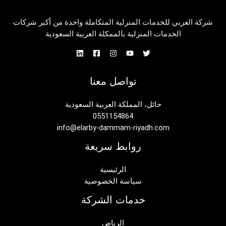
شركة العربي للخدمات المنزلية المتكاملة واحدة من أكبر شركات
الخدمات المنزلية بالممكلة العربية السعودية
تواصل معنا
حائل، المملكة العربية السعودية
0551154864
info@elarby-dammam-riyadh.com
روابط سريعة
الرئيسية
سياسة الخصوصية
خدمات الشركة
الرياض