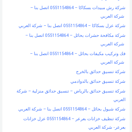
شركة رش مبيدات بسكاكا – 0551154864 اتصل بنا –
شركة العربي
شركة عزل بسكاكا – 0551154864 اتصل بنا – شركة العربي
شركة مكافحة حشرات بحائل – 0551154864 اتصل بنا –
شركة العربي
فك وتركيب مكيفات بحائل – 0551154864 اتصل بنا –
شركة العربي
شركة تنسيق حدائق بالخرج
شركة تنسيق حدائق بالدوادمي
شركة تنسيق حدائق بالرياض – تنسيق حدائق منزلية – شركة
العربي
شركة شيول بحائل – 0551154864 اتصل بنا – شركة العربي
شركة تنظيف خزانات بعرعر – 0551154864 عزل خزانات
بعرعر- شركة العربي