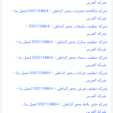
شركة العربي
شركة مكافحة حشرات بحفر الباطن – 0551154864 اتصل بنا –
شركة العربي
شركة تنظيف مكيفات بحفر الباطن – 0551154864 –
شركة العربي
شركة تنظيف منازل بحفر الباطن – 0551154864 اتصل بنا –
شركة العربي
شركة تنظيف سجاد بحفر الباطن – 0551154864 اتصل بنا –
شركة العربي
شركة تنظيف خزانات بحفر الباطن – 0551154864 اتصل بنا –
شركة العربي
شركة تنظيف فرش بحفر الباطن – 0551154864 اتصل بنا –
شركة العربي
شركة جلي بلاط بحفر الباطن – 0551154864 اتصل بنا –
شركة العربي