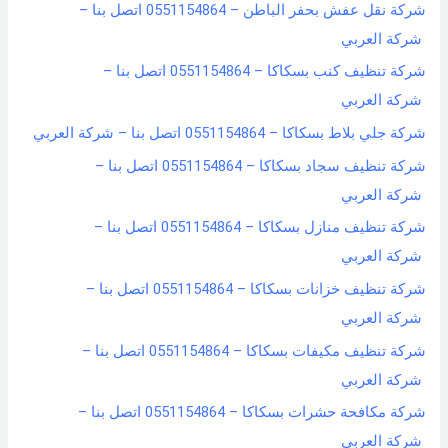
شركة نقل عفش بحفر الباطن – 0551154864 اتصل بنا –
شركة العربي
شركة تنظيف كنب بسكاكا – 0551154864 اتصل بنا –
شركة العربي
شركة جلي بلاط بسكاكا – 0551154864 اتصل بنا – شركة العربي
شركة تنظيف سجاد بسكاكا – 0551154864 اتصل بنا –
شركة العربي
شركة تنظيف منازل بسكاكا – 0551154864 اتصل بنا –
شركة العربي
شركة تنظيف خزانات بسكاكا – 0551154864 اتصل بنا –
شركة العربي
شركة تنظيف مكيفات بسكاكا – 0551154864 اتصل بنا –
شركة العربي
شركة مكافحة حشرات بسكاكا – 0551154864 اتصل بنا –
شركة العربي