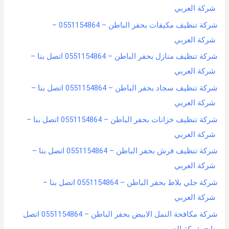
شركة العربي
شركة تنظيف مكيفات بحفر الباطن – 0551154864 –
شركة العربي
شركة تنظيف منازل بحفر الباطن – 0551154864 اتصل بنا –
شركة العربي
شركة تنظيف سجاد بحفر الباطن – 0551154864 اتصل بنا –
شركة العربي
شركة تنظيف خزانات بحفر الباطن – 0551154864 اتصل بنا –
شركة العربي
شركة تنظيف فرش بحفر الباطن – 0551154864 اتصل بنا –
شركة العربي
شركة جلي بلاط بحفر الباطن – 0551154864 اتصل بنا –
شركة العربي
شركة مكافحة النمل الابيض بحفر الباطن – 0551154864 اتصل
بنا – شركة العربي