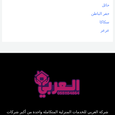
حائل
حفر الباطن
سكاكا
عرعر
شركة العربي للخدمات المنزلية المتكاملة واحدة من أكبر شركات