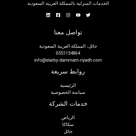
الخدمات المنزلية بالممكلة العربية السعودية
تواصل معنا
حائل، المملكة العربية السعودية
0551154864
info@elarby-dammam-riyadh.com
روابط سريعة
الرئيسية
سياسة الخصوصية
خدمات الشركة
الرياض
سكاكا
حائل