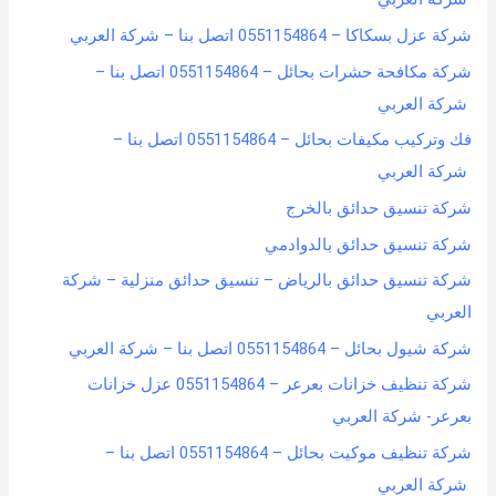
شركة عزل بسكاكا – 0551154864 اتصل بنا – شركة العربي
شركة مكافحة حشرات بحائل – 0551154864 اتصل بنا –
شركة العربي
فك وتركيب مكيفات بحائل – 0551154864 اتصل بنا –
شركة العربي
شركة تنسيق حدائق بالخرج
شركة تنسيق حدائق بالدوادمي
شركة تنسيق حدائق بالرياض – تنسيق حدائق منزلية – شركة
العربي
شركة شيول بحائل – 0551154864 اتصل بنا – شركة العربي
شركة تنظيف خزانات بعرعر – 0551154864 عزل خزانات
بعرعر- شركة العربي
شركة تنظيف موكيت بحائل – 0551154864 اتصل بنا –
شركة العربي