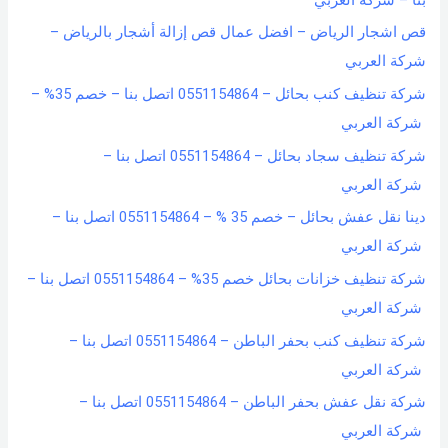
قص اشجار الرياض – افضل عمال قص إزالة أشجار بالرياض –
شركة العربي
شركة تنظيف كنب بحائل – 0551154864 اتصل بنا – خصم 35% –
شركة العربي
شركة تنظيف سجاد بحائل – 0551154864 اتصل بنا –
شركة العربي
دينا نقل عفش بحائل – خصم 35 % – 0551154864 اتصل بنا –
شركة العربي
شركة تنظيف خزانات بحائل خصم 35% – 0551154864 اتصل بنا –
شركة العربي
شركة تنظيف كنب بحفر الباطن – 0551154864 اتصل بنا –
شركة العربي
شركة نقل عفش بحفر الباطن – 0551154864 اتصل بنا –
شركة العربي