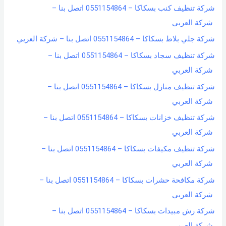
شركة تنظيف كنب بسكاكا – 0551154864 اتصل بنا –
شركة العربي
شركة جلي بلاط بسكاكا – 0551154864 اتصل بنا – شركة العربي
شركة تنظيف سجاد بسكاكا – 0551154864 اتصل بنا –
شركة العربي
شركة تنظيف منازل بسكاكا – 0551154864 اتصل بنا –
شركة العربي
شركة تنظيف خزانات بسكاكا – 0551154864 اتصل بنا –
شركة العربي
شركة تنظيف مكيفات بسكاكا – 0551154864 اتصل بنا –
شركة العربي
شركة مكافحة حشرات بسكاكا – 0551154864 اتصل بنا –
شركة العربي
شركة رش مبيدات بسكاكا – 0551154864 اتصل بنا –
شركة العربي