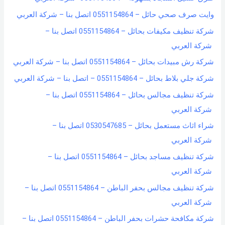
وايت صرف صحي حائل – 0551154864 اتصل بنا – شركة العربي
شركة تنظيف مكيفات بحائل – 0551154864 اتصل بنا –
شركة العربي
شركة رش مبيدات بحائل – 0551154864 اتصل بنا – شركة العربي
شركة جلي بلاط بحائل – 0551154864 – اتصل بنا – شركة العربي
شركة تنظيف مجالس بحائل – 0551154864 اتصل بنا –
شركة العربي
شراء اثاث مستعمل بحائل – 0530547685 اتصل بنا –
شركة العربي
شركة تنظيف مساجد بحائل – 0551154864 اتصل بنا –
شركة العربي
شركة تنظيف مجالس بحفر الباطن – 0551154864 اتصل بنا –
شركة العربي
شركة مكافحة حشرات بحفر الباطن – 0551154864 اتصل بنا –