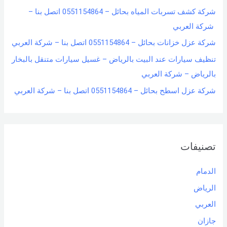
شركة كشف تسربات المياه بحائل – 0551154864 اتصل بنا –
شركة العربي
شركة عزل خزانات بحائل – 0551154864 اتصل بنا – شركة العربي
تنظيف سيارات عند البيت بالرياض – غسيل سيارات متنقل بالبخار
بالرياض – شركة العربي
شركة عزل اسطح بحائل – 0551154864 اتصل بنا – شركة العربي
تصنيفات
الدمام
الرياض
العربي
جازان