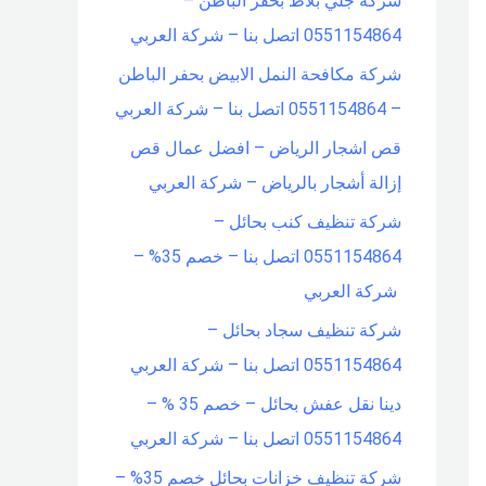
شركة جلي بلاط بحفر الباطن –
0551154864 اتصل بنا – شركة العربي
شركة مكافحة النمل الابيض بحفر الباطن
– 0551154864 اتصل بنا – شركة العربي
قص اشجار الرياض – افضل عمال قص
إزالة أشجار بالرياض – شركة العربي
شركة تنظيف كنب بحائل –
0551154864 اتصل بنا – خصم 35% –
شركة العربي
شركة تنظيف سجاد بحائل –
0551154864 اتصل بنا – شركة العربي
دينا نقل عفش بحائل – خصم 35 % –
0551154864 اتصل بنا – شركة العربي
شركة تنظيف خزانات بحائل خصم 35% –