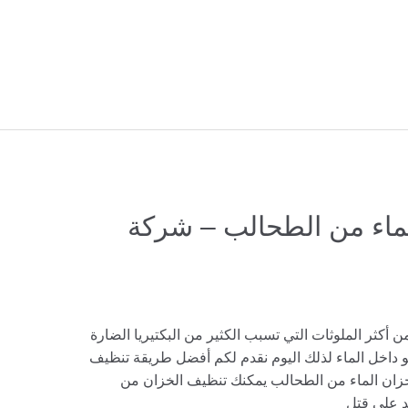
ماء من الطحالب – شركة
أكثر الملوثات التي تسبب الكثير من البكتيريا الضارة
و داخل الماء لذلك اليوم نقدم لكم أفضل طريقة تنظيف
زان الماء من الطحالب يمكنك تنظيف الخزان من
د على قتل