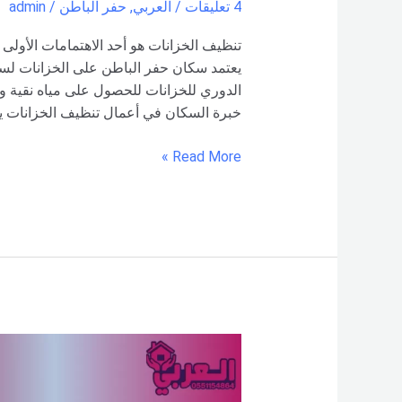
4 تعليقات
/
العربي
,
حفر الباطن
/
admin
تنظيف الخزانات هو أحد الاهتمامات الأولى ا
يعتمد سكان حفر الباطن على الخزانات لسد 
الدوري للخزانات للحصول على مياه نقية 
خبرة السكان في أعمال تنظيف الخزانات يج
Read More »
شركة
تنظيف
خزانات