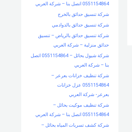
0551154864 اتصل بنا – شركة العربي
شركة تنسيق حدائق بالخرج
شركة تنسيق حدائق بالدوادمي
شركة تنسيق حدائق بالرياض – تنسيق
حدائق منزلية – شركة العربي
شركة شيول بحائل – 0551154864 اتصل
بنا – شركة العربي
شركة تنظيف خزانات بعرعر –
0551154864 عزل خزانات
بعرعر- شركة العربي
شركة تنظيف موكيت بحائل –
0551154864 اتصل بنا – شركة العربي
شركة كشف تسربات المياه بحائل –