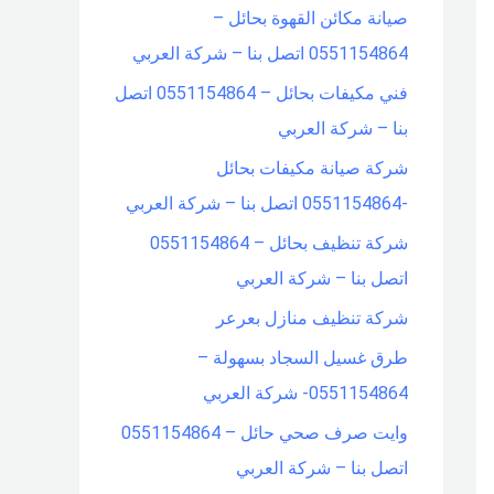
صيانة مكائن القهوة بحائل –
f
0551154864 اتصل بنا – شركة العربي
o
فني مكيفات بحائل – 0551154864 اتصل
r
بنا – شركة العربي
:
شركة صيانة مكيفات بحائل
-0551154864 اتصل بنا – شركة العربي
شركة تنظيف بحائل – 0551154864
اتصل بنا – شركة العربي
شركة تنظيف منازل بعرعر
طرق غسيل السجاد بسهولة –
0551154864- شركة العربي
وايت صرف صحي حائل – 0551154864
اتصل بنا – شركة العربي