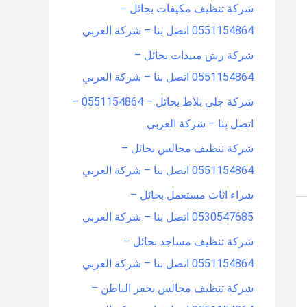
شركة تنظيف مكيفات بحائل –
0551154864 اتصل بنا – شركة العربي
شركة رش مبيدات بحائل –
0551154864 اتصل بنا – شركة العربي
شركة جلي بلاط بحائل – 0551154864 –
اتصل بنا – شركة العربي
شركة تنظيف مجالس بحائل –
0551154864 اتصل بنا – شركة العربي
شراء اثاث مستعمل بحائل –
0530547685 اتصل بنا – شركة العربي
شركة تنظيف مساجد بحائل –
0551154864 اتصل بنا – شركة العربي
شركة تنظيف مجالس بحفر الباطن –