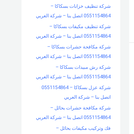
شركة تنظيف خزانات بسكاكا –
0551154864 اتصل بنا – شركة العربي
شركة تنظيف مكيفات بسكاكا –
0551154864 اتصل بنا – شركة العربي
شركة مكافحة حشرات بسكاكا –
0551154864 اتصل بنا – شركة العربي
شركة رش مبيدات بسكاكا –
0551154864 اتصل بنا – شركة العربي
شركة عزل بسكاكا – 0551154864
اتصل بنا – شركة العربي
شركة مكافحة حشرات بحائل –
0551154864 اتصل بنا – شركة العربي
فك وتركيب مكيفات بحائل –