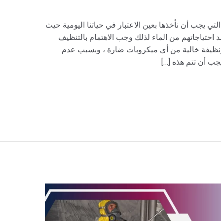
لتي يجب أن نأخذها بعين الاعتبار في حياتنا اليومية حيث
احتياجاتهم من الماء لذلك وجب الاهتمام بالتنظيف
ونظيفة خالية من أي ميكروبات ضارة ، وبسبب عدم
ب أن تتم هذه […]