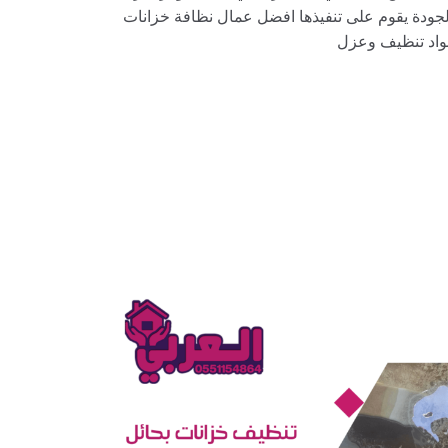
لجودة يقوم على تنفيذها افضل عمال نظافة خزانات
مواد تنظيف وعزل