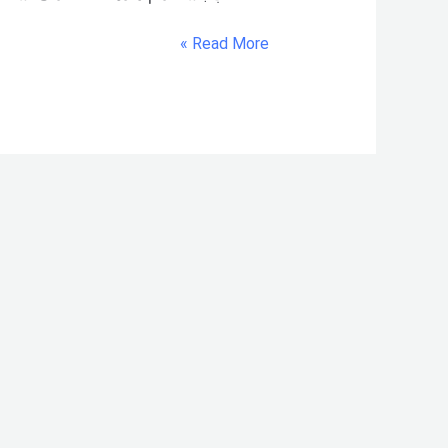
Read More »