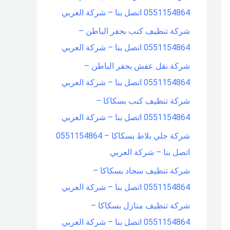
0551154864 اتصل بنا – شركة العربي
شركة تنظيف كنب بحفر الباطن –
0551154864 اتصل بنا – شركة العربي
شركة نقل عفش بحفر الباطن –
0551154864 اتصل بنا – شركة العربي
شركة تنظيف كنب بسكاكا –
0551154864 اتصل بنا – شركة العربي
شركة جلي بلاط بسكاكا – 0551154864
اتصل بنا – شركة العربي
شركة تنظيف سجاد بسكاكا –
0551154864 اتصل بنا – شركة العربي
شركة تنظيف منازل بسكاكا –
0551154864 اتصل بنا – شركة العربي