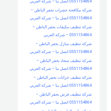
0551154864 اتصل بنا – شركة العربي
شركة مكافحة حشرات بحفر الباطن –
0551154864 اتصل بنا – شركة العربي
شركة تنظيف مكيفات بحفر الباطن –
0551154864 – شركة العربي
شركة تنظيف منازل بحفر الباطن –
0551154864 اتصل بنا – شركة العربي
شركة تنظيف سجاد بحفر الباطن –
0551154864 اتصل بنا – شركة العربي
شركة تنظيف خزانات بحفر الباطن –
0551154864 اتصل بنا – شركة العربي
شركة تنظيف فرش بحفر الباطن –
0551154864 اتصل بنا – شركة العربي