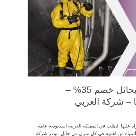
شركة تنظيف خزانات بحائل خصم 35% –
 عليها الطلب في المملكة العربية السعودية عامة
المياه من اهمية في كل منزل في حائل . توفر شركة