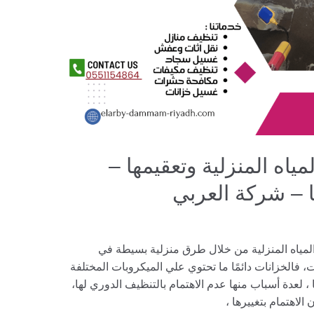
اه المنزلية وتعقيمها –
لمياه المنزلية من خلال طرق منزلية بسيطة في
، فالخزانات دائمًا ما تحتوي علي الميكروبات المختلفة
، لعدة أسباب منها عدم الاهتمام بالتنظيف الدوري لها،
الاهتمام بتغييرها ،