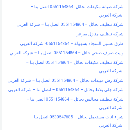
شركة صيانة مكيفات بحائل -0551154864 اتصل بنا –
:
شركة العربي
شركة تنظيف بحائل – 0551154864 اتصل بنا – شركة العربي
شركة تنظيف منازل بعرعر
طرق غسيل السجاد بسهولة – 0551154864- شركة العربي
وايت صرف صحي حائل – 0551154864 اتصل بنا – شركة العربي
شركة تنظيف مكيفات بحائل – 0551154864 اتصل بنا –
شركة العربي
شركة رش مبيدات بحائل – 0551154864 اتصل بنا – شركة العربي
شركة جلي بلاط بحائل – 0551154864 – اتصل بنا – شركة العربي
شركة تنظيف مجالس بحائل – 0551154864 اتصل بنا –
شركة العربي
شراء اثاث مستعمل بحائل – 0530547685 اتصل بنا –
شركة العربي