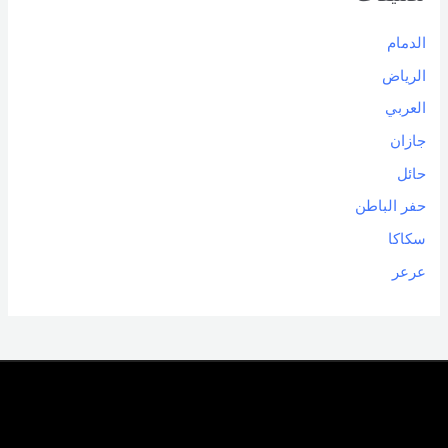
الدمام
الرياض
العربي
جازان
حائل
حفر الباطن
سكاكا
عرعر