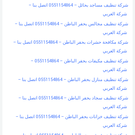
شركة تنظيف مساجد بحائل – 0551154864 اتصل بنا –
شركة العربي
شركة تنظيف مجالس بحفر الباطن – 0551154864 اتصل بنا –
شركة العربي
شركة مكافحة حشرات بحفر الباطن – 0551154864 اتصل بنا –
شركة العربي
شركة تنظيف مكيفات بحفر الباطن – 0551154864 –
شركة العربي
شركة تنظيف منازل بحفر الباطن – 0551154864 اتصل بنا –
شركة العربي
شركة تنظيف سجاد بحفر الباطن – 0551154864 اتصل بنا –
شركة العربي
شركة تنظيف خزانات بحفر الباطن – 0551154864 اتصل بنا –
شركة العربي