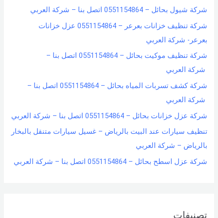
شركة شيول بحائل – 0551154864 اتصل بنا – شركة العربي
شركة تنظيف خزانات بعرعر – 0551154864 عزل خزانات
بعرعر- شركة العربي
شركة تنظيف موكيت بحائل – 0551154864 اتصل بنا –
شركة العربي
شركة كشف تسربات المياه بحائل – 0551154864 اتصل بنا –
شركة العربي
شركة عزل خزانات بحائل – 0551154864 اتصل بنا – شركة العربي
تنظيف سيارات عند البيت بالرياض – غسيل سيارات متنقل بالبخار
بالرياض – شركة العربي
شركة عزل اسطح بحائل – 0551154864 اتصل بنا – شركة العربي
تصنيفات