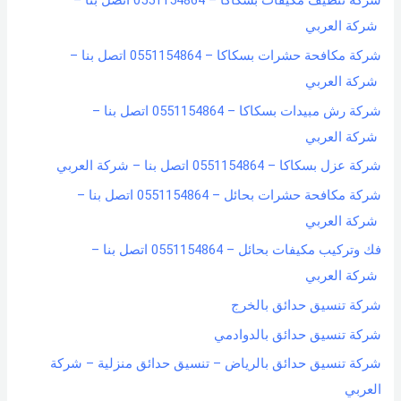
شركة تنظيف مكيفات بسكاكا – 0551154864 اتصل بنا –
شركة العربي
شركة مكافحة حشرات بسكاكا – 0551154864 اتصل بنا –
شركة العربي
شركة رش مبيدات بسكاكا – 0551154864 اتصل بنا –
شركة العربي
شركة عزل بسكاكا – 0551154864 اتصل بنا – شركة العربي
شركة مكافحة حشرات بحائل – 0551154864 اتصل بنا –
شركة العربي
فك وتركيب مكيفات بحائل – 0551154864 اتصل بنا –
شركة العربي
شركة تنسيق حدائق بالخرج
شركة تنسيق حدائق بالدوادمي
شركة تنسيق حدائق بالرياض – تنسيق حدائق منزلية – شركة
العربي