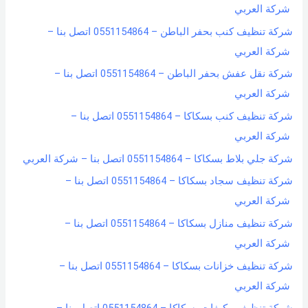
شركة العربي
شركة تنظيف كنب بحفر الباطن – 0551154864 اتصل بنا –
شركة العربي
شركة نقل عفش بحفر الباطن – 0551154864 اتصل بنا –
شركة العربي
شركة تنظيف كنب بسكاكا – 0551154864 اتصل بنا –
شركة العربي
شركة جلي بلاط بسكاكا – 0551154864 اتصل بنا – شركة العربي
شركة تنظيف سجاد بسكاكا – 0551154864 اتصل بنا –
شركة العربي
شركة تنظيف منازل بسكاكا – 0551154864 اتصل بنا –
شركة العربي
شركة تنظيف خزانات بسكاكا – 0551154864 اتصل بنا –
شركة العربي