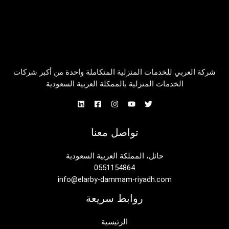
شركة العربي للخدمات المنزلية المتكاملة واحدة من أكبر شركات
الخدمات المنزلية بالممكلة العربية السعودية
تواصل معنا
حائل، المملكة العربية السعودية
0551154864
info@elarby-dammam-riyadh.com
روابط سريعة
الرئيسية