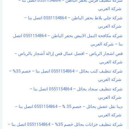
شركة تنظيف فرش بحفر الباطن – 0551154864 اتصل بنا –
شركة العربي
شركة جلي بلاط بحفر الباطن – 0551154864 اتصل بنا –
شركة العربي
شركة مكافحة النمل الابيض بحفر الباطن – 0551154864 اتصل
بنا – شركة العربي
قص اشجار الرياض – افضل عمال قص إزالة أشجار بالرياض –
شركة العربي
شركة تنظيف كنب بحائل – 0551154864 اتصل بنا – خصم 35% –
شركة العربي
شركة تنظيف سجاد بحائل – 0551154864 اتصل بنا –
شركة العربي
دينا نقل عفش بحائل – خصم 35 % – 0551154864 اتصل بنا –
شركة العربي
شركة تنظيف خزانات بحائل خصم 35% – 0551154864 اتصل بنا –