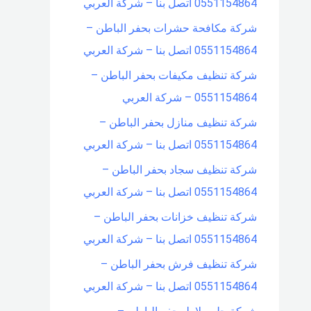
0551154864 اتصل بنا – شركة العربي
شركة مكافحة حشرات بحفر الباطن –
0551154864 اتصل بنا – شركة العربي
شركة تنظيف مكيفات بحفر الباطن –
0551154864 – شركة العربي
شركة تنظيف منازل بحفر الباطن –
0551154864 اتصل بنا – شركة العربي
شركة تنظيف سجاد بحفر الباطن –
0551154864 اتصل بنا – شركة العربي
شركة تنظيف خزانات بحفر الباطن –
0551154864 اتصل بنا – شركة العربي
شركة تنظيف فرش بحفر الباطن –
0551154864 اتصل بنا – شركة العربي