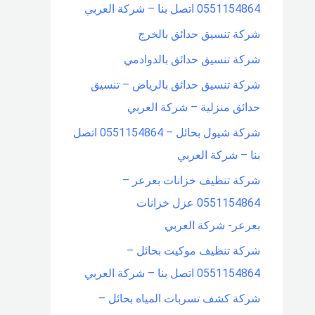
0551154864 اتصل بنا – شركة العربي
شركة تنسيق حدائق بالخرج
شركة تنسيق حدائق بالدوادمي
شركة تنسيق حدائق بالرياض – تنسيق
حدائق منزلية – شركة العربي
شركة شيول بحائل – 0551154864 اتصل
بنا – شركة العربي
شركة تنظيف خزانات بعرعر –
0551154864 عزل خزانات
بعرعر- شركة العربي
شركة تنظيف موكيت بحائل –
0551154864 اتصل بنا – شركة العربي
شركة كشف تسربات المياه بحائل –