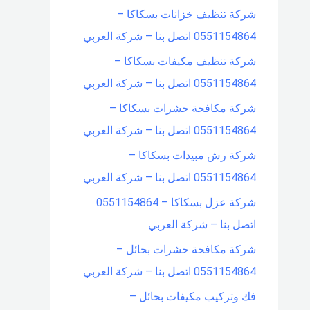
شركة تنظيف خزانات بسكاكا –
0551154864 اتصل بنا – شركة العربي
شركة تنظيف مكيفات بسكاكا –
0551154864 اتصل بنا – شركة العربي
شركة مكافحة حشرات بسكاكا –
0551154864 اتصل بنا – شركة العربي
شركة رش مبيدات بسكاكا –
0551154864 اتصل بنا – شركة العربي
شركة عزل بسكاكا – 0551154864
اتصل بنا – شركة العربي
شركة مكافحة حشرات بحائل –
0551154864 اتصل بنا – شركة العربي
فك وتركيب مكيفات بحائل –