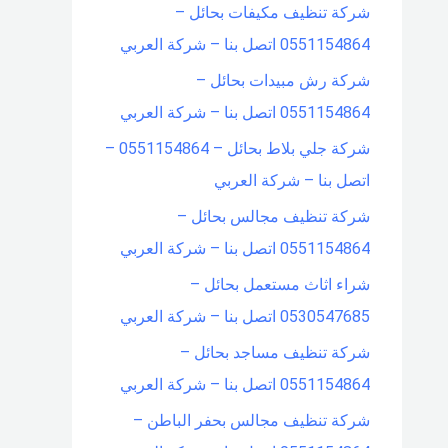
شركة تنظيف مكيفات بحائل –
0551154864 اتصل بنا – شركة العربي
شركة رش مبيدات بحائل –
0551154864 اتصل بنا – شركة العربي
شركة جلي بلاط بحائل – 0551154864 –
اتصل بنا – شركة العربي
شركة تنظيف مجالس بحائل –
0551154864 اتصل بنا – شركة العربي
شراء اثاث مستعمل بحائل –
0530547685 اتصل بنا – شركة العربي
شركة تنظيف مساجد بحائل –
0551154864 اتصل بنا – شركة العربي
شركة تنظيف مجالس بحفر الباطن –