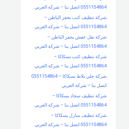
0551154864 اتصل بنا – شركة العربي
شركة تنظيف كنب بحفر الباطن –
0551154864 اتصل بنا – شركة العربي
شركة نقل عفش بحفر الباطن –
0551154864 اتصل بنا – شركة العربي
شركة تنظيف كنب بسكاكا –
0551154864 اتصل بنا – شركة العربي
شركة جلي بلاط بسكاكا – 0551154864
اتصل بنا – شركة العربي
شركة تنظيف سجاد بسكاكا –
0551154864 اتصل بنا – شركة العربي
شركة تنظيف منازل بسكاكا –
0551154864 اتصل بنا – شركة العربي