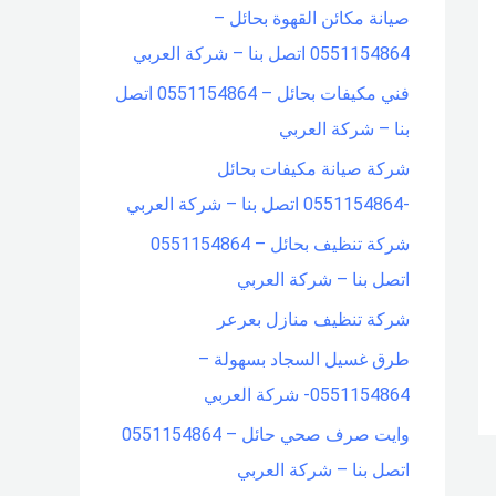
صيانة مكائن القهوة بحائل –
f
0551154864 اتصل بنا – شركة العربي
o
فني مكيفات بحائل – 0551154864 اتصل
r
بنا – شركة العربي
:
شركة صيانة مكيفات بحائل
-0551154864 اتصل بنا – شركة العربي
شركة تنظيف بحائل – 0551154864
اتصل بنا – شركة العربي
شركة تنظيف منازل بعرعر
طرق غسيل السجاد بسهولة –
0551154864- شركة العربي
وايت صرف صحي حائل – 0551154864
اتصل بنا – شركة العربي