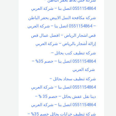
شركة جلي بلاط بحفر الباطن –
0551154864 اتصل بنا – شركة العربي
شركة مكافحة النمل الابيض بحفر الباطن
– 0551154864 اتصل بنا – شركة العربي
قص اشجار الرياض – افضل عمال قص
إزالة أشجار بالرياض – شركة العربي
شركة تنظيف كنب بحائل –
0551154864 اتصل بنا – خصم 35% –
شركة العربي
شركة تنظيف سجاد بحائل –
0551154864 اتصل بنا – شركة العربي
دينا نقل عفش بحائل – خصم 35 % –
0551154864 اتصل بنا – شركة العربي
شركة تنظيف خزانات بحائل خصم 35% –