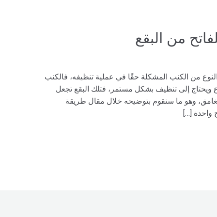
اتح من البقع
لنوع من الكنب المشكلة حقًا في عملية تنظيفه، فالكنب
رع ويحتاج إلى تنظيف بشكل مستمر، فتلك البقع تجعل
امق، وهو ما سنقوم بتوضيحه خلال مقال طريقة
واحدة […]