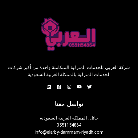
شركة العربي للخدمات المنزلية المتكاملة واحدة من أكبر شركات
الخدمات المنزلية بالممكلة العربية السعودية
تواصل معنا
حائل، المملكة العربية السعودية
0551154864
info@elarby-dammam-riyadh.com