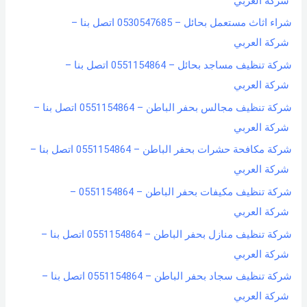
شركة العربي
شراء اثاث مستعمل بحائل – 0530547685 اتصل بنا –
شركة العربي
شركة تنظيف مساجد بحائل – 0551154864 اتصل بنا –
شركة العربي
شركة تنظيف مجالس بحفر الباطن – 0551154864 اتصل بنا –
شركة العربي
شركة مكافحة حشرات بحفر الباطن – 0551154864 اتصل بنا –
شركة العربي
شركة تنظيف مكيفات بحفر الباطن – 0551154864 –
شركة العربي
شركة تنظيف منازل بحفر الباطن – 0551154864 اتصل بنا –
شركة العربي
شركة تنظيف سجاد بحفر الباطن – 0551154864 اتصل بنا –
شركة العربي