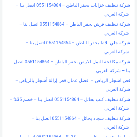
شركة تنظيف خزانات بحفر الباطن – 0551154864 اتصل بنا –
شركة العربي
شركة تنظيف فرش بحفر الباطن – 0551154864 اتصل بنا –
شركة العربي
شركة جلي بلاط بحفر الباطن – 0551154864 اتصل بنا –
شركة العربي
شركة مكافحة النمل الابيض بحفر الباطن – 0551154864 اتصل
بنا – شركة العربي
قص اشجار الرياض – افضل عمال قص إزالة أشجار بالرياض –
شركة العربي
شركة تنظيف كنب بحائل – 0551154864 اتصل بنا – خصم 35% –
شركة العربي
شركة تنظيف سجاد بحائل – 0551154864 اتصل بنا –
شركة العربي