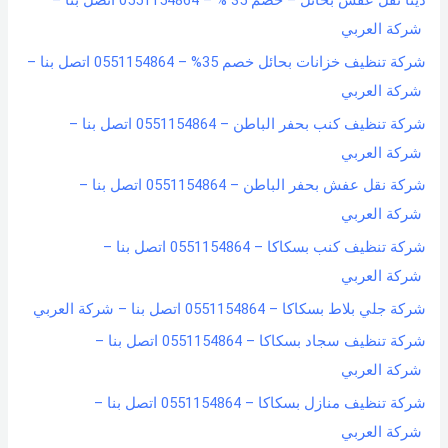
دينا نقل عفش بحائل – خصم 35 % – 0551154864 اتصل بنا –
شركة العربي
شركة تنظيف خزانات بحائل خصم 35% – 0551154864 اتصل بنا –
شركة العربي
شركة تنظيف كنب بحفر الباطن – 0551154864 اتصل بنا –
شركة العربي
شركة نقل عفش بحفر الباطن – 0551154864 اتصل بنا –
شركة العربي
شركة تنظيف كنب بسكاكا – 0551154864 اتصل بنا –
شركة العربي
شركة جلي بلاط بسكاكا – 0551154864 اتصل بنا – شركة العربي
شركة تنظيف سجاد بسكاكا – 0551154864 اتصل بنا –
شركة العربي
شركة تنظيف منازل بسكاكا – 0551154864 اتصل بنا –
شركة العربي