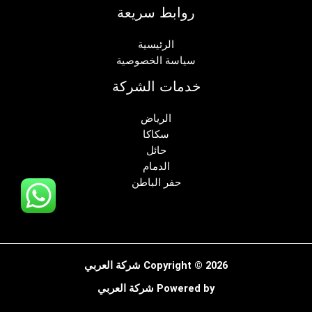
روابط سريعة
الرئيسية
سياسة الخصوصية
خدمات الشركة
الرياض
سكاكا
حائل
الدمام
حفر الباطن
Copyright © 2026 شركة العربي
Powered by شركة العربي