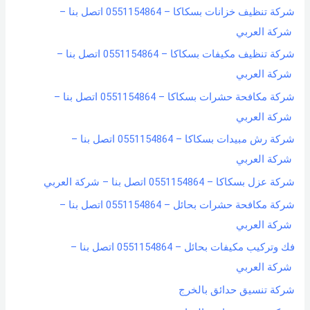
شركة تنظيف خزانات بسكاكا – 0551154864 اتصل بنا –
شركة العربي
شركة تنظيف مكيفات بسكاكا – 0551154864 اتصل بنا –
شركة العربي
شركة مكافحة حشرات بسكاكا – 0551154864 اتصل بنا –
شركة العربي
شركة رش مبيدات بسكاكا – 0551154864 اتصل بنا –
شركة العربي
شركة عزل بسكاكا – 0551154864 اتصل بنا – شركة العربي
شركة مكافحة حشرات بحائل – 0551154864 اتصل بنا –
شركة العربي
فك وتركيب مكيفات بحائل – 0551154864 اتصل بنا –
شركة العربي
شركة تنسيق حدائق بالخرج