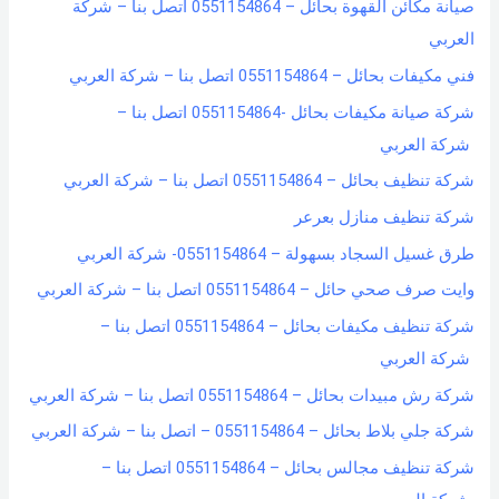
صيانة مكائن القهوة بحائل – 0551154864 اتصل بنا – شركة
f
العربي
o
فني مكيفات بحائل – 0551154864 اتصل بنا – شركة العربي
r
شركة صيانة مكيفات بحائل -0551154864 اتصل بنا –
:
شركة العربي
شركة تنظيف بحائل – 0551154864 اتصل بنا – شركة العربي
شركة تنظيف منازل بعرعر
طرق غسيل السجاد بسهولة – 0551154864- شركة العربي
وايت صرف صحي حائل – 0551154864 اتصل بنا – شركة العربي
شركة تنظيف مكيفات بحائل – 0551154864 اتصل بنا –
شركة العربي
شركة رش مبيدات بحائل – 0551154864 اتصل بنا – شركة العربي
شركة جلي بلاط بحائل – 0551154864 – اتصل بنا – شركة العربي
شركة تنظيف مجالس بحائل – 0551154864 اتصل بنا –