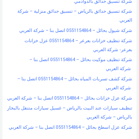
شركة تنسيق حدائق بالدوادمي
شركة تنسيق حدائق بالرياض – تنسيق حدائق منزلية – شركة
العربي
شركة شيول بحائل – 0551154864 اتصل بنا – شركة العربي
شركة تنظيف خزانات بعرعر – 0551154864 عزل خزانات
بعرعر- شركة العربي
شركة تنظيف موكيت بحائل – 0551154864 اتصل بنا –
شركة العربي
شركة كشف تسربات المياه بحائل – 0551154864 اتصل بنا –
شركة العربي
شركة عزل خزانات بحائل – 0551154864 اتصل بنا – شركة العربي
تنظيف سيارات عند البيت بالرياض – غسيل سيارات متنقل بالبخار
بالرياض – شركة العربي
شركة عزل اسطح بحائل – 0551154864 اتصل بنا – شركة العربي