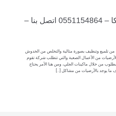
شركة جلي بلاط بسكاكا – 0551154864 اتصل بنا –
 من تلميع وتنظيف بصورة مثالية والتخلص من الخدوش
لأرضيات من الأعمال الصعبة والتي تتطلب شركة تقوم
لمطلوب من خلال ماكينات الجلي، ومن هنا الأمر يحتاج
 ما يوجد بالأرضيات من مشاكل […]