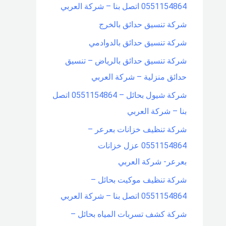
0551154864 اتصل بنا – شركة العربي
شركة تنسيق حدائق بالخرج
شركة تنسيق حدائق بالدوادمي
شركة تنسيق حدائق بالرياض – تنسيق
حدائق منزلية – شركة العربي
شركة شيول بحائل – 0551154864 اتصل
بنا – شركة العربي
شركة تنظيف خزانات بعرعر –
0551154864 عزل خزانات
بعرعر- شركة العربي
شركة تنظيف موكيت بحائل –
0551154864 اتصل بنا – شركة العربي
شركة كشف تسربات المياه بحائل –