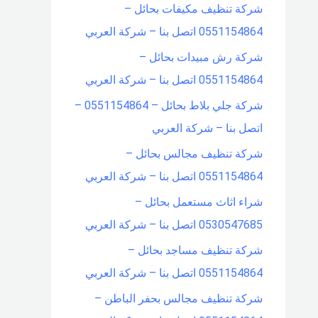
شركة تنظيف مكيفات بحائل –
0551154864 اتصل بنا – شركة العربي
شركة رش مبيدات بحائل –
0551154864 اتصل بنا – شركة العربي
شركة جلي بلاط بحائل – 0551154864 –
اتصل بنا – شركة العربي
شركة تنظيف مجالس بحائل –
0551154864 اتصل بنا – شركة العربي
شراء اثاث مستعمل بحائل –
0530547685 اتصل بنا – شركة العربي
شركة تنظيف مساجد بحائل –
0551154864 اتصل بنا – شركة العربي
شركة تنظيف مجالس بحفر الباطن –