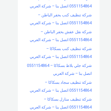
0551154864 اتصل بنا – شركة العربي
شركة تنظيف كنب بحفر الباطن –
0551154864 اتصل بنا – شركة العربي
شركة نقل عفش بحفر الباطن –
0551154864 اتصل بنا – شركة العربي
شركة تنظيف كنب بسكاكا –
0551154864 اتصل بنا – شركة العربي
شركة جلي بلاط بسكاكا – 0551154864
اتصل بنا – شركة العربي
شركة تنظيف سجاد بسكاكا –
0551154864 اتصل بنا – شركة العربي
شركة تنظيف منازل بسكاكا –
0551154864 اتصل بنا – شركة العربي