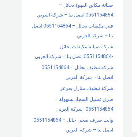
صيانة مكائن القهوة بحائل –
f
0551154864 اتصل بنا – شركة العربي
o
فني مكيفات بحائل – 0551154864 اتصل
r
بنا – شركة العربي
:
شركة صيانة مكيفات بحائل
-0551154864 اتصل بنا – شركة العربي
شركة تنظيف بحائل – 0551154864
اتصل بنا – شركة العربي
شركة تنظيف منازل بعرعر
طرق غسيل السجاد بسهولة –
0551154864- شركة العربي
وايت صرف صحي حائل – 0551154864
اتصل بنا – شركة العربي