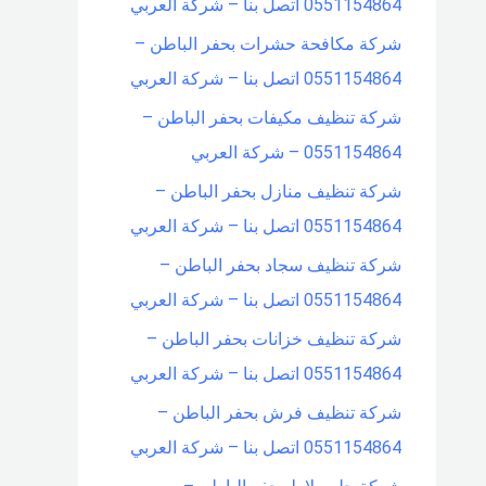
0551154864 اتصل بنا – شركة العربي
شركة مكافحة حشرات بحفر الباطن –
0551154864 اتصل بنا – شركة العربي
شركة تنظيف مكيفات بحفر الباطن –
0551154864 – شركة العربي
شركة تنظيف منازل بحفر الباطن –
0551154864 اتصل بنا – شركة العربي
شركة تنظيف سجاد بحفر الباطن –
0551154864 اتصل بنا – شركة العربي
شركة تنظيف خزانات بحفر الباطن –
0551154864 اتصل بنا – شركة العربي
شركة تنظيف فرش بحفر الباطن –
0551154864 اتصل بنا – شركة العربي