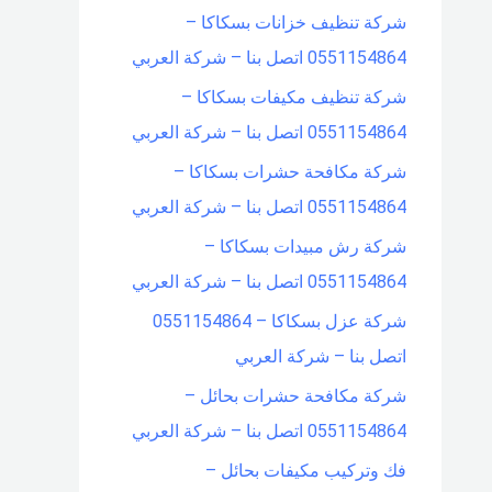
شركة تنظيف خزانات بسكاكا –
0551154864 اتصل بنا – شركة العربي
شركة تنظيف مكيفات بسكاكا –
0551154864 اتصل بنا – شركة العربي
شركة مكافحة حشرات بسكاكا –
0551154864 اتصل بنا – شركة العربي
شركة رش مبيدات بسكاكا –
0551154864 اتصل بنا – شركة العربي
شركة عزل بسكاكا – 0551154864
اتصل بنا – شركة العربي
شركة مكافحة حشرات بحائل –
0551154864 اتصل بنا – شركة العربي
فك وتركيب مكيفات بحائل –