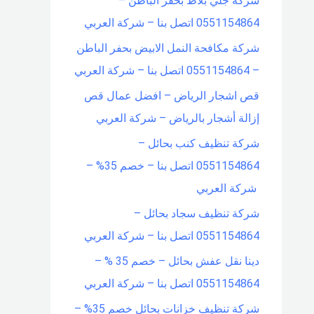
شركة جلي بلاط بحفر الباطن –
0551154864 اتصل بنا – شركة العربي
شركة مكافحة النمل الابيض بحفر الباطن
– 0551154864 اتصل بنا – شركة العربي
قص اشجار الرياض – افضل عمال قص
إزالة أشجار بالرياض – شركة العربي
شركة تنظيف كنب بحائل –
0551154864 اتصل بنا – خصم 35% –
شركة العربي
شركة تنظيف سجاد بحائل –
0551154864 اتصل بنا – شركة العربي
دينا نقل عفش بحائل – خصم 35 % –
0551154864 اتصل بنا – شركة العربي
شركة تنظيف خزانات بحائل خصم 35% –