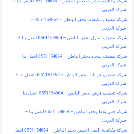
شركة مكافحة حشرات بحفر الباطن – 0551154864 اتصل بنا –
شركة العربي
شركة تنظيف مكيفات بحفر الباطن – 0551154864 –
شركة العربي
شركة تنظيف منازل بحفر الباطن – 0551154864 اتصل بنا –
شركة العربي
شركة تنظيف سجاد بحفر الباطن – 0551154864 اتصل بنا –
شركة العربي
شركة تنظيف خزانات بحفر الباطن – 0551154864 اتصل بنا –
شركة العربي
شركة تنظيف فرش بحفر الباطن – 0551154864 اتصل بنا –
شركة العربي
شركة جلي بلاط بحفر الباطن – 0551154864 اتصل بنا –
شركة العربي
شركة مكافحة النمل الابيض بحفر الباطن – 0551154864 اتصل