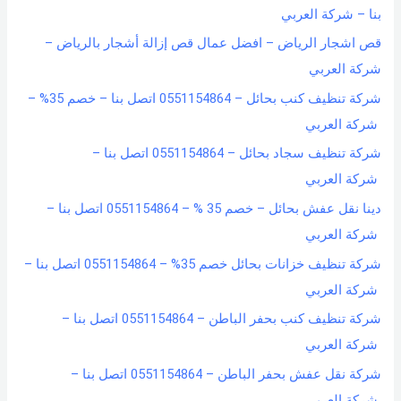
بنا – شركة العربي
قص اشجار الرياض – افضل عمال قص إزالة أشجار بالرياض –
شركة العربي
شركة تنظيف كنب بحائل – 0551154864 اتصل بنا – خصم 35% –
شركة العربي
شركة تنظيف سجاد بحائل – 0551154864 اتصل بنا –
شركة العربي
دينا نقل عفش بحائل – خصم 35 % – 0551154864 اتصل بنا –
شركة العربي
شركة تنظيف خزانات بحائل خصم 35% – 0551154864 اتصل بنا –
شركة العربي
شركة تنظيف كنب بحفر الباطن – 0551154864 اتصل بنا –
شركة العربي
شركة نقل عفش بحفر الباطن – 0551154864 اتصل بنا –
شركة العربي