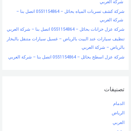
شركة العربي
شركة كشف تسربات المياه بحائل – 0551154864 اتصل بنا –
شركة العربي
شركة عزل خزانات بحائل – 0551154864 اتصل بنا – شركة العربي
تنظيف سيارات عند البيت بالرياض – غسيل سيارات متنقل بالبخار
بالرياض – شركة العربي
شركة عزل اسطح بحائل – 0551154864 اتصل بنا – شركة العربي
تصنيفات
الدمام
الرياض
العربي