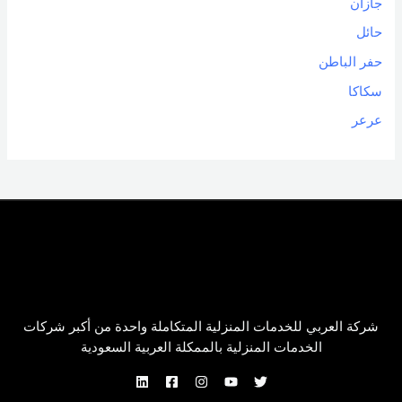
جازان
حائل
حفر الباطن
سكاكا
عرعر
شركة العربي للخدمات المنزلية المتكاملة واحدة من أكبر شركات
الخدمات المنزلية بالممكلة العربية السعودية