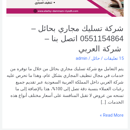
بنا –
شركة العربي
شركة تسليك مجاري بحائل –
0551154864 اتصل بنا –
شركة العربي
15 تعليقات
/
حائل
/
admin
يتم التعامل مع شركة تسليك مجاري بحائل من خلال ما توفره من
خدمات في مجال تنظيف المجاري بشكل عام، وهذا ما تحرص عليه
شركة العربي داخل المملكة العربية السعودية عبر تقديم جميع
رغبات العملاء بنسبة دقة تصل إلى 100%، هذا بالإضافة إلى ما
تمنحه من عروض لا تقبل المنافسة على أسعار مختلف أنواع هذه
الخدمات. […]
Read More »