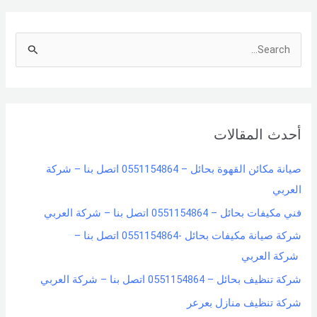
S
e
a
r
أحدث المقالات
c
h
صيانة مكائن القهوة بحائل – 0551154864 اتصل بنا – شركة
f
العربي
o
فني مكيفات بحائل – 0551154864 اتصل بنا – شركة العربي
r
شركة صيانة مكيفات بحائل -0551154864 اتصل بنا –
:
شركة العربي
شركة تنظيف بحائل – 0551154864 اتصل بنا – شركة العربي
شركة تنظيف منازل بعرعر