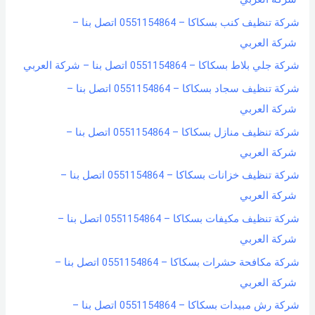
شركة تنظيف كنب بسكاكا – 0551154864 اتصل بنا –
شركة العربي
شركة جلي بلاط بسكاكا – 0551154864 اتصل بنا – شركة العربي
شركة تنظيف سجاد بسكاكا – 0551154864 اتصل بنا –
شركة العربي
شركة تنظيف منازل بسكاكا – 0551154864 اتصل بنا –
شركة العربي
شركة تنظيف خزانات بسكاكا – 0551154864 اتصل بنا –
شركة العربي
شركة تنظيف مكيفات بسكاكا – 0551154864 اتصل بنا –
شركة العربي
شركة مكافحة حشرات بسكاكا – 0551154864 اتصل بنا –
شركة العربي
شركة رش مبيدات بسكاكا – 0551154864 اتصل بنا –