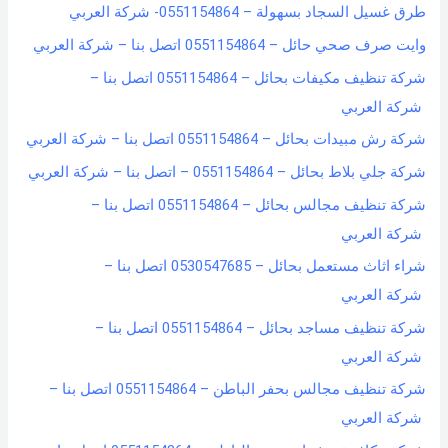
طرق غسيل السجاد بسهولة – 0551154864- شركة العربي
وايت صرف صحي حائل – 0551154864 اتصل بنا – شركة العربي
شركة تنظيف مكيفات بحائل – 0551154864 اتصل بنا –
شركة العربي
شركة رش مبيدات بحائل – 0551154864 اتصل بنا – شركة العربي
شركة جلي بلاط بحائل – 0551154864 – اتصل بنا – شركة العربي
شركة تنظيف مجالس بحائل – 0551154864 اتصل بنا –
شركة العربي
شراء اثاث مستعمل بحائل – 0530547685 اتصل بنا –
شركة العربي
شركة تنظيف مساجد بحائل – 0551154864 اتصل بنا –
شركة العربي
شركة تنظيف مجالس بحفر الباطن – 0551154864 اتصل بنا –
شركة العربي