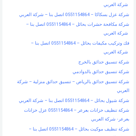
شركة العربي
شركة عزل بسكاكا – 0551154864 اتصل بنا – شركة العربي
شركة مكافحة حشرات بحائل – 0551154864 اتصل بنا –
شركة العربي
فك وتركيب مكيفات بحائل – 0551154864 اتصل بنا –
شركة العربي
شركة تنسيق حدائق بالخرج
شركة تنسيق حدائق بالدوادمي
شركة تنسيق حدائق بالرياض – تنسيق حدائق منزلية – شركة
العربي
شركة شيول بحائل – 0551154864 اتصل بنا – شركة العربي
شركة تنظيف خزانات بعرعر – 0551154864 عزل خزانات
بعرعر- شركة العربي
شركة تنظيف موكيت بحائل – 0551154864 اتصل بنا –