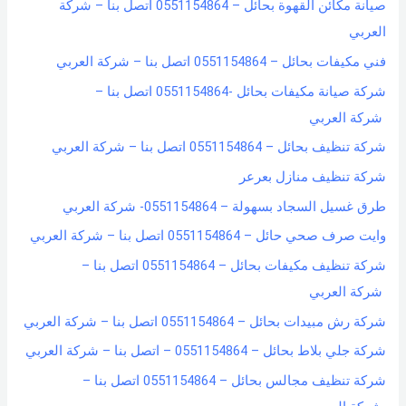
صيانة مكائن القهوة بحائل – 0551154864 اتصل بنا – شركة
f
العربي
o
فني مكيفات بحائل – 0551154864 اتصل بنا – شركة العربي
r
شركة صيانة مكيفات بحائل -0551154864 اتصل بنا –
:
شركة العربي
شركة تنظيف بحائل – 0551154864 اتصل بنا – شركة العربي
شركة تنظيف منازل بعرعر
طرق غسيل السجاد بسهولة – 0551154864- شركة العربي
وايت صرف صحي حائل – 0551154864 اتصل بنا – شركة العربي
شركة تنظيف مكيفات بحائل – 0551154864 اتصل بنا –
شركة العربي
شركة رش مبيدات بحائل – 0551154864 اتصل بنا – شركة العربي
شركة جلي بلاط بحائل – 0551154864 – اتصل بنا – شركة العربي
شركة تنظيف مجالس بحائل – 0551154864 اتصل بنا –