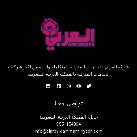
شركة العربي للخدمات المنزلية المتكاملة واحدة من أكبر شركات
الخدمات المنزلية بالممكلة العربية السعودية
تواصل معنا
حائل، المملكة العربية السعودية
0551154864
info@elarby-dammam-riyadh.com