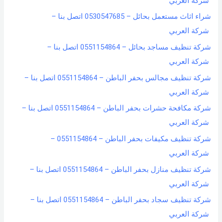
شركة العربي
شراء اثاث مستعمل بحائل – 0530547685 اتصل بنا –
شركة العربي
شركة تنظيف مساجد بحائل – 0551154864 اتصل بنا –
شركة العربي
شركة تنظيف مجالس بحفر الباطن – 0551154864 اتصل بنا –
شركة العربي
شركة مكافحة حشرات بحفر الباطن – 0551154864 اتصل بنا –
شركة العربي
شركة تنظيف مكيفات بحفر الباطن – 0551154864 –
شركة العربي
شركة تنظيف منازل بحفر الباطن – 0551154864 اتصل بنا –
شركة العربي
شركة تنظيف سجاد بحفر الباطن – 0551154864 اتصل بنا –
شركة العربي