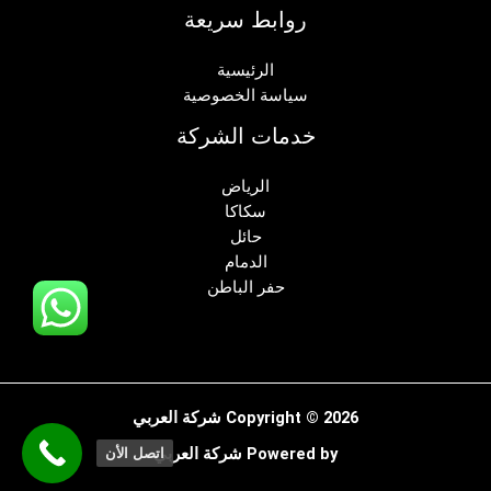
روابط سريعة
الرئيسية
سياسة الخصوصية
خدمات الشركة
الرياض
سكاكا
حائل
الدمام
حفر الباطن
Copyright © 2026 شركة العربي
Powered by شركة العربي
اتصل الأن