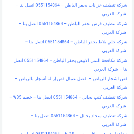
شركة تنظيف خزانات بحفر الباطن – 0551154864 اتصل بنا –
شركة العربي
شركة تنظيف فرش بحفر الباطن – 0551154864 اتصل بنا –
شركة العربي
شركة جلي بلاط بحفر الباطن – 0551154864 اتصل بنا –
شركة العربي
شركة مكافحة النمل الابيض بحفر الباطن – 0551154864 اتصل
بنا – شركة العربي
قص اشجار الرياض – افضل عمال قص إزالة أشجار بالرياض –
شركة العربي
شركة تنظيف كنب بحائل – 0551154864 اتصل بنا – خصم 35% –
شركة العربي
شركة تنظيف سجاد بحائل – 0551154864 اتصل بنا –
شركة العربي