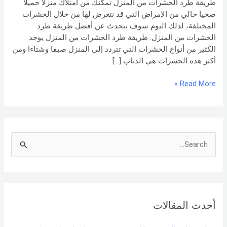
طريقة طرد الحشرات من المنزل تمكنك من امتلاك منزلا جميلا
–
صحيا خالي من الإمراض التي قد نتعرض لها من خلال الحشرات
شركة
المختلفة، لذلك اليوم سوف نتحدث عن أفضل طريقة طرد
العربي
الحشرات من المنزل. طريقة طرد الحشرات من المنزل يوجد
الكثير من أنواع الحشرات التي تتردد إلى المنزل صيفا وشتاءا ومن
أكثر هذه الحشرات هي الذباب […]
Read More »
S
e
a
r
أحدث المقالات
c
h