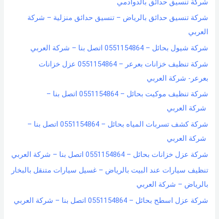
شركة تنسيق حدائق بالدوادمي
شركة تنسيق حدائق بالرياض – تنسيق حدائق منزلية – شركة
العربي
شركة شيول بحائل – 0551154864 اتصل بنا – شركة العربي
شركة تنظيف خزانات بعرعر – 0551154864 عزل خزانات
بعرعر- شركة العربي
شركة تنظيف موكيت بحائل – 0551154864 اتصل بنا –
شركة العربي
شركة كشف تسربات المياه بحائل – 0551154864 اتصل بنا –
شركة العربي
شركة عزل خزانات بحائل – 0551154864 اتصل بنا – شركة العربي
تنظيف سيارات عند البيت بالرياض – غسيل سيارات متنقل بالبخار
بالرياض – شركة العربي
شركة عزل اسطح بحائل – 0551154864 اتصل بنا – شركة العربي