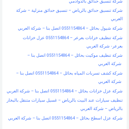
شركة تنسيق حدائق بالدوادمي
شركة تنسيق حدائق بالرياض – تنسيق حدائق منزلية – شركة
العربي
شركة شيول بحائل – 0551154864 اتصل بنا – شركة العربي
شركة تنظيف خزانات بعرعر – 0551154864 عزل خزانات
بعرعر- شركة العربي
شركة تنظيف موكيت بحائل – 0551154864 اتصل بنا –
شركة العربي
شركة كشف تسربات المياه بحائل – 0551154864 اتصل بنا –
شركة العربي
شركة عزل خزانات بحائل – 0551154864 اتصل بنا – شركة العربي
تنظيف سيارات عند البيت بالرياض – غسيل سيارات متنقل بالبخار
بالرياض – شركة العربي
شركة عزل اسطح بحائل – 0551154864 اتصل بنا – شركة العربي