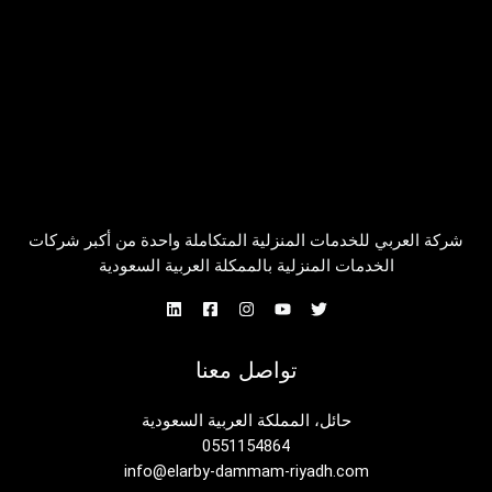
شركة العربي للخدمات المنزلية المتكاملة واحدة من أكبر شركات
الخدمات المنزلية بالممكلة العربية السعودية
تواصل معنا
حائل، المملكة العربية السعودية
0551154864
info@elarby-dammam-riyadh.com