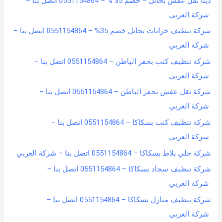
دينا نقل عفش بحائل – خصم 35 % – 0551154864 اتصل بنا –
شركة العربي
شركة تنظيف خزانات بحائل خصم 35% – 0551154864 اتصل بنا –
شركة العربي
شركة تنظيف كنب بحفر الباطن – 0551154864 اتصل بنا –
شركة العربي
شركة نقل عفش بحفر الباطن – 0551154864 اتصل بنا –
شركة العربي
شركة تنظيف كنب بسكاكا – 0551154864 اتصل بنا –
شركة العربي
شركة جلي بلاط بسكاكا – 0551154864 اتصل بنا – شركة العربي
شركة تنظيف سجاد بسكاكا – 0551154864 اتصل بنا –
شركة العربي
شركة تنظيف منازل بسكاكا – 0551154864 اتصل بنا –
شركة العربي