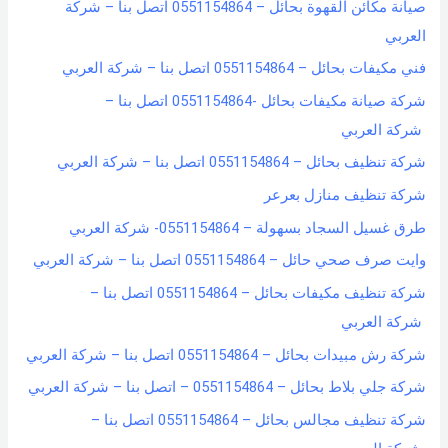
صيانة مكائن القهوة بحائل – 0551154864 اتصل بنا – شركة
f
العربي
o
فني مكيفات بحائل – 0551154864 اتصل بنا – شركة العربي
r
شركة صيانة مكيفات بحائل -0551154864 اتصل بنا –
:
شركة العربي
شركة تنظيف بحائل – 0551154864 اتصل بنا – شركة العربي
شركة تنظيف منازل بعرعر
طرق غسيل السجاد بسهولة – 0551154864- شركة العربي
وايت صرف صحي حائل – 0551154864 اتصل بنا – شركة العربي
شركة تنظيف مكيفات بحائل – 0551154864 اتصل بنا –
شركة العربي
شركة رش مبيدات بحائل – 0551154864 اتصل بنا – شركة العربي
شركة جلي بلاط بحائل – 0551154864 – اتصل بنا – شركة العربي
شركة تنظيف مجالس بحائل – 0551154864 اتصل بنا –