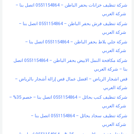
شركة تنظيف خزانات بحفر الباطن – 0551154864 اتصل بنا –
شركة العربي
شركة تنظيف فرش بحفر الباطن – 0551154864 اتصل بنا –
شركة العربي
شركة جلي بلاط بحفر الباطن – 0551154864 اتصل بنا –
شركة العربي
شركة مكافحة النمل الابيض بحفر الباطن – 0551154864 اتصل
بنا – شركة العربي
قص اشجار الرياض – افضل عمال قص إزالة أشجار بالرياض –
شركة العربي
شركة تنظيف كنب بحائل – 0551154864 اتصل بنا – خصم 35% –
شركة العربي
شركة تنظيف سجاد بحائل – 0551154864 اتصل بنا –
شركة العربي