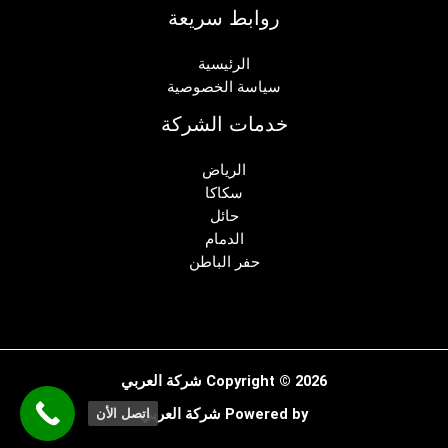
روابط سريعة
الرئيسية
سياسة الخصوصية
خدمات الشركة
الرياض
سكاكا
حائل
الدمام
حفر الباطن
Copyright © 2026 شركة العربي
Powered by شركة العربي
اتصل الأن