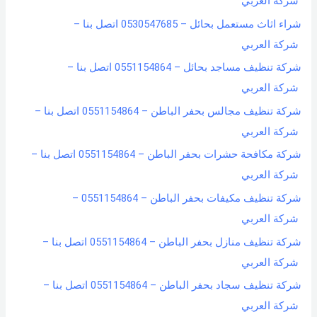
شركة العربي
شراء اثاث مستعمل بحائل – 0530547685 اتصل بنا –
شركة العربي
شركة تنظيف مساجد بحائل – 0551154864 اتصل بنا –
شركة العربي
شركة تنظيف مجالس بحفر الباطن – 0551154864 اتصل بنا –
شركة العربي
شركة مكافحة حشرات بحفر الباطن – 0551154864 اتصل بنا –
شركة العربي
شركة تنظيف مكيفات بحفر الباطن – 0551154864 –
شركة العربي
شركة تنظيف منازل بحفر الباطن – 0551154864 اتصل بنا –
شركة العربي
شركة تنظيف سجاد بحفر الباطن – 0551154864 اتصل بنا –
شركة العربي