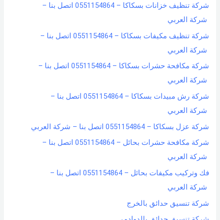
شركة تنظيف خزانات بسكاكا – 0551154864 اتصل بنا –
شركة العربي
شركة تنظيف مكيفات بسكاكا – 0551154864 اتصل بنا –
شركة العربي
شركة مكافحة حشرات بسكاكا – 0551154864 اتصل بنا –
شركة العربي
شركة رش مبيدات بسكاكا – 0551154864 اتصل بنا –
شركة العربي
شركة عزل بسكاكا – 0551154864 اتصل بنا – شركة العربي
شركة مكافحة حشرات بحائل – 0551154864 اتصل بنا –
شركة العربي
فك وتركيب مكيفات بحائل – 0551154864 اتصل بنا –
شركة العربي
شركة تنسيق حدائق بالخرج
شركة تنسيق حدائق بالدوادمي