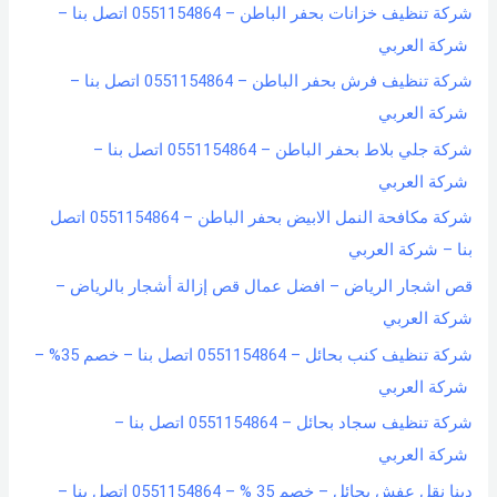
شركة تنظيف خزانات بحفر الباطن – 0551154864 اتصل بنا –
شركة العربي
شركة تنظيف فرش بحفر الباطن – 0551154864 اتصل بنا –
شركة العربي
شركة جلي بلاط بحفر الباطن – 0551154864 اتصل بنا –
شركة العربي
شركة مكافحة النمل الابيض بحفر الباطن – 0551154864 اتصل
بنا – شركة العربي
قص اشجار الرياض – افضل عمال قص إزالة أشجار بالرياض –
شركة العربي
شركة تنظيف كنب بحائل – 0551154864 اتصل بنا – خصم 35% –
شركة العربي
شركة تنظيف سجاد بحائل – 0551154864 اتصل بنا –
شركة العربي
دينا نقل عفش بحائل – خصم 35 % – 0551154864 اتصل بنا –