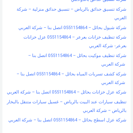
شركة تنسيق حدائق بالرياض – تنسيق حدائق منزلية – شركة
العربي
شركة شيول بحائل – 0551154864 اتصل بنا – شركة العربي
شركة تنظيف خزانات بعرعر – 0551154864 عزل خزانات
بعرعر- شركة العربي
شركة تنظيف موكيت بحائل – 0551154864 اتصل بنا –
شركة العربي
شركة كشف تسربات المياه بحائل – 0551154864 اتصل بنا –
شركة العربي
شركة عزل خزانات بحائل – 0551154864 اتصل بنا – شركة العربي
تنظيف سيارات عند البيت بالرياض – غسيل سيارات متنقل بالبخار
بالرياض – شركة العربي
شركة عزل اسطح بحائل – 0551154864 اتصل بنا – شركة العربي