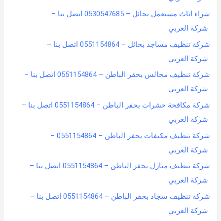
شراء اثاث مستعمل بحائل – 0530547685 اتصل بنا –
شركة العربي
شركة تنظيف مساجد بحائل – 0551154864 اتصل بنا –
شركة العربي
شركة تنظيف مجالس بحفر الباطن – 0551154864 اتصل بنا –
شركة العربي
شركة مكافحة حشرات بحفر الباطن – 0551154864 اتصل بنا –
شركة العربي
شركة تنظيف مكيفات بحفر الباطن – 0551154864 –
شركة العربي
شركة تنظيف منازل بحفر الباطن – 0551154864 اتصل بنا –
شركة العربي
شركة تنظيف سجاد بحفر الباطن – 0551154864 اتصل بنا –
شركة العربي