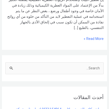
العربي
بدلًا من الإعتماد على المواد العطرية الكيميائية وذلك زيادة في
الأمان خاصة في وجود أطفال ورضع ، بغض النظر عن ما يتم
استخدامه في عملية التعطير لابد من التأكد من خلوه من أي روائح
نفاذة من الممكن أن تكون سبب في إلحاق الأذى بالجهاز
التنفسي، بالطبع […]
Read More »
S
e
a
r
أحدث المقالات
c
h