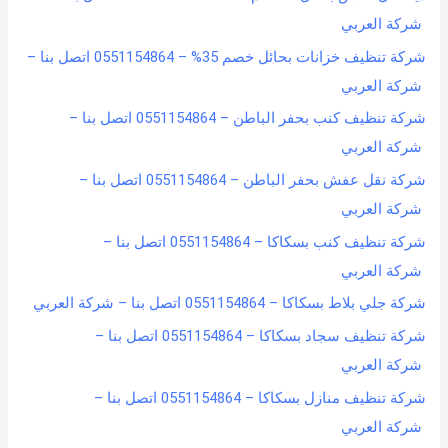
شركة العربي
شركة تنظيف خزانات بحائل خصم 35% – 0551154864 اتصل بنا –
شركة العربي
شركة تنظيف كنب بحفر الباطن – 0551154864 اتصل بنا –
شركة العربي
شركة نقل عفش بحفر الباطن – 0551154864 اتصل بنا –
شركة العربي
شركة تنظيف كنب بسكاكا – 0551154864 اتصل بنا –
شركة العربي
شركة جلي بلاط بسكاكا – 0551154864 اتصل بنا – شركة العربي
شركة تنظيف سجاد بسكاكا – 0551154864 اتصل بنا –
شركة العربي
شركة تنظيف منازل بسكاكا – 0551154864 اتصل بنا –
شركة العربي