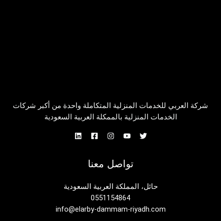
شركة العربي للخدمات المنزلية المتكاملة واحدة من أكبر شركات
الخدمات المنزلية بالممكلة العربية السعودية
تواصل معنا
حائل، المملكة العربية السعودية
0551154864
info@elarby-dammam-riyadh.com