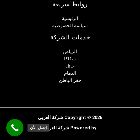
روابط سريعة
الرئيسية
سياسة الخصوصية
خدمات الشركة
الرياض
سكاكا
حائل
الدمام
حفر الباطن
Copyright © 2026 شركة العربي
Powered by شركة العربي
اتصل الأن