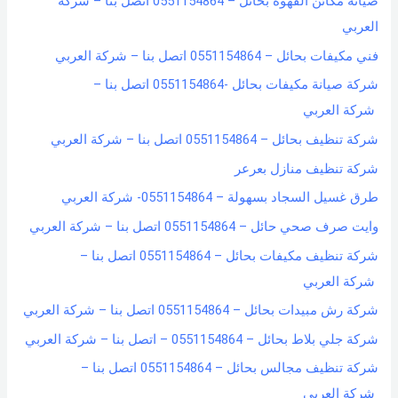
صيانة مكائن القهوة بحائل – 0551154864 اتصل بنا – شركة
f
العربي
o
فني مكيفات بحائل – 0551154864 اتصل بنا – شركة العربي
r
شركة صيانة مكيفات بحائل -0551154864 اتصل بنا –
:
شركة العربي
شركة تنظيف بحائل – 0551154864 اتصل بنا – شركة العربي
شركة تنظيف منازل بعرعر
طرق غسيل السجاد بسهولة – 0551154864- شركة العربي
وايت صرف صحي حائل – 0551154864 اتصل بنا – شركة العربي
شركة تنظيف مكيفات بحائل – 0551154864 اتصل بنا –
شركة العربي
شركة رش مبيدات بحائل – 0551154864 اتصل بنا – شركة العربي
شركة جلي بلاط بحائل – 0551154864 – اتصل بنا – شركة العربي
شركة تنظيف مجالس بحائل – 0551154864 اتصل بنا –
شركة العربي