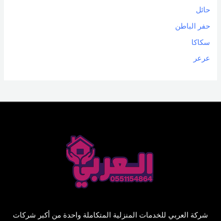
حائل
حفر الباطن
سكاكا
عرعر
شركة العربي للخدمات المنزلية المتكاملة واحدة من أكبر شركات