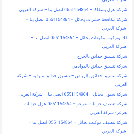
شركة عزل بسكاكا – 0551154864 اتصل بنا – شركة العربي
شركة مكافحة حشرات بحائل – 0551154864 اتصل بنا –
شركة العربي
فك وتركيب مكيفات بحائل – 0551154864 اتصل بنا –
شركة العربي
شركة تنسيق حدائق بالخرج
شركة تنسيق حدائق بالدوادمي
شركة تنسيق حدائق بالرياض – تنسيق حدائق منزلية – شركة
العربي
شركة شيول بحائل – 0551154864 اتصل بنا – شركة العربي
شركة تنظيف خزانات بعرعر – 0551154864 عزل خزانات
بعرعر- شركة العربي
شركة تنظيف موكيت بحائل – 0551154864 اتصل بنا –
شركة العربي