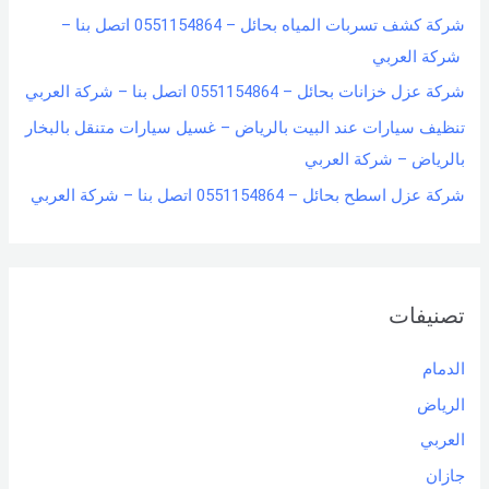
شركة كشف تسربات المياه بحائل – 0551154864 اتصل بنا –
شركة العربي
شركة عزل خزانات بحائل – 0551154864 اتصل بنا – شركة العربي
تنظيف سيارات عند البيت بالرياض – غسيل سيارات متنقل بالبخار
بالرياض – شركة العربي
شركة عزل اسطح بحائل – 0551154864 اتصل بنا – شركة العربي
تصنيفات
الدمام
الرياض
العربي
جازان