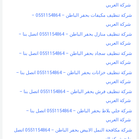
شركة العربي
شركة تنظيف مكيفات بحفر الباطن – 0551154864 –
شركة العربي
شركة تنظيف منازل بحفر الباطن – 0551154864 اتصل بنا –
شركة العربي
شركة تنظيف سجاد بحفر الباطن – 0551154864 اتصل بنا –
شركة العربي
شركة تنظيف خزانات بحفر الباطن – 0551154864 اتصل بنا –
شركة العربي
شركة تنظيف فرش بحفر الباطن – 0551154864 اتصل بنا –
شركة العربي
شركة جلي بلاط بحفر الباطن – 0551154864 اتصل بنا –
شركة العربي
شركة مكافحة النمل الابيض بحفر الباطن – 0551154864 اتصل
بنا – شركة العربي