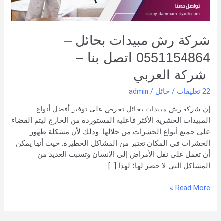
بنا –
شركة العربي
شركة رش مبيدات بحائل –
0551154864 اتصل بنا –
شركة العربي
22 تعليقات
/
حائل
/
admin
إن شركة رش مبيدات بحائل تحرص على توفير أفضل أنواع
المبيدات الحشرية الأكثر فاعلية المستوردة من الخارج ليتم القضاء
على جميع أنواع الحشرات من خلالها. وذلك لأن مشكلة ظهور
الحشرات في المكان تعتبر من المشاكل الخطيرة. حيث أنها يمكن
أن تعمل على نقل الأمراض إلى الإنسان وتسبب العديد من
المشاكل التي لا حصر لها؛ لهذا […]
Read More »