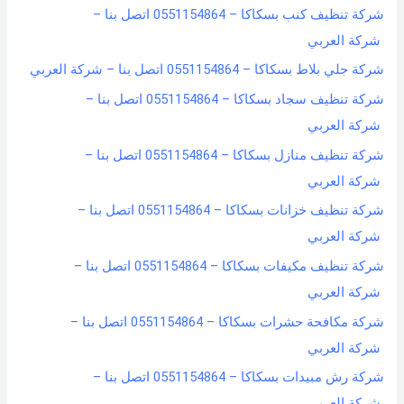
شركة تنظيف كنب بسكاكا – 0551154864 اتصل بنا –
شركة العربي
شركة جلي بلاط بسكاكا – 0551154864 اتصل بنا – شركة العربي
شركة تنظيف سجاد بسكاكا – 0551154864 اتصل بنا –
شركة العربي
شركة تنظيف منازل بسكاكا – 0551154864 اتصل بنا –
شركة العربي
شركة تنظيف خزانات بسكاكا – 0551154864 اتصل بنا –
شركة العربي
شركة تنظيف مكيفات بسكاكا – 0551154864 اتصل بنا –
شركة العربي
شركة مكافحة حشرات بسكاكا – 0551154864 اتصل بنا –
شركة العربي
شركة رش مبيدات بسكاكا – 0551154864 اتصل بنا –
شركة العربي