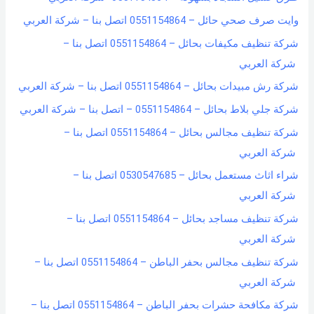
وايت صرف صحي حائل – 0551154864 اتصل بنا – شركة العربي
شركة تنظيف مكيفات بحائل – 0551154864 اتصل بنا –
شركة العربي
شركة رش مبيدات بحائل – 0551154864 اتصل بنا – شركة العربي
شركة جلي بلاط بحائل – 0551154864 – اتصل بنا – شركة العربي
شركة تنظيف مجالس بحائل – 0551154864 اتصل بنا –
شركة العربي
شراء اثاث مستعمل بحائل – 0530547685 اتصل بنا –
شركة العربي
شركة تنظيف مساجد بحائل – 0551154864 اتصل بنا –
شركة العربي
شركة تنظيف مجالس بحفر الباطن – 0551154864 اتصل بنا –
شركة العربي
شركة مكافحة حشرات بحفر الباطن – 0551154864 اتصل بنا –