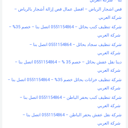
قص اشجار الرياض – افضل عمال قص إزالة أشجار بالرياض –
شركة العربي
شركة تنظيف كنب بحائل – 0551154864 اتصل بنا – خصم 35% –
شركة العربي
شركة تنظيف سجاد بحائل – 0551154864 اتصل بنا –
شركة العربي
دينا نقل عفش بحائل – خصم 35 % – 0551154864 اتصل بنا –
شركة العربي
شركة تنظيف خزانات بحائل خصم 35% – 0551154864 اتصل بنا –
شركة العربي
شركة تنظيف كنب بحفر الباطن – 0551154864 اتصل بنا –
شركة العربي
شركة نقل عفش بحفر الباطن – 0551154864 اتصل بنا –
شركة العربي