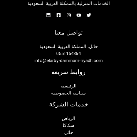
الخدمات المنزلية بالممكلة العربية السعودية
تواصل معنا
حائل، المملكة العربية السعودية
0551154864
info@elarby-dammam-riyadh.com
روابط سريعة
الرئيسية
سياسة الخصوصية
خدمات الشركة
الرياض
سكاكا
حائل