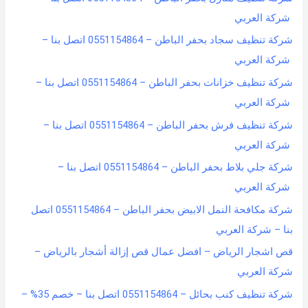
شركة العربي
شركة تنظيف سجاد بحفر الباطن – 0551154864 اتصل بنا –
شركة العربي
شركة تنظيف خزانات بحفر الباطن – 0551154864 اتصل بنا –
شركة العربي
شركة تنظيف فرش بحفر الباطن – 0551154864 اتصل بنا –
شركة العربي
شركة جلي بلاط بحفر الباطن – 0551154864 اتصل بنا –
شركة العربي
شركة مكافحة النمل الابيض بحفر الباطن – 0551154864 اتصل
بنا – شركة العربي
قص اشجار الرياض – افضل عمال قص إزالة أشجار بالرياض –
شركة العربي
شركة تنظيف كنب بحائل – 0551154864 اتصل بنا – خصم 35% –