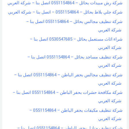
شركة رش مبيدات بحائل – 0551154864 اتصل بنا – شركة العربي
شركة جلي بلاط بحائل – 0551154864 – اتصل بنا – شركة العربي
شركة تنظيف مجالس بحائل – 0551154864 اتصل بنا –
شركة العربي
شراء اثاث مستعمل بحائل – 0530547685 اتصل بنا –
شركة العربي
شركة تنظيف مساجد بحائل – 0551154864 اتصل بنا –
شركة العربي
شركة تنظيف مجالس بحفر الباطن – 0551154864 اتصل بنا –
شركة العربي
شركة مكافحة حشرات بحفر الباطن – 0551154864 اتصل بنا –
شركة العربي
شركة تنظيف مكيفات بحفر الباطن – 0551154864 –
شركة العربي
شركة تنظيف منازل بحفر الباطن – 0551154864 اتصل بنا –