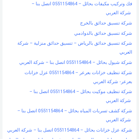
فك وتركيب مكيفات بحائل – 0551154864 اتصل بنا –
شركة العربي
شركة تنسيق حدائق بالخرج
شركة تنسيق حدائق بالدوادمي
شركة تنسيق حدائق بالرياض – تنسيق حدائق منزلية – شركة
العربي
شركة شيول بحائل – 0551154864 اتصل بنا – شركة العربي
شركة تنظيف خزانات بعرعر – 0551154864 عزل خزانات
بعرعر- شركة العربي
شركة تنظيف موكيت بحائل – 0551154864 اتصل بنا –
شركة العربي
شركة كشف تسربات المياه بحائل – 0551154864 اتصل بنا –
شركة العربي
شركة عزل خزانات بحائل – 0551154864 اتصل بنا – شركة العربي