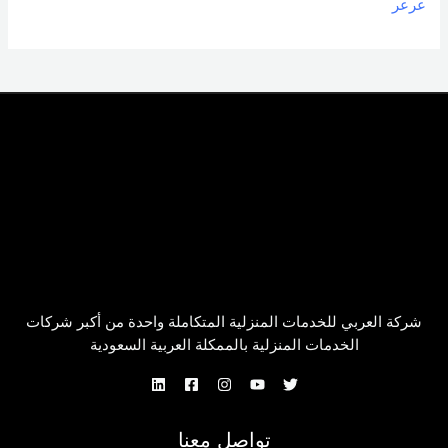
عرعر
شركة العربي للخدمات المنزلية المتكاملة واحدة من أكبر شركات
الخدمات المنزلية بالممكلة العربية السعودية
تواصل معنا