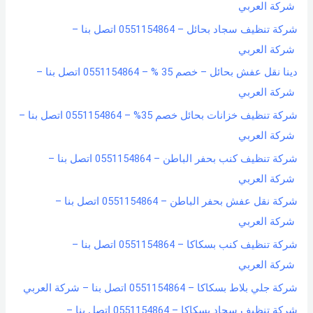
شركة العربي
شركة تنظيف سجاد بحائل – 0551154864 اتصل بنا –
شركة العربي
دينا نقل عفش بحائل – خصم 35 % – 0551154864 اتصل بنا –
شركة العربي
شركة تنظيف خزانات بحائل خصم 35% – 0551154864 اتصل بنا –
شركة العربي
شركة تنظيف كنب بحفر الباطن – 0551154864 اتصل بنا –
شركة العربي
شركة نقل عفش بحفر الباطن – 0551154864 اتصل بنا –
شركة العربي
شركة تنظيف كنب بسكاكا – 0551154864 اتصل بنا –
شركة العربي
شركة جلي بلاط بسكاكا – 0551154864 اتصل بنا – شركة العربي
شركة تنظيف سجاد بسكاكا – 0551154864 اتصل بنا –