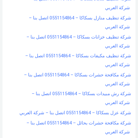
شركة العربي
شركة تنظيف منازل بسكاكا – 0551154864 اتصل بنا –
شركة العربي
شركة تنظيف خزانات بسكاكا – 0551154864 اتصل بنا –
شركة العربي
شركة تنظيف مكيفات بسكاكا – 0551154864 اتصل بنا –
شركة العربي
شركة مكافحة حشرات بسكاكا – 0551154864 اتصل بنا –
شركة العربي
شركة رش مبيدات بسكاكا – 0551154864 اتصل بنا –
شركة العربي
شركة عزل بسكاكا – 0551154864 اتصل بنا – شركة العربي
شركة مكافحة حشرات بحائل – 0551154864 اتصل بنا –
شركة العربي