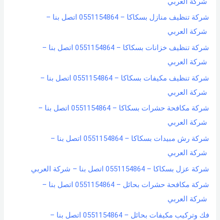
شركة العربي
شركة تنظيف منازل بسكاكا – 0551154864 اتصل بنا –
شركة العربي
شركة تنظيف خزانات بسكاكا – 0551154864 اتصل بنا –
شركة العربي
شركة تنظيف مكيفات بسكاكا – 0551154864 اتصل بنا –
شركة العربي
شركة مكافحة حشرات بسكاكا – 0551154864 اتصل بنا –
شركة العربي
شركة رش مبيدات بسكاكا – 0551154864 اتصل بنا –
شركة العربي
شركة عزل بسكاكا – 0551154864 اتصل بنا – شركة العربي
شركة مكافحة حشرات بحائل – 0551154864 اتصل بنا –
شركة العربي
فك وتركيب مكيفات بحائل – 0551154864 اتصل بنا –