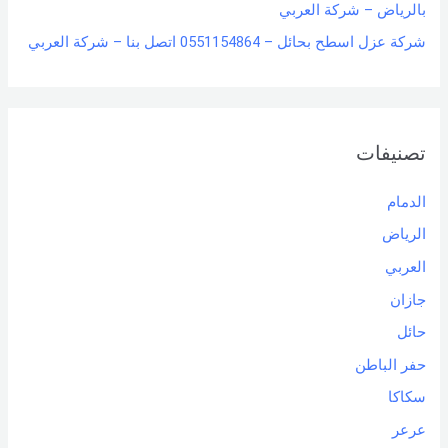
بالرياض – شركة العربي
شركة عزل اسطح بحائل – 0551154864 اتصل بنا – شركة العربي
تصنيفات
الدمام
الرياض
العربي
جازان
حائل
حفر الباطن
سكاكا
عرعر