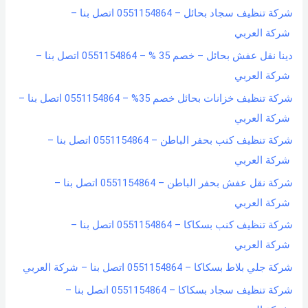
شركة تنظيف سجاد بحائل – 0551154864 اتصل بنا –
شركة العربي
دينا نقل عفش بحائل – خصم 35 % – 0551154864 اتصل بنا –
شركة العربي
شركة تنظيف خزانات بحائل خصم 35% – 0551154864 اتصل بنا –
شركة العربي
شركة تنظيف كنب بحفر الباطن – 0551154864 اتصل بنا –
شركة العربي
شركة نقل عفش بحفر الباطن – 0551154864 اتصل بنا –
شركة العربي
شركة تنظيف كنب بسكاكا – 0551154864 اتصل بنا –
شركة العربي
شركة جلي بلاط بسكاكا – 0551154864 اتصل بنا – شركة العربي
شركة تنظيف سجاد بسكاكا – 0551154864 اتصل بنا –