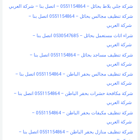
شركة جلي بلاط بحائل – 0551154864 – اتصل بنا – شركة العربي
شركة تنظيف مجالس بحائل – 0551154864 اتصل بنا –
شركة العربي
شراء اثاث مستعمل بحائل – 0530547685 اتصل بنا –
شركة العربي
شركة تنظيف مساجد بحائل – 0551154864 اتصل بنا –
شركة العربي
شركة تنظيف مجالس بحفر الباطن – 0551154864 اتصل بنا –
شركة العربي
شركة مكافحة حشرات بحفر الباطن – 0551154864 اتصل بنا –
شركة العربي
شركة تنظيف مكيفات بحفر الباطن – 0551154864 –
شركة العربي
شركة تنظيف منازل بحفر الباطن – 0551154864 اتصل بنا –