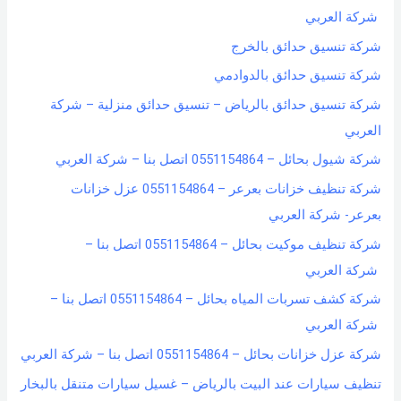
شركة العربي
شركة تنسيق حدائق بالخرج
شركة تنسيق حدائق بالدوادمي
شركة تنسيق حدائق بالرياض – تنسيق حدائق منزلية – شركة
العربي
شركة شيول بحائل – 0551154864 اتصل بنا – شركة العربي
شركة تنظيف خزانات بعرعر – 0551154864 عزل خزانات
بعرعر- شركة العربي
شركة تنظيف موكيت بحائل – 0551154864 اتصل بنا –
شركة العربي
شركة كشف تسربات المياه بحائل – 0551154864 اتصل بنا –
شركة العربي
شركة عزل خزانات بحائل – 0551154864 اتصل بنا – شركة العربي
تنظيف سيارات عند البيت بالرياض – غسيل سيارات متنقل بالبخار