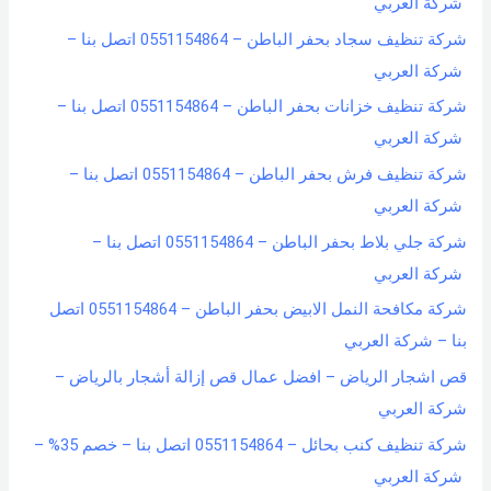
شركة العربي
شركة تنظيف سجاد بحفر الباطن – 0551154864 اتصل بنا –
شركة العربي
شركة تنظيف خزانات بحفر الباطن – 0551154864 اتصل بنا –
شركة العربي
شركة تنظيف فرش بحفر الباطن – 0551154864 اتصل بنا –
شركة العربي
شركة جلي بلاط بحفر الباطن – 0551154864 اتصل بنا –
شركة العربي
شركة مكافحة النمل الابيض بحفر الباطن – 0551154864 اتصل
بنا – شركة العربي
قص اشجار الرياض – افضل عمال قص إزالة أشجار بالرياض –
شركة العربي
شركة تنظيف كنب بحائل – 0551154864 اتصل بنا – خصم 35% –
شركة العربي