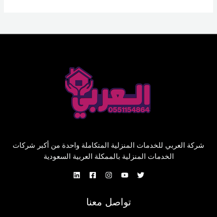
شركة العربي للخدمات المنزلية المتكاملة واحدة من أكبر شركات
الخدمات المنزلية بالممكلة العربية السعودية
تواصل معنا