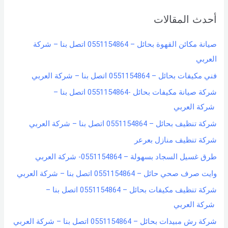
r
أحدث المقالات
c
h
صيانة مكائن القهوة بحائل – 0551154864 اتصل بنا – شركة
f
العربي
o
فني مكيفات بحائل – 0551154864 اتصل بنا – شركة العربي
r
شركة صيانة مكيفات بحائل -0551154864 اتصل بنا –
:
شركة العربي
شركة تنظيف بحائل – 0551154864 اتصل بنا – شركة العربي
شركة تنظيف منازل بعرعر
طرق غسيل السجاد بسهولة – 0551154864- شركة العربي
وايت صرف صحي حائل – 0551154864 اتصل بنا – شركة العربي
شركة تنظيف مكيفات بحائل – 0551154864 اتصل بنا –
شركة العربي
شركة رش مبيدات بحائل – 0551154864 اتصل بنا – شركة العربي