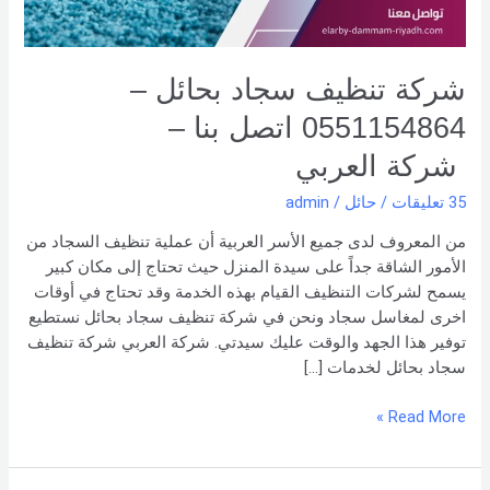
بنا –
شركة العربي
شركة تنظيف سجاد بحائل –
0551154864 اتصل بنا –
شركة العربي
35 تعليقات
/
حائل
/
admin
من المعروف لدى جميع الأسر العربية أن عملية تنظيف السجاد من
الأمور الشاقة جداً على سيدة المنزل حيث تحتاج إلى مكان كبير
يسمح لشركات التنظيف القيام بهذه الخدمة وقد تحتاج في أوقات
اخرى لمغاسل سجاد ونحن في شركة تنظيف سجاد بحائل نستطيع
توفير هذا الجهد والوقت عليك سيدتي. شركة العربي شركة تنظيف
سجاد بحائل لخدمات […]
Read More »