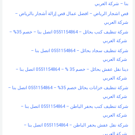
بنا – شركة العربي
قص اشجار الرياض – افضل عمال قص إزالة أشجار بالرياض –
شركة العربي
شركة تنظيف كنب بحائل – 0551154864 اتصل بنا – خصم 35% –
شركة العربي
شركة تنظيف سجاد بحائل – 0551154864 اتصل بنا –
شركة العربي
دينا نقل عفش بحائل – خصم 35 % – 0551154864 اتصل بنا –
شركة العربي
شركة تنظيف خزانات بحائل خصم 35% – 0551154864 اتصل بنا –
شركة العربي
شركة تنظيف كنب بحفر الباطن – 0551154864 اتصل بنا –
شركة العربي
شركة نقل عفش بحفر الباطن – 0551154864 اتصل بنا –
شركة العربي