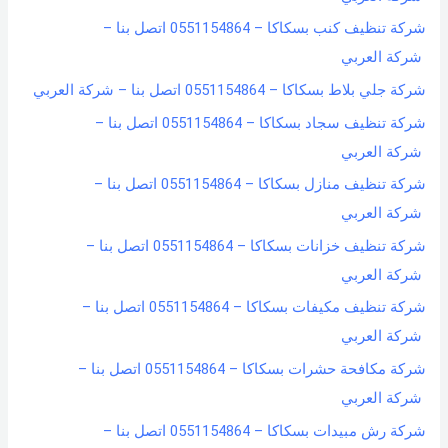
شركة تنظيف كنب بسكاكا – 0551154864 اتصل بنا –
شركة العربي
شركة جلي بلاط بسكاكا – 0551154864 اتصل بنا – شركة العربي
شركة تنظيف سجاد بسكاكا – 0551154864 اتصل بنا –
شركة العربي
شركة تنظيف منازل بسكاكا – 0551154864 اتصل بنا –
شركة العربي
شركة تنظيف خزانات بسكاكا – 0551154864 اتصل بنا –
شركة العربي
شركة تنظيف مكيفات بسكاكا – 0551154864 اتصل بنا –
شركة العربي
شركة مكافحة حشرات بسكاكا – 0551154864 اتصل بنا –
شركة العربي
شركة رش مبيدات بسكاكا – 0551154864 اتصل بنا –