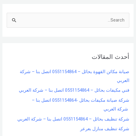
S
e
a
r
أحدث المقالات
c
h
صيانة مكائن القهوة بحائل – 0551154864 اتصل بنا – شركة
f
العربي
o
فني مكيفات بحائل – 0551154864 اتصل بنا – شركة العربي
r
شركة صيانة مكيفات بحائل -0551154864 اتصل بنا –
:
شركة العربي
شركة تنظيف بحائل – 0551154864 اتصل بنا – شركة العربي
شركة تنظيف منازل بعرعر