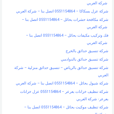
شركة العربي
شركة عزل بسكاكا – 0551154864 اتصل بنا – شركة العربي
شركة مكافحة حشرات بحائل – 0551154864 اتصل بنا –
شركة العربي
فك وتركيب مكيفات بحائل – 0551154864 اتصل بنا –
شركة العربي
شركة تنسيق حدائق بالخرج
شركة تنسيق حدائق بالدوادمي
شركة تنسيق حدائق بالرياض – تنسيق حدائق منزلية – شركة
العربي
شركة شيول بحائل – 0551154864 اتصل بنا – شركة العربي
شركة تنظيف خزانات بعرعر – 0551154864 عزل خزانات
بعرعر- شركة العربي
شركة تنظيف موكيت بحائل – 0551154864 اتصل بنا –