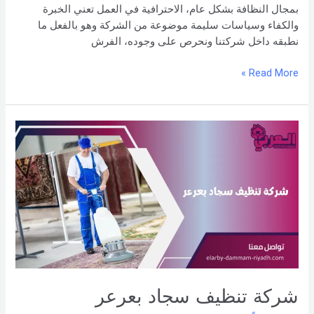
بمجال النظافة بشكل عام، الاحترافية في العمل تعني الخبرة
والكفاء وسياسات سليمة موضوعة من الشركة وهو بالفعل ما
نطبقه داخل شركتنا ونحرص على وجوده، الفرش
Read More »
شركة
تنظيف
سجاد
بعرعر
شركة تنظيف سجاد بعرعر