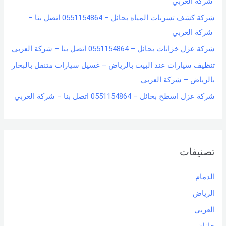
شركة العربي
شركة كشف تسربات المياه بحائل – 0551154864 اتصل بنا –
شركة العربي
شركة عزل خزانات بحائل – 0551154864 اتصل بنا – شركة العربي
تنظيف سيارات عند البيت بالرياض – غسيل سيارات متنقل بالبخار
بالرياض – شركة العربي
شركة عزل اسطح بحائل – 0551154864 اتصل بنا – شركة العربي
تصنيفات
الدمام
الرياض
العربي