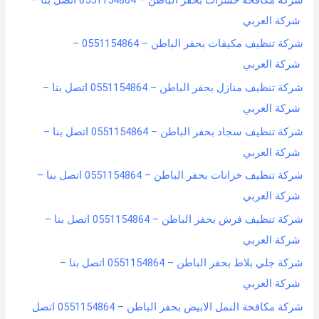
شركة العربي
شركة تنظيف مكيفات بحفر الباطن – 0551154864 –
شركة العربي
شركة تنظيف منازل بحفر الباطن – 0551154864 اتصل بنا –
شركة العربي
شركة تنظيف سجاد بحفر الباطن – 0551154864 اتصل بنا –
شركة العربي
شركة تنظيف خزانات بحفر الباطن – 0551154864 اتصل بنا –
شركة العربي
شركة تنظيف فرش بحفر الباطن – 0551154864 اتصل بنا –
شركة العربي
شركة جلي بلاط بحفر الباطن – 0551154864 اتصل بنا –
شركة العربي
شركة مكافحة النمل الابيض بحفر الباطن – 0551154864 اتصل