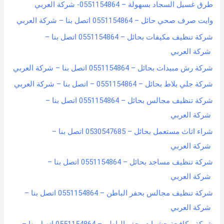
طرق غسيل السجاد بسهولة – 0551154864- شركة العربي
وايت صرف صحي حائل – 0551154864 اتصل بنا – شركة العربي
شركة تنظيف مكيفات بحائل – 0551154864 اتصل بنا –
شركة العربي
شركة رش مبيدات بحائل – 0551154864 اتصل بنا – شركة العربي
شركة جلي بلاط بحائل – 0551154864 – اتصل بنا – شركة العربي
شركة تنظيف مجالس بحائل – 0551154864 اتصل بنا –
شركة العربي
شراء اثاث مستعمل بحائل – 0530547685 اتصل بنا –
شركة العربي
شركة تنظيف مساجد بحائل – 0551154864 اتصل بنا –
شركة العربي
شركة تنظيف مجالس بحفر الباطن – 0551154864 اتصل بنا –
شركة العربي
شركة مكافحة حشرات بحفر الباطن – 0551154864 اتصل بنا –