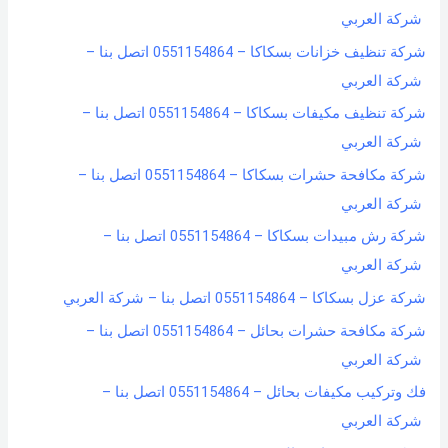
شركة العربي
شركة تنظيف خزانات بسكاكا – 0551154864 اتصل بنا –
شركة العربي
شركة تنظيف مكيفات بسكاكا – 0551154864 اتصل بنا –
شركة العربي
شركة مكافحة حشرات بسكاكا – 0551154864 اتصل بنا –
شركة العربي
شركة رش مبيدات بسكاكا – 0551154864 اتصل بنا –
شركة العربي
شركة عزل بسكاكا – 0551154864 اتصل بنا – شركة العربي
شركة مكافحة حشرات بحائل – 0551154864 اتصل بنا –
شركة العربي
فك وتركيب مكيفات بحائل – 0551154864 اتصل بنا –
شركة العربي