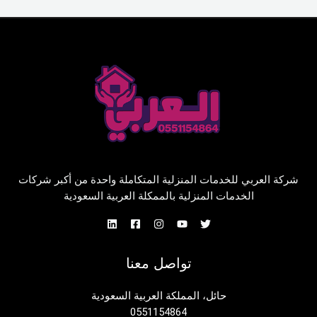
شركة العربي للخدمات المنزلية المتكاملة واحدة من أكبر شركات
الخدمات المنزلية بالممكلة العربية السعودية
تواصل معنا
حائل، المملكة العربية السعودية
0551154864