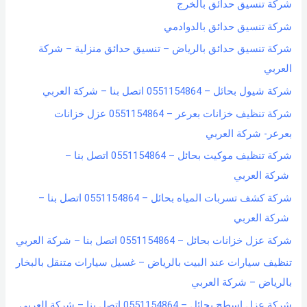
شركة تنسيق حدائق بالخرج
شركة تنسيق حدائق بالدوادمي
شركة تنسيق حدائق بالرياض – تنسيق حدائق منزلية – شركة
العربي
شركة شيول بحائل – 0551154864 اتصل بنا – شركة العربي
شركة تنظيف خزانات بعرعر – 0551154864 عزل خزانات
بعرعر- شركة العربي
شركة تنظيف موكيت بحائل – 0551154864 اتصل بنا –
شركة العربي
شركة كشف تسربات المياه بحائل – 0551154864 اتصل بنا –
شركة العربي
شركة عزل خزانات بحائل – 0551154864 اتصل بنا – شركة العربي
تنظيف سيارات عند البيت بالرياض – غسيل سيارات متنقل بالبخار
بالرياض – شركة العربي
شركة عزل اسطح بحائل – 0551154864 اتصل بنا – شركة العربي