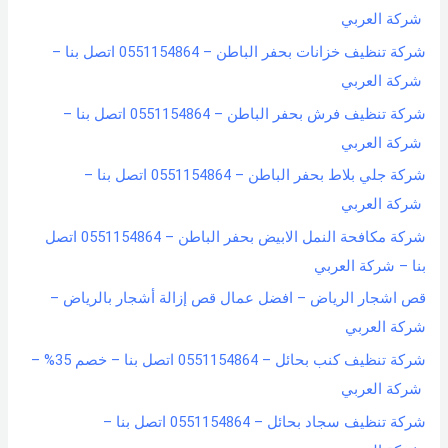
شركة العربي
شركة تنظيف خزانات بحفر الباطن – 0551154864 اتصل بنا –
شركة العربي
شركة تنظيف فرش بحفر الباطن – 0551154864 اتصل بنا –
شركة العربي
شركة جلي بلاط بحفر الباطن – 0551154864 اتصل بنا –
شركة العربي
شركة مكافحة النمل الابيض بحفر الباطن – 0551154864 اتصل
بنا – شركة العربي
قص اشجار الرياض – افضل عمال قص إزالة أشجار بالرياض –
شركة العربي
شركة تنظيف كنب بحائل – 0551154864 اتصل بنا – خصم 35% –
شركة العربي
شركة تنظيف سجاد بحائل – 0551154864 اتصل بنا –