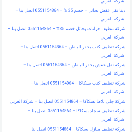
شركة العربي
دينا نقل عفش بحائل – خصم 35 % – 0551154864 اتصل بنا –
شركة العربي
شركة تنظيف خزانات بحائل خصم 35% – 0551154864 اتصل بنا –
شركة العربي
شركة تنظيف كنب بحفر الباطن – 0551154864 اتصل بنا –
شركة العربي
شركة نقل عفش بحفر الباطن – 0551154864 اتصل بنا –
شركة العربي
شركة تنظيف كنب بسكاكا – 0551154864 اتصل بنا –
شركة العربي
شركة جلي بلاط بسكاكا – 0551154864 اتصل بنا – شركة العربي
شركة تنظيف سجاد بسكاكا – 0551154864 اتصل بنا –
شركة العربي
شركة تنظيف منازل بسكاكا – 0551154864 اتصل بنا –