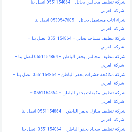
شركة تنظيف مجالس بحائل – 0551154864 اتصل بنا –
شركة العربي
شراء اثاث مستعمل بحائل – 0530547685 اتصل بنا –
شركة العربي
شركة تنظيف مساجد بحائل – 0551154864 اتصل بنا –
شركة العربي
شركة تنظيف مجالس بحفر الباطن – 0551154864 اتصل بنا –
شركة العربي
شركة مكافحة حشرات بحفر الباطن – 0551154864 اتصل بنا –
شركة العربي
شركة تنظيف مكيفات بحفر الباطن – 0551154864 –
شركة العربي
شركة تنظيف منازل بحفر الباطن – 0551154864 اتصل بنا –
شركة العربي
شركة تنظيف سجاد بحفر الباطن – 0551154864 اتصل بنا –