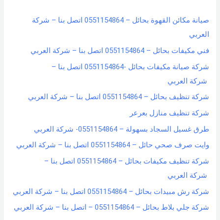
h
صيانة مكائن القهوة بحائل – 0551154864 اتصل بنا – شركة
f
العربي
o
فني مكيفات بحائل – 0551154864 اتصل بنا – شركة العربي
r
شركة صيانة مكيفات بحائل -0551154864 اتصل بنا –
:
شركة العربي
شركة تنظيف بحائل – 0551154864 اتصل بنا – شركة العربي
شركة تنظيف منازل بعرعر
طرق غسيل السجاد بسهولة – 0551154864- شركة العربي
وايت صرف صحي حائل – 0551154864 اتصل بنا – شركة العربي
شركة تنظيف مكيفات بحائل – 0551154864 اتصل بنا –
شركة العربي
شركة رش مبيدات بحائل – 0551154864 اتصل بنا – شركة العربي
شركة جلي بلاط بحائل – 0551154864 – اتصل بنا – شركة العربي