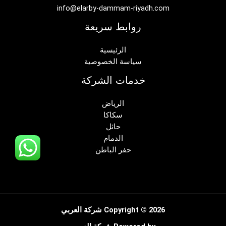
info@elarby-dammam-riyadh.com
روابط سريعة
الرئيسية
سياسة الخصوصية
خدمات الشركة
الرياض
سكاكا
حائل
الدمام
حفر الباطن
Copyright © 2026 شركة العربي