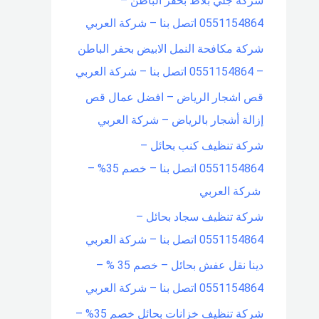
شركة جلي بلاط بحفر الباطن –
0551154864 اتصل بنا – شركة العربي
شركة مكافحة النمل الابيض بحفر الباطن
– 0551154864 اتصل بنا – شركة العربي
قص اشجار الرياض – افضل عمال قص
إزالة أشجار بالرياض – شركة العربي
شركة تنظيف كنب بحائل –
0551154864 اتصل بنا – خصم 35% –
شركة العربي
شركة تنظيف سجاد بحائل –
0551154864 اتصل بنا – شركة العربي
دينا نقل عفش بحائل – خصم 35 % –
0551154864 اتصل بنا – شركة العربي
شركة تنظيف خزانات بحائل خصم 35% –