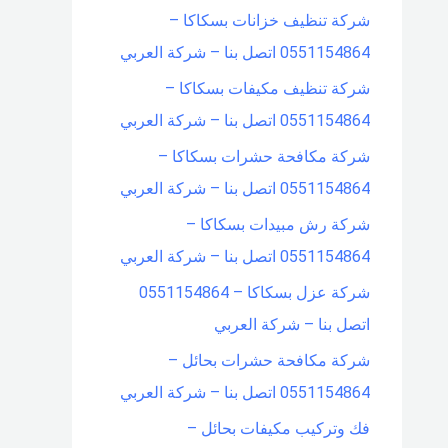
شركة تنظيف خزانات بسكاكا –
0551154864 اتصل بنا – شركة العربي
شركة تنظيف مكيفات بسكاكا –
0551154864 اتصل بنا – شركة العربي
شركة مكافحة حشرات بسكاكا –
0551154864 اتصل بنا – شركة العربي
شركة رش مبيدات بسكاكا –
0551154864 اتصل بنا – شركة العربي
شركة عزل بسكاكا – 0551154864
اتصل بنا – شركة العربي
شركة مكافحة حشرات بحائل –
0551154864 اتصل بنا – شركة العربي
فك وتركيب مكيفات بحائل –