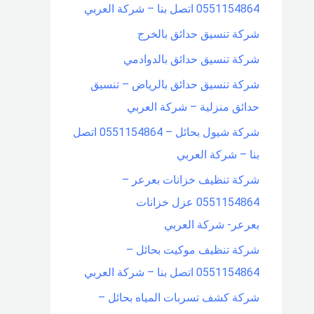
0551154864 اتصل بنا – شركة العربي
شركة تنسيق حدائق بالخرج
شركة تنسيق حدائق بالدوادمي
شركة تنسيق حدائق بالرياض – تنسيق
حدائق منزلية – شركة العربي
شركة شيول بحائل – 0551154864 اتصل
بنا – شركة العربي
شركة تنظيف خزانات بعرعر –
0551154864 عزل خزانات
بعرعر- شركة العربي
شركة تنظيف موكيت بحائل –
0551154864 اتصل بنا – شركة العربي
شركة كشف تسربات المياه بحائل –