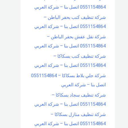
0551154864 اتصل بنا – شركة العربي
شركة تنظيف كنب بحفر الباطن –
0551154864 اتصل بنا – شركة العربي
شركة نقل عفش بحفر الباطن –
0551154864 اتصل بنا – شركة العربي
شركة تنظيف كنب بسكاكا –
0551154864 اتصل بنا – شركة العربي
شركة جلي بلاط بسكاكا – 0551154864
اتصل بنا – شركة العربي
شركة تنظيف سجاد بسكاكا –
0551154864 اتصل بنا – شركة العربي
شركة تنظيف منازل بسكاكا –
0551154864 اتصل بنا – شركة العربي