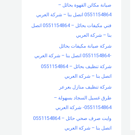
صيانة مكائن القهوة بحائل –
f
0551154864 اتصل بنا – شركة العربي
o
فني مكيفات بحائل – 0551154864 اتصل
r
بنا – شركة العربي
:
شركة صيانة مكيفات بحائل
-0551154864 اتصل بنا – شركة العربي
شركة تنظيف بحائل – 0551154864
اتصل بنا – شركة العربي
شركة تنظيف منازل بعرعر
طرق غسيل السجاد بسهولة –
0551154864- شركة العربي
وايت صرف صحي حائل – 0551154864
اتصل بنا – شركة العربي