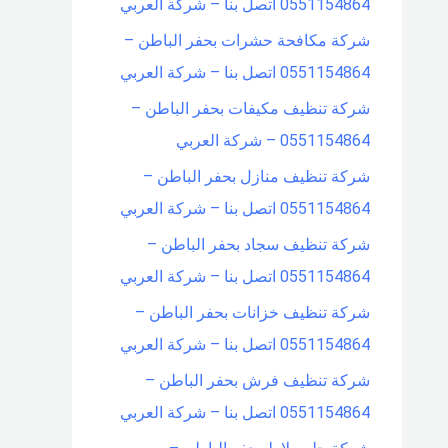
0551154864 اتصل بنا – شركة العربي
شركة مكافحة حشرات بحفر الباطن –
0551154864 اتصل بنا – شركة العربي
شركة تنظيف مكيفات بحفر الباطن –
0551154864 – شركة العربي
شركة تنظيف منازل بحفر الباطن –
0551154864 اتصل بنا – شركة العربي
شركة تنظيف سجاد بحفر الباطن –
0551154864 اتصل بنا – شركة العربي
شركة تنظيف خزانات بحفر الباطن –
0551154864 اتصل بنا – شركة العربي
شركة تنظيف فرش بحفر الباطن –
0551154864 اتصل بنا – شركة العربي