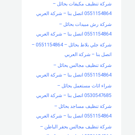
شركة تنظيف مكيفات بحائل –
0551154864 اتصل بنا – شركة العربي
شركة رش مبيدات بحائل –
0551154864 اتصل بنا – شركة العربي
شركة جلي بلاط بحائل – 0551154864 –
اتصل بنا – شركة العربي
شركة تنظيف مجالس بحائل –
0551154864 اتصل بنا – شركة العربي
شراء اثاث مستعمل بحائل –
0530547685 اتصل بنا – شركة العربي
شركة تنظيف مساجد بحائل –
0551154864 اتصل بنا – شركة العربي
شركة تنظيف مجالس بحفر الباطن –