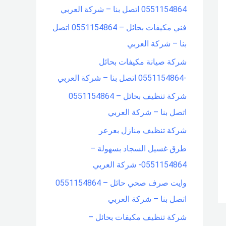
0551154864 اتصل بنا – شركة العربي
o
فني مكيفات بحائل – 0551154864 اتصل
r
بنا – شركة العربي
:
شركة صيانة مكيفات بحائل
-0551154864 اتصل بنا – شركة العربي
شركة تنظيف بحائل – 0551154864
اتصل بنا – شركة العربي
شركة تنظيف منازل بعرعر
طرق غسيل السجاد بسهولة –
0551154864- شركة العربي
وايت صرف صحي حائل – 0551154864
اتصل بنا – شركة العربي
شركة تنظيف مكيفات بحائل –