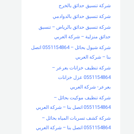
شركة تنسيق حدائق بالخرج
شركة تنسيق حدائق بالدوادمي
شركة تنسيق حدائق بالرياض – تنسيق
حدائق منزلية – شركة العربي
شركة شيول بحائل – 0551154864 اتصل
بنا – شركة العربي
شركة تنظيف خزانات بعرعر –
0551154864 عزل خزانات
بعرعر- شركة العربي
شركة تنظيف موكيت بحائل –
0551154864 اتصل بنا – شركة العربي
شركة كشف تسربات المياه بحائل –
0551154864 اتصل بنا – شركة العربي