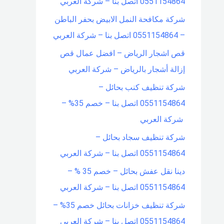
0551154864 اتصل بنا – شركة العربي
شركة مكافحة النمل الابيض بحفر الباطن
– 0551154864 اتصل بنا – شركة العربي
قص اشجار الرياض – افضل عمال قص
إزالة أشجار بالرياض – شركة العربي
شركة تنظيف كنب بحائل –
0551154864 اتصل بنا – خصم 35% –
شركة العربي
شركة تنظيف سجاد بحائل –
0551154864 اتصل بنا – شركة العربي
دينا نقل عفش بحائل – خصم 35 % –
0551154864 اتصل بنا – شركة العربي
شركة تنظيف خزانات بحائل خصم 35% –
0551154864 اتصل بنا – شركة العربي