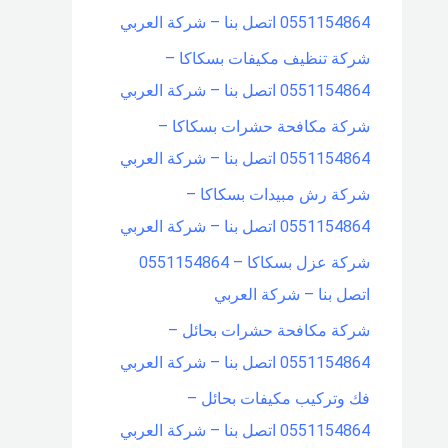
0551154864 اتصل بنا – شركة العربي
شركة تنظيف مكيفات بسكاكا –
0551154864 اتصل بنا – شركة العربي
شركة مكافحة حشرات بسكاكا –
0551154864 اتصل بنا – شركة العربي
شركة رش مبيدات بسكاكا –
0551154864 اتصل بنا – شركة العربي
شركة عزل بسكاكا – 0551154864
اتصل بنا – شركة العربي
شركة مكافحة حشرات بحائل –
0551154864 اتصل بنا – شركة العربي
فك وتركيب مكيفات بحائل –
0551154864 اتصل بنا – شركة العربي