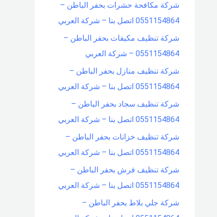
شركة مكافحة حشرات بحفر الباطن –
0551154864 اتصل بنا – شركة العربي
شركة تنظيف مكيفات بحفر الباطن –
0551154864 – شركة العربي
شركة تنظيف منازل بحفر الباطن –
0551154864 اتصل بنا – شركة العربي
شركة تنظيف سجاد بحفر الباطن –
0551154864 اتصل بنا – شركة العربي
شركة تنظيف خزانات بحفر الباطن –
0551154864 اتصل بنا – شركة العربي
شركة تنظيف فرش بحفر الباطن –
0551154864 اتصل بنا – شركة العربي
شركة جلي بلاط بحفر الباطن –