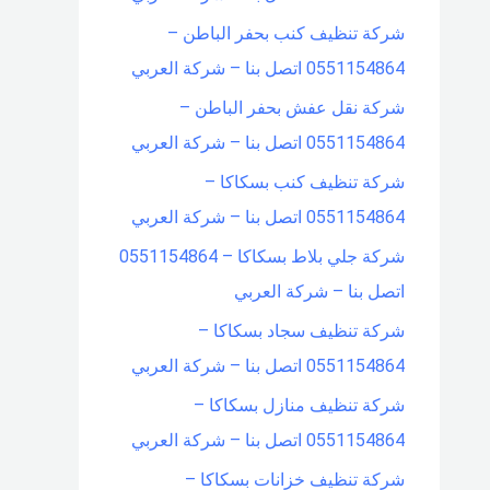
شركة تنظيف كنب بحفر الباطن –
0551154864 اتصل بنا – شركة العربي
شركة نقل عفش بحفر الباطن –
0551154864 اتصل بنا – شركة العربي
شركة تنظيف كنب بسكاكا –
0551154864 اتصل بنا – شركة العربي
شركة جلي بلاط بسكاكا – 0551154864
اتصل بنا – شركة العربي
شركة تنظيف سجاد بسكاكا –
0551154864 اتصل بنا – شركة العربي
شركة تنظيف منازل بسكاكا –
0551154864 اتصل بنا – شركة العربي
شركة تنظيف خزانات بسكاكا –