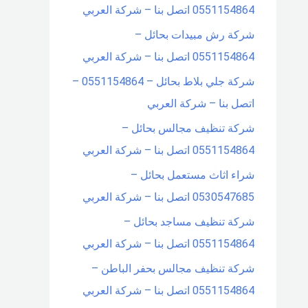
0551154864 اتصل بنا – شركة العربي
شركة رش مبيدات بحائل –
0551154864 اتصل بنا – شركة العربي
شركة جلي بلاط بحائل – 0551154864 –
اتصل بنا – شركة العربي
شركة تنظيف مجالس بحائل –
0551154864 اتصل بنا – شركة العربي
شراء اثاث مستعمل بحائل –
0530547685 اتصل بنا – شركة العربي
شركة تنظيف مساجد بحائل –
0551154864 اتصل بنا – شركة العربي
شركة تنظيف مجالس بحفر الباطن –
0551154864 اتصل بنا – شركة العربي