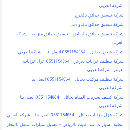
شركة العربي
شركة تنسيق حدائق بالخرج
شركة تنسيق حدائق بالدوادمي
شركة تنسيق حدائق بالرياض – تنسيق حدائق منزلية – شركة
العربي
شركة شيول بحائل – 0551154864 اتصل بنا – شركة العربي
شركة تنظيف خزانات بعرعر – 0551154864 عزل خزانات
بعرعر- شركة العربي
شركة تنظيف موكيت بحائل – 0551154864 اتصل بنا –
شركة العربي
شركة كشف تسربات المياه بحائل – 0551154864 اتصل بنا –
شركة العربي
شركة عزل خزانات بحائل – 0551154864 اتصل بنا – شركة العربي
تنظيف سيارات عند البيت بالرياض – غسيل سيارات متنقل بالبخار