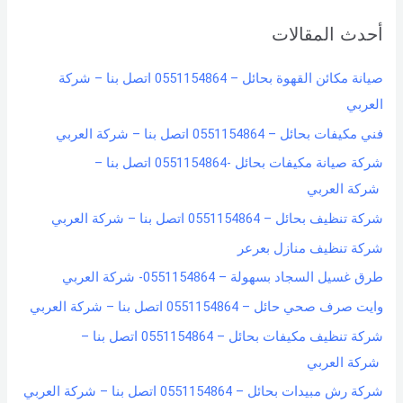
r
أحدث المقالات
c
h
صيانة مكائن القهوة بحائل – 0551154864 اتصل بنا – شركة
f
العربي
o
فني مكيفات بحائل – 0551154864 اتصل بنا – شركة العربي
r
شركة صيانة مكيفات بحائل -0551154864 اتصل بنا –
:
شركة العربي
شركة تنظيف بحائل – 0551154864 اتصل بنا – شركة العربي
شركة تنظيف منازل بعرعر
طرق غسيل السجاد بسهولة – 0551154864- شركة العربي
وايت صرف صحي حائل – 0551154864 اتصل بنا – شركة العربي
شركة تنظيف مكيفات بحائل – 0551154864 اتصل بنا –
شركة العربي
شركة رش مبيدات بحائل – 0551154864 اتصل بنا – شركة العربي