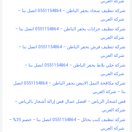
شركة العربي
شركة تنظيف سجاد بحفر الباطن – 0551154864 اتصل بنا –
شركة العربي
شركة تنظيف خزانات بحفر الباطن – 0551154864 اتصل بنا –
شركة العربي
شركة تنظيف فرش بحفر الباطن – 0551154864 اتصل بنا –
شركة العربي
شركة جلي بلاط بحفر الباطن – 0551154864 اتصل بنا –
شركة العربي
شركة مكافحة النمل الابيض بحفر الباطن – 0551154864 اتصل
بنا – شركة العربي
قص اشجار الرياض – افضل عمال قص إزالة أشجار بالرياض –
شركة العربي
شركة تنظيف كنب بحائل – 0551154864 اتصل بنا – خصم 35% –
شركة العربي