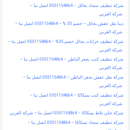
شركة تنظيف سجاد بحائل – 0551154864 اتصل بنا –
شركة العربي
دينا نقل عفش بحائل – خصم 35 % – 0551154864 اتصل بنا –
شركة العربي
شركة تنظيف خزانات بحائل خصم 35% – 0551154864 اتصل بنا –
شركة العربي
شركة تنظيف كنب بحفر الباطن – 0551154864 اتصل بنا –
شركة العربي
شركة نقل عفش بحفر الباطن – 0551154864 اتصل بنا –
شركة العربي
شركة تنظيف كنب بسكاكا – 0551154864 اتصل بنا –
شركة العربي
شركة جلي بلاط بسكاكا – 0551154864 اتصل بنا – شركة العربي
شركة تنظيف سجاد بسكاكا – 0551154864 اتصل بنا –