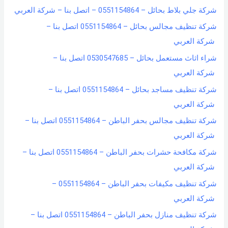
شركة جلي بلاط بحائل – 0551154864 – اتصل بنا – شركة العربي
شركة تنظيف مجالس بحائل – 0551154864 اتصل بنا –
شركة العربي
شراء اثاث مستعمل بحائل – 0530547685 اتصل بنا –
شركة العربي
شركة تنظيف مساجد بحائل – 0551154864 اتصل بنا –
شركة العربي
شركة تنظيف مجالس بحفر الباطن – 0551154864 اتصل بنا –
شركة العربي
شركة مكافحة حشرات بحفر الباطن – 0551154864 اتصل بنا –
شركة العربي
شركة تنظيف مكيفات بحفر الباطن – 0551154864 –
شركة العربي
شركة تنظيف منازل بحفر الباطن – 0551154864 اتصل بنا –