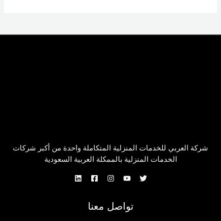
شركة العربي للخدمات المنزلية المتكاملة واحدة من أكبر شركات
الخدمات المنزلية بالممكلة العربية السعودية
تواصل معنا