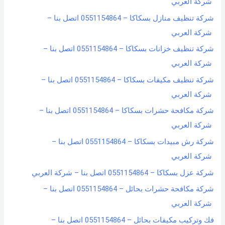
شركة العربي
شركة تنظيف منازل بسكاكا – 0551154864 اتصل بنا –
شركة العربي
شركة تنظيف خزانات بسكاكا – 0551154864 اتصل بنا –
شركة العربي
شركة تنظيف مكيفات بسكاكا – 0551154864 اتصل بنا –
شركة العربي
شركة مكافحة حشرات بسكاكا – 0551154864 اتصل بنا –
شركة العربي
شركة رش مبيدات بسكاكا – 0551154864 اتصل بنا –
شركة العربي
شركة عزل بسكاكا – 0551154864 اتصل بنا – شركة العربي
شركة مكافحة حشرات بحائل – 0551154864 اتصل بنا –
شركة العربي
فك وتركيب مكيفات بحائل – 0551154864 اتصل بنا –