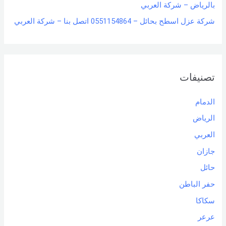
بالرياض – شركة العربي
شركة عزل اسطح بحائل – 0551154864 اتصل بنا – شركة العربي
تصنيفات
الدمام
الرياض
العربي
جازان
حائل
حفر الباطن
سكاكا
عرعر