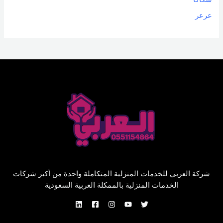
عرعر
شركة العربي للخدمات المنزلية المتكاملة واحدة من أكبر شركات
الخدمات المنزلية بالممكلة العربية السعودية