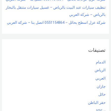
تنظيف سيارات عند البيت بالرياض – غسيل سيارات متنقل بالبخار
بالرياض – شركة العربي
شركة عزل اسطح بحائل – 0551154864 اتصل بنا – شركة العربي
تصنيفات
الدمام
الرياض
العربي
جازان
حائل
حفر الباطن
سكاكا