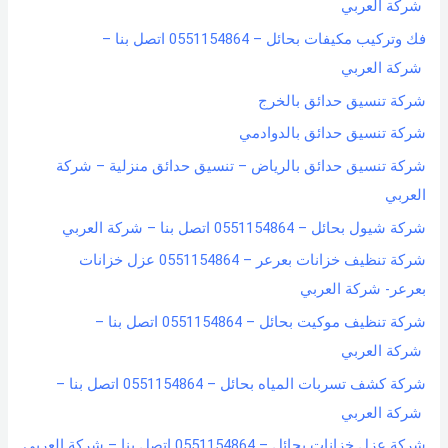
شركة العربي
فك وتركيب مكيفات بحائل – 0551154864 اتصل بنا –
شركة العربي
شركة تنسيق حدائق بالخرج
شركة تنسيق حدائق بالدوادمي
شركة تنسيق حدائق بالرياض – تنسيق حدائق منزلية – شركة
العربي
شركة شيول بحائل – 0551154864 اتصل بنا – شركة العربي
شركة تنظيف خزانات بعرعر – 0551154864 عزل خزانات
بعرعر- شركة العربي
شركة تنظيف موكيت بحائل – 0551154864 اتصل بنا –
شركة العربي
شركة كشف تسربات المياه بحائل – 0551154864 اتصل بنا –
شركة العربي
شركة عزل خزانات بحائل – 0551154864 اتصل بنا – شركة العربي