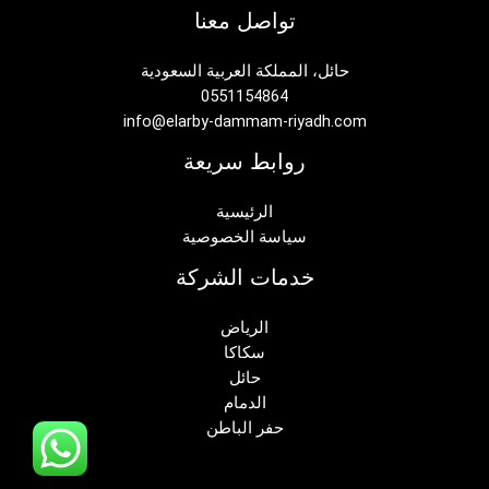
تواصل معنا
حائل، المملكة العربية السعودية
0551154864
info@elarby-dammam-riyadh.com
روابط سريعة
الرئيسية
سياسة الخصوصية
خدمات الشركة
الرياض
سكاكا
حائل
الدمام
حفر الباطن