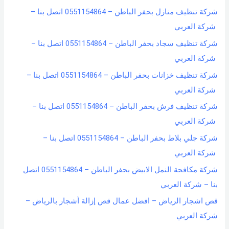
شركة تنظيف منازل بحفر الباطن – 0551154864 اتصل بنا –
شركة العربي
شركة تنظيف سجاد بحفر الباطن – 0551154864 اتصل بنا –
شركة العربي
شركة تنظيف خزانات بحفر الباطن – 0551154864 اتصل بنا –
شركة العربي
شركة تنظيف فرش بحفر الباطن – 0551154864 اتصل بنا –
شركة العربي
شركة جلي بلاط بحفر الباطن – 0551154864 اتصل بنا –
شركة العربي
شركة مكافحة النمل الابيض بحفر الباطن – 0551154864 اتصل
بنا – شركة العربي
قص اشجار الرياض – افضل عمال قص إزالة أشجار بالرياض –
شركة العربي