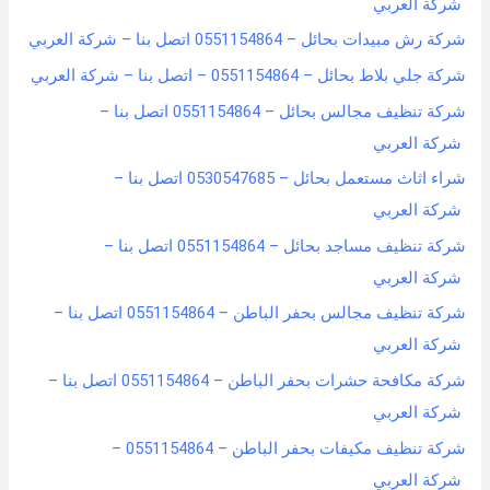
شركة العربي
شركة رش مبيدات بحائل – 0551154864 اتصل بنا – شركة العربي
شركة جلي بلاط بحائل – 0551154864 – اتصل بنا – شركة العربي
شركة تنظيف مجالس بحائل – 0551154864 اتصل بنا –
شركة العربي
شراء اثاث مستعمل بحائل – 0530547685 اتصل بنا –
شركة العربي
شركة تنظيف مساجد بحائل – 0551154864 اتصل بنا –
شركة العربي
شركة تنظيف مجالس بحفر الباطن – 0551154864 اتصل بنا –
شركة العربي
شركة مكافحة حشرات بحفر الباطن – 0551154864 اتصل بنا –
شركة العربي
شركة تنظيف مكيفات بحفر الباطن – 0551154864 –
شركة العربي