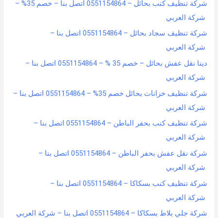
شركة تنظيف كنب بحائل – 0551154864 اتصل بنا – خصم 35% –
شركة العربي
شركة تنظيف سجاد بحائل – 0551154864 اتصل بنا –
شركة العربي
دينا نقل عفش بحائل – خصم 35 % – 0551154864 اتصل بنا –
شركة العربي
شركة تنظيف خزانات بحائل خصم 35% – 0551154864 اتصل بنا –
شركة العربي
شركة تنظيف كنب بحفر الباطن – 0551154864 اتصل بنا –
شركة العربي
شركة نقل عفش بحفر الباطن – 0551154864 اتصل بنا –
شركة العربي
شركة تنظيف كنب بسكاكا – 0551154864 اتصل بنا –
شركة العربي
شركة جلي بلاط بسكاكا – 0551154864 اتصل بنا – شركة العربي