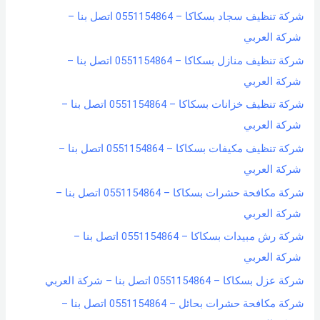
شركة تنظيف سجاد بسكاكا – 0551154864 اتصل بنا –
شركة العربي
شركة تنظيف منازل بسكاكا – 0551154864 اتصل بنا –
شركة العربي
شركة تنظيف خزانات بسكاكا – 0551154864 اتصل بنا –
شركة العربي
شركة تنظيف مكيفات بسكاكا – 0551154864 اتصل بنا –
شركة العربي
شركة مكافحة حشرات بسكاكا – 0551154864 اتصل بنا –
شركة العربي
شركة رش مبيدات بسكاكا – 0551154864 اتصل بنا –
شركة العربي
شركة عزل بسكاكا – 0551154864 اتصل بنا – شركة العربي
شركة مكافحة حشرات بحائل – 0551154864 اتصل بنا –