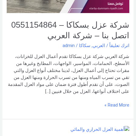
شركة العربي
شركة عزل بسكاكا – 0551154864
اتصل بنا – شركة العربي
اترك تعليقاً
/
العربي
,
سكاكا
/
admin
شركة العربي شركة عزل بسكاكا تقدم أعمال العزل للخزانات،
الأسطح، الحمامات، المواسير، الواجهات، المطابخ وغيرها من
مقرات تحتاج إلى أعمال العزل، لدينا مختلف أنواع العزل والتي
تقي من تسرب المياه ومنها من تسرب الحرارة ومنها العزل من
الصوت، على أن نقدم أطول فترة ضمان على مواد العزل المقدمة
على اختلاف أنواعها، العزل من خلال فنيين […]
Read More »
أهمية
العزل