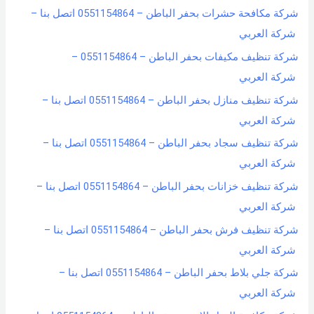
شركة مكافحة حشرات بحفر الباطن – 0551154864 اتصل بنا –
شركة العربي
شركة تنظيف مكيفات بحفر الباطن – 0551154864 –
شركة العربي
شركة تنظيف منازل بحفر الباطن – 0551154864 اتصل بنا –
شركة العربي
شركة تنظيف سجاد بحفر الباطن – 0551154864 اتصل بنا –
شركة العربي
شركة تنظيف خزانات بحفر الباطن – 0551154864 اتصل بنا –
شركة العربي
شركة تنظيف فرش بحفر الباطن – 0551154864 اتصل بنا –
شركة العربي
شركة جلي بلاط بحفر الباطن – 0551154864 اتصل بنا –
شركة العربي