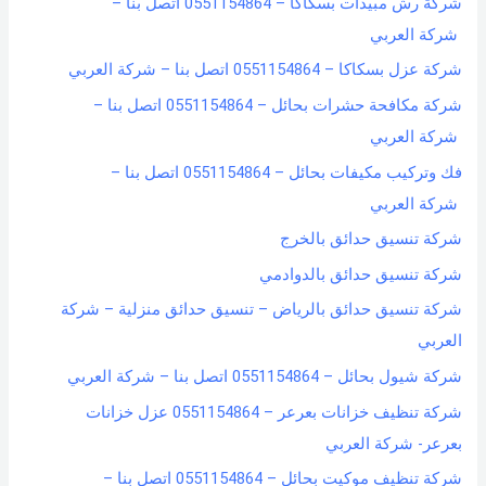
شركة رش مبيدات بسكاكا – 0551154864 اتصل بنا –
شركة العربي
شركة عزل بسكاكا – 0551154864 اتصل بنا – شركة العربي
شركة مكافحة حشرات بحائل – 0551154864 اتصل بنا –
شركة العربي
فك وتركيب مكيفات بحائل – 0551154864 اتصل بنا –
شركة العربي
شركة تنسيق حدائق بالخرج
شركة تنسيق حدائق بالدوادمي
شركة تنسيق حدائق بالرياض – تنسيق حدائق منزلية – شركة
العربي
شركة شيول بحائل – 0551154864 اتصل بنا – شركة العربي
شركة تنظيف خزانات بعرعر – 0551154864 عزل خزانات
بعرعر- شركة العربي
شركة تنظيف موكيت بحائل – 0551154864 اتصل بنا –