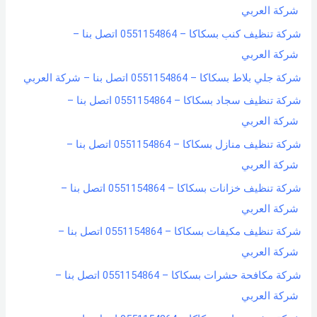
شركة العربي
شركة تنظيف كنب بسكاكا – 0551154864 اتصل بنا –
شركة العربي
شركة جلي بلاط بسكاكا – 0551154864 اتصل بنا – شركة العربي
شركة تنظيف سجاد بسكاكا – 0551154864 اتصل بنا –
شركة العربي
شركة تنظيف منازل بسكاكا – 0551154864 اتصل بنا –
شركة العربي
شركة تنظيف خزانات بسكاكا – 0551154864 اتصل بنا –
شركة العربي
شركة تنظيف مكيفات بسكاكا – 0551154864 اتصل بنا –
شركة العربي
شركة مكافحة حشرات بسكاكا – 0551154864 اتصل بنا –
شركة العربي