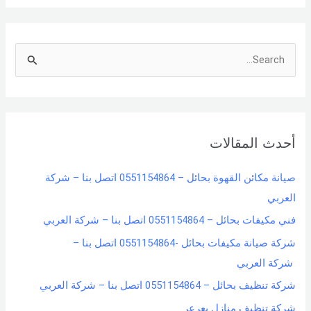
S
e
a
r
أحدث المقالات
c
h
صيانة مكائن القهوة بحائل – 0551154864 اتصل بنا – شركة
f
العربي
o
فني مكيفات بحائل – 0551154864 اتصل بنا – شركة العربي
r
شركة صيانة مكيفات بحائل -0551154864 اتصل بنا –
:
شركة العربي
شركة تنظيف بحائل – 0551154864 اتصل بنا – شركة العربي
شركة تنظيف منازل بعرعر