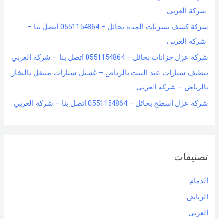
شركة العربي
شركة كشف تسربات المياه بحائل – 0551154864 اتصل بنا –
شركة العربي
شركة عزل خزانات بحائل – 0551154864 اتصل بنا – شركة العربي
تنظيف سيارات عند البيت بالرياض – غسيل سيارات متنقل بالبخار
بالرياض – شركة العربي
شركة عزل اسطح بحائل – 0551154864 اتصل بنا – شركة العربي
تصنيفات
الدمام
الرياض
العربي