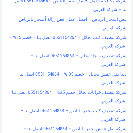
شركة مكافحة النمل الابيض بحفر الباطن – 0551154864 اتصل
بنا – شركة العربي
قص اشجار الرياض – افضل عمال قص إزالة أشجار بالرياض –
شركة العربي
شركة تنظيف كنب بحائل – 0551154864 اتصل بنا – خصم 35% –
شركة العربي
شركة تنظيف سجاد بحائل – 0551154864 اتصل بنا –
شركة العربي
دينا نقل عفش بحائل – خصم 35 % – 0551154864 اتصل بنا –
شركة العربي
شركة تنظيف خزانات بحائل خصم 35% – 0551154864 اتصل بنا –
شركة العربي
شركة تنظيف كنب بحفر الباطن – 0551154864 اتصل بنا –
شركة العربي
شركة نقل عفش بحفر الباطن – 0551154864 اتصل بنا –