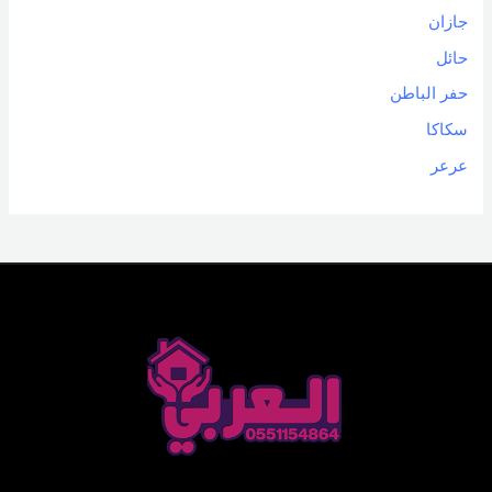
جازان
حائل
حفر الباطن
سكاكا
عرعر