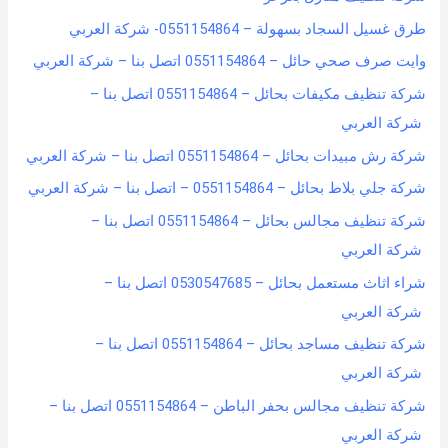
طرق غسيل السجاد بسهولة – 0551154864- شركة العربي
وايت صرف صحي حائل – 0551154864 اتصل بنا – شركة العربي
شركة تنظيف مكيفات بحائل – 0551154864 اتصل بنا –
شركة العربي
شركة رش مبيدات بحائل – 0551154864 اتصل بنا – شركة العربي
شركة جلي بلاط بحائل – 0551154864 – اتصل بنا – شركة العربي
شركة تنظيف مجالس بحائل – 0551154864 اتصل بنا –
شركة العربي
شراء اثاث مستعمل بحائل – 0530547685 اتصل بنا –
شركة العربي
شركة تنظيف مساجد بحائل – 0551154864 اتصل بنا –
شركة العربي
شركة تنظيف مجالس بحفر الباطن – 0551154864 اتصل بنا –
شركة العربي