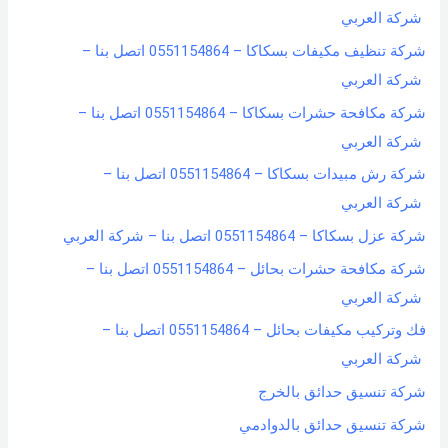
شركة العربي
شركة تنظيف مكيفات بسكاكا – 0551154864 اتصل بنا –
شركة العربي
شركة مكافحة حشرات بسكاكا – 0551154864 اتصل بنا –
شركة العربي
شركة رش مبيدات بسكاكا – 0551154864 اتصل بنا –
شركة العربي
شركة عزل بسكاكا – 0551154864 اتصل بنا – شركة العربي
شركة مكافحة حشرات بحائل – 0551154864 اتصل بنا –
شركة العربي
فك وتركيب مكيفات بحائل – 0551154864 اتصل بنا –
شركة العربي
شركة تنسيق حدائق بالخرج
شركة تنسيق حدائق بالدوادمي