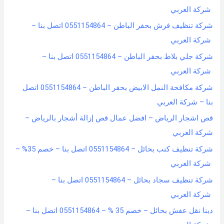
شركة العربي
شركة تنظيف فرش بحفر الباطن – 0551154864 اتصل بنا –
شركة العربي
شركة جلي بلاط بحفر الباطن – 0551154864 اتصل بنا –
شركة العربي
شركة مكافحة النمل الابيض بحفر الباطن – 0551154864 اتصل
بنا – شركة العربي
قص اشجار الرياض – افضل عمال قص إزالة أشجار بالرياض –
شركة العربي
شركة تنظيف كنب بحائل – 0551154864 اتصل بنا – خصم 35% –
شركة العربي
شركة تنظيف سجاد بحائل – 0551154864 اتصل بنا –
شركة العربي
دينا نقل عفش بحائل – خصم 35 % – 0551154864 اتصل بنا –