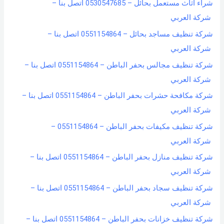
شراء اثاث مستعمل بحائل – 0530547685 اتصل بنا –
شركة العربي
شركة تنظيف مساجد بحائل – 0551154864 اتصل بنا –
شركة العربي
شركة تنظيف مجالس بحفر الباطن – 0551154864 اتصل بنا –
شركة العربي
شركة مكافحة حشرات بحفر الباطن – 0551154864 اتصل بنا –
شركة العربي
شركة تنظيف مكيفات بحفر الباطن – 0551154864 –
شركة العربي
شركة تنظيف منازل بحفر الباطن – 0551154864 اتصل بنا –
شركة العربي
شركة تنظيف سجاد بحفر الباطن – 0551154864 اتصل بنا –
شركة العربي
شركة تنظيف خزانات بحفر الباطن – 0551154864 اتصل بنا –