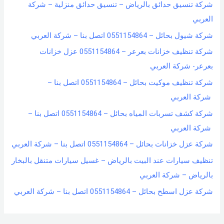
شركة تنسيق حدائق بالرياض – تنسيق حدائق منزلية – شركة
العربي
شركة شيول بحائل – 0551154864 اتصل بنا – شركة العربي
شركة تنظيف خزانات بعرعر – 0551154864 عزل خزانات
بعرعر- شركة العربي
شركة تنظيف موكيت بحائل – 0551154864 اتصل بنا –
شركة العربي
شركة كشف تسربات المياه بحائل – 0551154864 اتصل بنا –
شركة العربي
شركة عزل خزانات بحائل – 0551154864 اتصل بنا – شركة العربي
تنظيف سيارات عند البيت بالرياض – غسيل سيارات متنقل بالبخار
بالرياض – شركة العربي
شركة عزل اسطح بحائل – 0551154864 اتصل بنا – شركة العربي