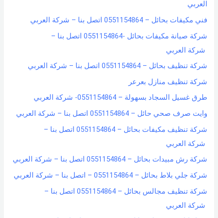
العربي
o
فني مكيفات بحائل – 0551154864 اتصل بنا – شركة العربي
r
شركة صيانة مكيفات بحائل -0551154864 اتصل بنا –
:
شركة العربي
شركة تنظيف بحائل – 0551154864 اتصل بنا – شركة العربي
شركة تنظيف منازل بعرعر
طرق غسيل السجاد بسهولة – 0551154864- شركة العربي
وايت صرف صحي حائل – 0551154864 اتصل بنا – شركة العربي
شركة تنظيف مكيفات بحائل – 0551154864 اتصل بنا –
شركة العربي
شركة رش مبيدات بحائل – 0551154864 اتصل بنا – شركة العربي
شركة جلي بلاط بحائل – 0551154864 – اتصل بنا – شركة العربي
شركة تنظيف مجالس بحائل – 0551154864 اتصل بنا –
شركة العربي