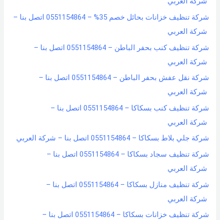
شركة العربي
شركة تنظيف خزانات بحائل خصم 35% – 0551154864 اتصل بنا –
شركة العربي
شركة تنظيف كنب بحفر الباطن – 0551154864 اتصل بنا –
شركة العربي
شركة نقل عفش بحفر الباطن – 0551154864 اتصل بنا –
شركة العربي
شركة تنظيف كنب بسكاكا – 0551154864 اتصل بنا –
شركة العربي
شركة جلي بلاط بسكاكا – 0551154864 اتصل بنا – شركة العربي
شركة تنظيف سجاد بسكاكا – 0551154864 اتصل بنا –
شركة العربي
شركة تنظيف منازل بسكاكا – 0551154864 اتصل بنا –
شركة العربي
شركة تنظيف خزانات بسكاكا – 0551154864 اتصل بنا –