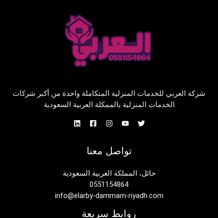
شركة العربي للخدمات المنزلية المتكاملة واحدة من أكبر شركات
الخدمات المنزلية بالممكلة العربية السعودية
تواصل معنا
حائل، المملكة العربية السعودية
0551154864
info@elarby-dammam-riyadh.com
روابط سريعة