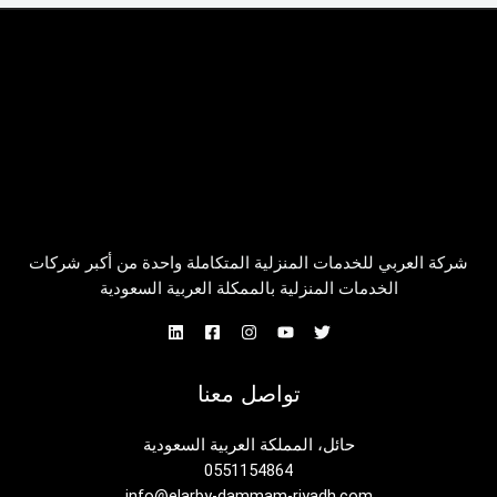
شركة العربي للخدمات المنزلية المتكاملة واحدة من أكبر شركات
الخدمات المنزلية بالممكلة العربية السعودية
تواصل معنا
حائل، المملكة العربية السعودية
0551154864
info@elarby-dammam-riyadh.com