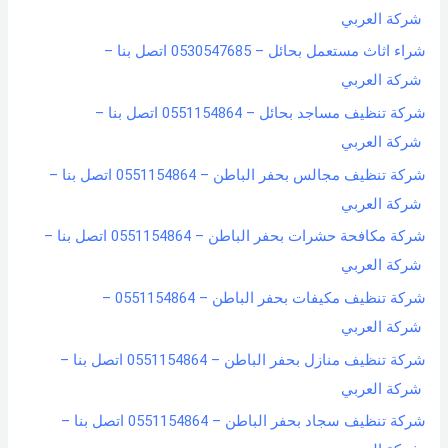
شركة العربي
شراء اثاث مستعمل بحائل – 0530547685 اتصل بنا –
شركة العربي
شركة تنظيف مساجد بحائل – 0551154864 اتصل بنا –
شركة العربي
شركة تنظيف مجالس بحفر الباطن – 0551154864 اتصل بنا –
شركة العربي
شركة مكافحة حشرات بحفر الباطن – 0551154864 اتصل بنا –
شركة العربي
شركة تنظيف مكيفات بحفر الباطن – 0551154864 –
شركة العربي
شركة تنظيف منازل بحفر الباطن – 0551154864 اتصل بنا –
شركة العربي
شركة تنظيف سجاد بحفر الباطن – 0551154864 اتصل بنا –