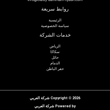
روابط سريعة
الرئيسية
سياسة الخصوصية
خدمات الشركة
الرياض
سكاكا
حائل
الدمام
حفر الباطن
Copyright © 2026 شركة العربي
Powered by شركة العربي