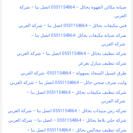
h
صيانة مكائن القهوة بحائل – 0551154864 اتصل بنا – شركة
f
العربي
o
فني مكيفات بحائل – 0551154864 اتصل بنا – شركة العربي
r
شركة صيانة مكيفات بحائل -0551154864 اتصل بنا –
:
شركة العربي
شركة تنظيف بحائل – 0551154864 اتصل بنا – شركة العربي
شركة تنظيف منازل بعرعر
طرق غسيل السجاد بسهولة – 0551154864- شركة العربي
وايت صرف صحي حائل – 0551154864 اتصل بنا – شركة العربي
شركة تنظيف مكيفات بحائل – 0551154864 اتصل بنا –
شركة العربي
شركة رش مبيدات بحائل – 0551154864 اتصل بنا – شركة العربي
شركة جلي بلاط بحائل – 0551154864 – اتصل بنا – شركة العربي
شركة تنظيف مجالس بحائل – 0551154864 اتصل بنا –