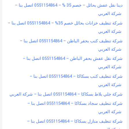
دينا نقل عفش بحائل – خصم 35 % – 0551154864 اتصل بنا –
شركة العربي
شركة تنظيف خزانات بحائل خصم 35% – 0551154864 اتصل بنا –
شركة العربي
شركة تنظيف كنب بحفر الباطن – 0551154864 اتصل بنا –
شركة العربي
شركة نقل عفش بحفر الباطن – 0551154864 اتصل بنا –
شركة العربي
شركة تنظيف كنب بسكاكا – 0551154864 اتصل بنا –
شركة العربي
شركة جلي بلاط بسكاكا – 0551154864 اتصل بنا – شركة العربي
شركة تنظيف سجاد بسكاكا – 0551154864 اتصل بنا –
شركة العربي
شركة تنظيف منازل بسكاكا – 0551154864 اتصل بنا –