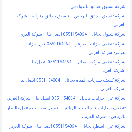
شركة تنسيق حدائق بالدوادمي
شركة تنسيق حدائق بالرياض – تنسيق حدائق منزلية – شركة
العربي
شركة شيول بحائل – 0551154864 اتصل بنا – شركة العربي
شركة تنظيف خزانات بعرعر – 0551154864 عزل خزانات
بعرعر- شركة العربي
شركة تنظيف موكيت بحائل – 0551154864 اتصل بنا –
شركة العربي
شركة كشف تسربات المياه بحائل – 0551154864 اتصل بنا –
شركة العربي
شركة عزل خزانات بحائل – 0551154864 اتصل بنا – شركة العربي
تنظيف سيارات عند البيت بالرياض – غسيل سيارات متنقل بالبخار
بالرياض – شركة العربي
شركة عزل اسطح بحائل – 0551154864 اتصل بنا – شركة العربي