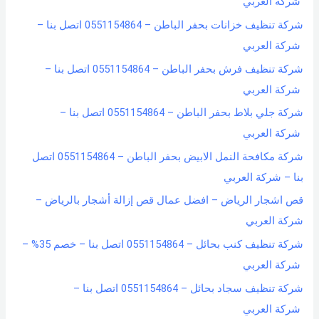
شركة العربي
شركة تنظيف خزانات بحفر الباطن – 0551154864 اتصل بنا –
شركة العربي
شركة تنظيف فرش بحفر الباطن – 0551154864 اتصل بنا –
شركة العربي
شركة جلي بلاط بحفر الباطن – 0551154864 اتصل بنا –
شركة العربي
شركة مكافحة النمل الابيض بحفر الباطن – 0551154864 اتصل
بنا – شركة العربي
قص اشجار الرياض – افضل عمال قص إزالة أشجار بالرياض –
شركة العربي
شركة تنظيف كنب بحائل – 0551154864 اتصل بنا – خصم 35% –
شركة العربي
شركة تنظيف سجاد بحائل – 0551154864 اتصل بنا –
شركة العربي