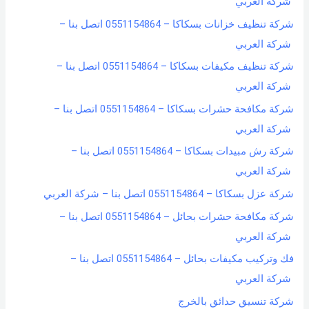
شركة العربي
شركة تنظيف خزانات بسكاكا – 0551154864 اتصل بنا –
شركة العربي
شركة تنظيف مكيفات بسكاكا – 0551154864 اتصل بنا –
شركة العربي
شركة مكافحة حشرات بسكاكا – 0551154864 اتصل بنا –
شركة العربي
شركة رش مبيدات بسكاكا – 0551154864 اتصل بنا –
شركة العربي
شركة عزل بسكاكا – 0551154864 اتصل بنا – شركة العربي
شركة مكافحة حشرات بحائل – 0551154864 اتصل بنا –
شركة العربي
فك وتركيب مكيفات بحائل – 0551154864 اتصل بنا –
شركة العربي
شركة تنسيق حدائق بالخرج