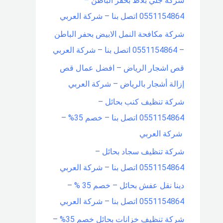
شركة جلي بلاط بحفر الباطن –
0551154864 اتصل بنا – شركة العربي
شركة مكافحة النمل الابيض بحفر الباطن
– 0551154864 اتصل بنا – شركة العربي
قص اشجار الرياض – افضل عمال قص
إزالة أشجار بالرياض – شركة العربي
شركة تنظيف كنب بحائل –
0551154864 اتصل بنا – خصم 35% –
شركة العربي
شركة تنظيف سجاد بحائل –
0551154864 اتصل بنا – شركة العربي
دينا نقل عفش بحائل – خصم 35 % –
0551154864 اتصل بنا – شركة العربي
شركة تنظيف خزانات بحائل خصم 35% –