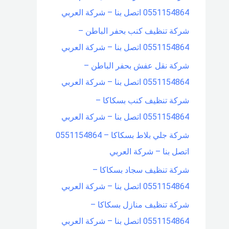
0551154864 اتصل بنا – شركة العربي
شركة تنظيف كنب بحفر الباطن –
0551154864 اتصل بنا – شركة العربي
شركة نقل عفش بحفر الباطن –
0551154864 اتصل بنا – شركة العربي
شركة تنظيف كنب بسكاكا –
0551154864 اتصل بنا – شركة العربي
شركة جلي بلاط بسكاكا – 0551154864
اتصل بنا – شركة العربي
شركة تنظيف سجاد بسكاكا –
0551154864 اتصل بنا – شركة العربي
شركة تنظيف منازل بسكاكا –
0551154864 اتصل بنا – شركة العربي