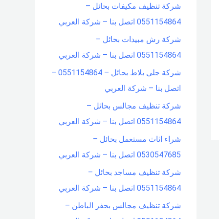
شركة تنظيف مكيفات بحائل –
0551154864 اتصل بنا – شركة العربي
شركة رش مبيدات بحائل –
0551154864 اتصل بنا – شركة العربي
شركة جلي بلاط بحائل – 0551154864 –
اتصل بنا – شركة العربي
شركة تنظيف مجالس بحائل –
0551154864 اتصل بنا – شركة العربي
شراء اثاث مستعمل بحائل –
0530547685 اتصل بنا – شركة العربي
شركة تنظيف مساجد بحائل –
0551154864 اتصل بنا – شركة العربي
شركة تنظيف مجالس بحفر الباطن –