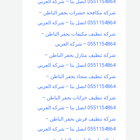
0551154864 اتصل بنا – شركة العربي
شركة مكافحة حشرات بحفر الباطن –
0551154864 اتصل بنا – شركة العربي
شركة تنظيف مكيفات بحفر الباطن –
0551154864 – شركة العربي
شركة تنظيف منازل بحفر الباطن –
0551154864 اتصل بنا – شركة العربي
شركة تنظيف سجاد بحفر الباطن –
0551154864 اتصل بنا – شركة العربي
شركة تنظيف خزانات بحفر الباطن –
0551154864 اتصل بنا – شركة العربي
شركة تنظيف فرش بحفر الباطن –
0551154864 اتصل بنا – شركة العربي