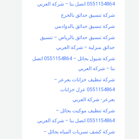
0551154864 اتصل بنا – شركة العربي
شركة تنسيق حدائق بالخرج
شركة تنسيق حدائق بالدوادمي
شركة تنسيق حدائق بالرياض – تنسيق
حدائق منزلية – شركة العربي
شركة شيول بحائل – 0551154864 اتصل
بنا – شركة العربي
شركة تنظيف خزانات بعرعر –
0551154864 عزل خزانات
بعرعر- شركة العربي
شركة تنظيف موكيت بحائل –
0551154864 اتصل بنا – شركة العربي
شركة كشف تسربات المياه بحائل –