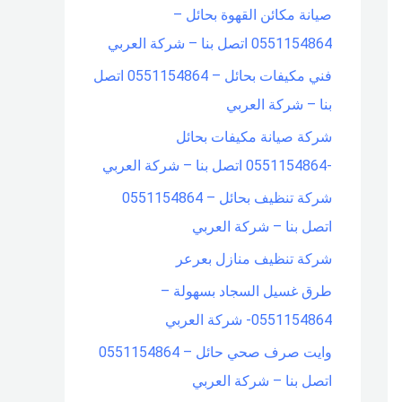
صيانة مكائن القهوة بحائل –
f
0551154864 اتصل بنا – شركة العربي
o
فني مكيفات بحائل – 0551154864 اتصل
r
بنا – شركة العربي
:
شركة صيانة مكيفات بحائل
-0551154864 اتصل بنا – شركة العربي
شركة تنظيف بحائل – 0551154864
اتصل بنا – شركة العربي
شركة تنظيف منازل بعرعر
طرق غسيل السجاد بسهولة –
0551154864- شركة العربي
وايت صرف صحي حائل – 0551154864
اتصل بنا – شركة العربي