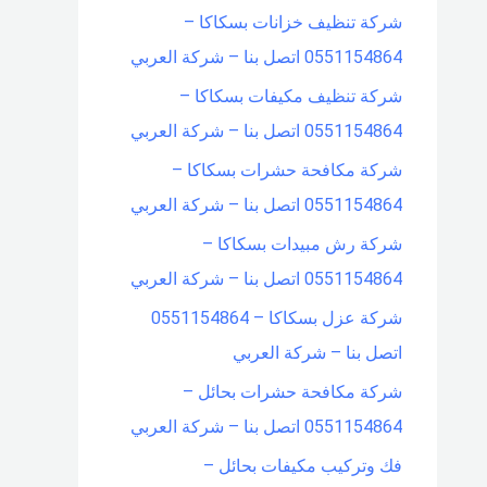
شركة تنظيف خزانات بسكاكا –
0551154864 اتصل بنا – شركة العربي
شركة تنظيف مكيفات بسكاكا –
0551154864 اتصل بنا – شركة العربي
شركة مكافحة حشرات بسكاكا –
0551154864 اتصل بنا – شركة العربي
شركة رش مبيدات بسكاكا –
0551154864 اتصل بنا – شركة العربي
شركة عزل بسكاكا – 0551154864
اتصل بنا – شركة العربي
شركة مكافحة حشرات بحائل –
0551154864 اتصل بنا – شركة العربي
فك وتركيب مكيفات بحائل –