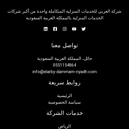
شركة العربي للخدمات المنزلية المتكاملة واحدة من أكبر شركات
الخدمات المنزلية بالممكلة العربية السعودية
تواصل معنا
حائل، المملكة العربية السعودية
0551154864
info@elarby-dammam-riyadh.com
روابط سريعة
الرئيسية
سياسة الخصوصية
خدمات الشركة
الرياض