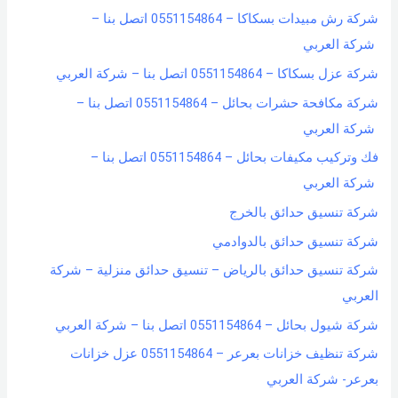
شركة رش مبيدات بسكاكا – 0551154864 اتصل بنا –
شركة العربي
شركة عزل بسكاكا – 0551154864 اتصل بنا – شركة العربي
شركة مكافحة حشرات بحائل – 0551154864 اتصل بنا –
شركة العربي
فك وتركيب مكيفات بحائل – 0551154864 اتصل بنا –
شركة العربي
شركة تنسيق حدائق بالخرج
شركة تنسيق حدائق بالدوادمي
شركة تنسيق حدائق بالرياض – تنسيق حدائق منزلية – شركة
العربي
شركة شيول بحائل – 0551154864 اتصل بنا – شركة العربي
شركة تنظيف خزانات بعرعر – 0551154864 عزل خزانات
بعرعر- شركة العربي