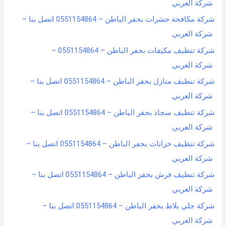
شركة العربي
شركة مكافحة حشرات بحفر الباطن – 0551154864 اتصل بنا –
شركة العربي
شركة تنظيف مكيفات بحفر الباطن – 0551154864 –
شركة العربي
شركة تنظيف منازل بحفر الباطن – 0551154864 اتصل بنا –
شركة العربي
شركة تنظيف سجاد بحفر الباطن – 0551154864 اتصل بنا –
شركة العربي
شركة تنظيف خزانات بحفر الباطن – 0551154864 اتصل بنا –
شركة العربي
شركة تنظيف فرش بحفر الباطن – 0551154864 اتصل بنا –
شركة العربي
شركة جلي بلاط بحفر الباطن – 0551154864 اتصل بنا –
شركة العربي