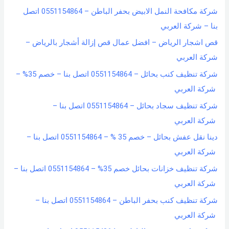
شركة مكافحة النمل الابيض بحفر الباطن – 0551154864 اتصل
بنا – شركة العربي
قص اشجار الرياض – افضل عمال قص إزالة أشجار بالرياض –
شركة العربي
شركة تنظيف كنب بحائل – 0551154864 اتصل بنا – خصم 35% –
شركة العربي
شركة تنظيف سجاد بحائل – 0551154864 اتصل بنا –
شركة العربي
دينا نقل عفش بحائل – خصم 35 % – 0551154864 اتصل بنا –
شركة العربي
شركة تنظيف خزانات بحائل خصم 35% – 0551154864 اتصل بنا –
شركة العربي
شركة تنظيف كنب بحفر الباطن – 0551154864 اتصل بنا –
شركة العربي