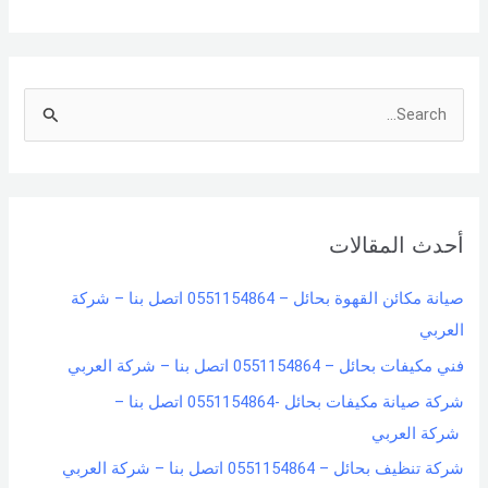
S
e
a
r
أحدث المقالات
c
h
صيانة مكائن القهوة بحائل – 0551154864 اتصل بنا – شركة
f
العربي
o
فني مكيفات بحائل – 0551154864 اتصل بنا – شركة العربي
r
شركة صيانة مكيفات بحائل -0551154864 اتصل بنا –
:
شركة العربي
شركة تنظيف بحائل – 0551154864 اتصل بنا – شركة العربي