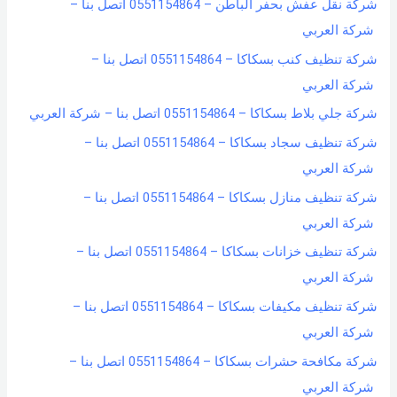
شركة نقل عفش بحفر الباطن – 0551154864 اتصل بنا –
شركة العربي
شركة تنظيف كنب بسكاكا – 0551154864 اتصل بنا –
شركة العربي
شركة جلي بلاط بسكاكا – 0551154864 اتصل بنا – شركة العربي
شركة تنظيف سجاد بسكاكا – 0551154864 اتصل بنا –
شركة العربي
شركة تنظيف منازل بسكاكا – 0551154864 اتصل بنا –
شركة العربي
شركة تنظيف خزانات بسكاكا – 0551154864 اتصل بنا –
شركة العربي
شركة تنظيف مكيفات بسكاكا – 0551154864 اتصل بنا –
شركة العربي
شركة مكافحة حشرات بسكاكا – 0551154864 اتصل بنا –
شركة العربي