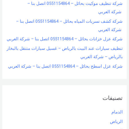
شركة تنظيف موكيت بحائل – 0551154864 اتصل بنا –
شركة العربي
شركة كشف تسربات المياه بحائل – 0551154864 اتصل بنا –
شركة العربي
شركة عزل خزانات بحائل – 0551154864 اتصل بنا – شركة العربي
تنظيف سيارات عند البيت بالرياض – غسيل سيارات متنقل بالبخار
بالرياض – شركة العربي
شركة عزل اسطح بحائل – 0551154864 اتصل بنا – شركة العربي
تصنيفات
الدمام
الرياض