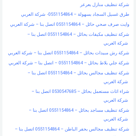
شركة تنظيف منازل بعرعر
طرق غسيل السجاد بسهولة – 0551154864- شركة العربي
وايت صرف صحي حائل – 0551154864 اتصل بنا – شركة العربي
شركة تنظيف مكيفات بحائل – 0551154864 اتصل بنا –
شركة العربي
شركة رش مبيدات بحائل – 0551154864 اتصل بنا – شركة العربي
شركة جلي بلاط بحائل – 0551154864 – اتصل بنا – شركة العربي
شركة تنظيف مجالس بحائل – 0551154864 اتصل بنا –
شركة العربي
شراء اثاث مستعمل بحائل – 0530547685 اتصل بنا –
شركة العربي
شركة تنظيف مساجد بحائل – 0551154864 اتصل بنا –
شركة العربي
شركة تنظيف مجالس بحفر الباطن – 0551154864 اتصل بنا –